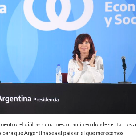
encuentro, el diálogo, una mesa común en donde sentarnos a
ta para que Argentina sea el país en el que merecemos