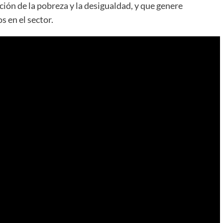
ción de la pobreza y la desigualdad, y que genere
s en el sector.