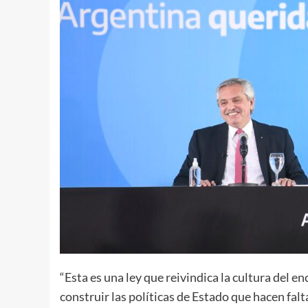
“Esta es una ley que reivindica la cultura del 
construir las políticas de Estado que hacen fal