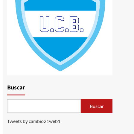
Buscar
Buscar
Tweets by cambio21web1