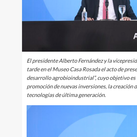
El presidente Alberto Fernández y la vicepres
tarde en el Museo Casa Rosada el acto de pres
desarrollo agrobioindustrial”, cuyo objetivo es i
promoción de nuevas inversiones, la creación d
tecnologías de última generación.