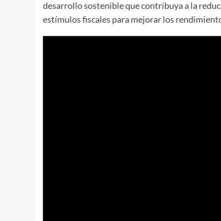
desarrollo sostenible que contribuya a la reduc
estímulos fiscales para mejorar los rendimiento