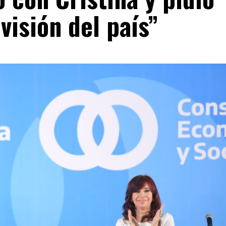
ivisión del país”