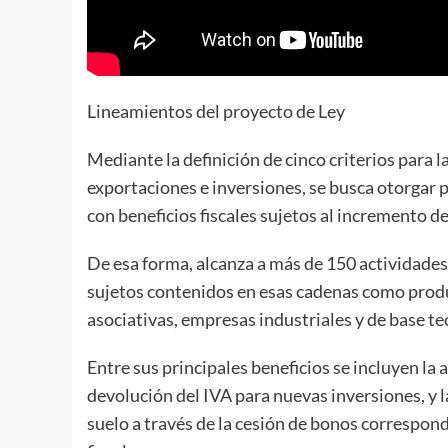
Lineamientos del proyecto de Ley
Mediante la definición de cinco criterios para 
exportaciones e inversiones, se busca otorgar p
con beneficios fiscales sujetos al incremento de
De esa forma, alcanza a más de 150 actividades 
sujetos contenidos en esas cadenas como prod
asociativas, empresas industriales y de base te
Entre sus principales beneficios se incluyen la
devolución del IVA para nuevas inversiones, y 
suelo a través de la cesión de bonos correspond