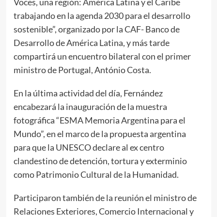
Voces, una región: América Latina y el Caribe
trabajando en la agenda 2030 para el desarrollo
sostenible”, organizado por la CAF- Banco de
Desarrollo de América Latina, y más tarde
compartirá un encuentro bilateral con el primer
ministro de Portugal, António Costa.
En la última actividad del día, Fernández
encabezará la inauguración de la muestra
fotográfica “ESMA Memoria Argentina para el
Mundo”, en el marco de la propuesta argentina
para que la UNESCO declare al ex centro
clandestino de detención, tortura y exterminio
como Patrimonio Cultural de la Humanidad.
Participaron también de la reunión el ministro de
Relaciones Exteriores, Comercio Internacional y