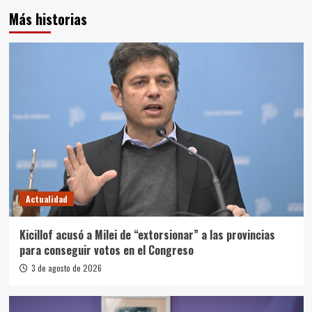
Más historias
Actualidad
Kicillof acusó a Milei de “extorsionar” a las provincias
para conseguir votos en el Congreso
3 de agosto de 2026