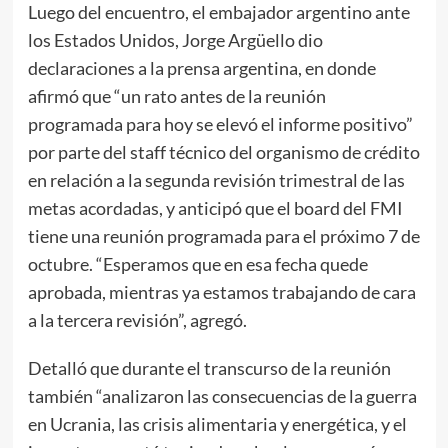
Luego del encuentro, el embajador argentino ante
los Estados Unidos, Jorge Argüello dio
declaraciones a la prensa argentina, en donde
afirmó que “un rato antes de la reunión
programada para hoy se elevó el informe positivo”
por parte del staff técnico del organismo de crédito
en relación a la segunda revisión trimestral de las
metas acordadas, y anticipó que el board del FMI
tiene una reunión programada para el próximo 7 de
octubre. “Esperamos que en esa fecha quede
aprobada, mientras ya estamos trabajando de cara
a la tercera revisión”, agregó.
Detalló que durante el transcurso de la reunión
también “analizaron las consecuencias de la guerra
en Ucrania, las crisis alimentaria y energética, y el