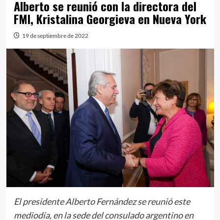
Alberto se reunió con la directora del
FMI, Kristalina Georgieva en Nueva York
19 de septiembre de 2022
El presidente Alberto Fernández se reunió este
mediodía, en la sede del consulado argentino en