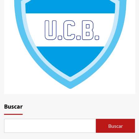
Buscar
Buscar