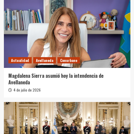
Actualidad
Avellaneda
Conurbano
Magdalena Sierra asumió hoy la intendencia de
Avellaneda
4 de julio de 2026