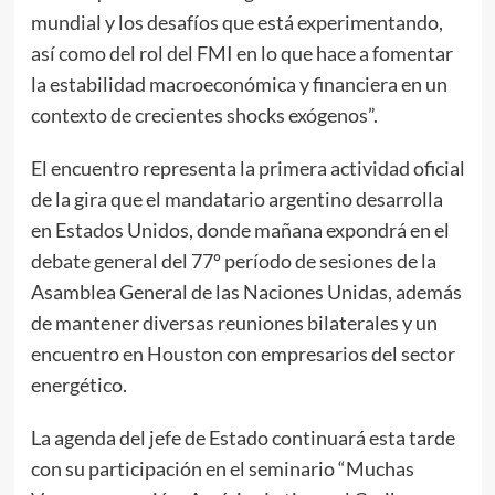
mundial y los desafíos que está experimentando,
así como del rol del FMI en lo que hace a fomentar
la estabilidad macroeconómica y financiera en un
contexto de crecientes shocks exógenos”.
El encuentro representa la primera actividad oficial
de la gira que el mandatario argentino desarrolla
en Estados Unidos, donde mañana expondrá en el
debate general del 77º período de sesiones de la
Asamblea General de las Naciones Unidas, además
de mantener diversas reuniones bilaterales y un
encuentro en Houston con empresarios del sector
energético.
La agenda del jefe de Estado continuará esta tarde
con su participación en el seminario “Muchas