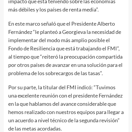
impacto que está teniendo sobre las economías
más débiles y los países de renta media”.
En este marco señaló que el Presidente Alberto
Fernández “le planteó a Georgieva la necesidad de
implementar del modo más amplio posible el
Fondo de Resiliencia que está trabajando el FMI”,
al tiempo que “reiteró la preocupación compartida
por otros países de avanzar en una solución para el
problema de los sobrecargos de las tasas“.
Por su parte, la titular del FMI indicó: “Tuvimos
una excelente reunión con el presidente Fernández
en la que hablamos del avance considerable que
hemos realizado con nuestros equipos para llegar a
un acuerdo a nivel técnico de la segunda revisión”
de las metas acordadas.