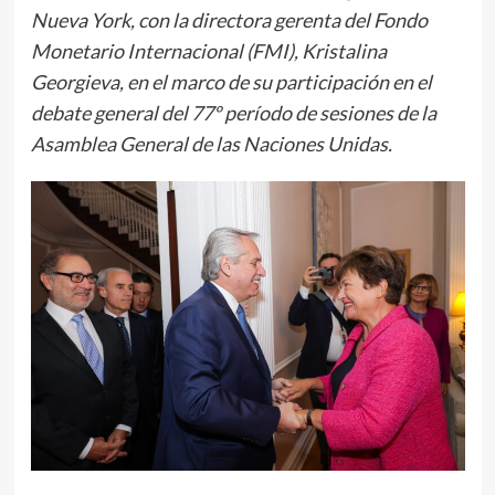
Nueva York, con la directora gerenta del Fondo
Monetario Internacional (FMI), Kristalina
Georgieva, en el marco de su participación en el
debate general del 77º período de sesiones de la
Asamblea General de las Naciones Unidas.