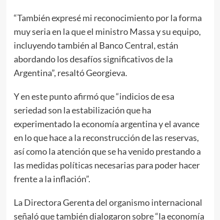
“También expresé mi reconocimiento por la forma
muy seria en la que el ministro Massa y su equipo,
incluyendo también al Banco Central, están
abordando los desafíos significativos de la
Argentina”, resaltó Georgieva.
Y en este punto afirmó que “indicios de esa
seriedad son la estabilización que ha
experimentado la economía argentina y el avance
en lo que hace a la reconstrucción de las reservas,
así como la atención que se ha venido prestando a
las medidas políticas necesarias para poder hacer
frente a la inflación”.
La Directora Gerenta del organismo internacional
señaló que también dialogaron sobre “la economía