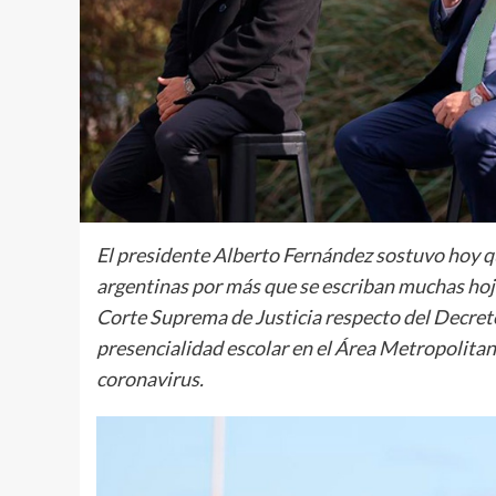
El presidente Alberto Fernández sostuvo hoy qu
argentinas por más que se escriban muchas hojas
Corte Suprema de Justicia respecto del Decret
presencialidad escolar en el Área Metropolita
coronavirus.