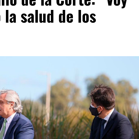
 la salud de los