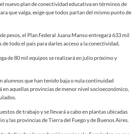
el nuevo plan de conectividad educativa en términos de
o para que valga, exige que todos partan del mismo punto de
 de pesos, el Plan Federal Juana Manso entregará 633 mil
de todo el país para darles acceso a la conectividad.
ga de 80 mil equipos se realizará en julio próximo y
on alumnos que han tenido baja o nula continuidad
á en aquellas provincias de menor nivel socioeconómico,
ulados.
estos de trabajo y se llevará a cabo en plantas ubicadas
 y las provincias de Tierra del Fuego y de Buenos Aires.