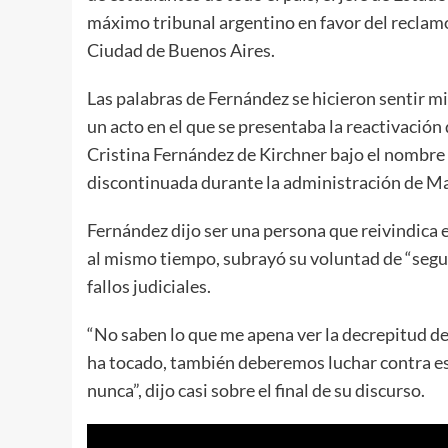
máximo tribunal argentino en favor del reclamo
Ciudad de Buenos Aires.
Las palabras de Fernández se hicieron sentir m
un acto en el que se presentaba la reactivación 
Cristina Fernández de Kirchner bajo el nombre 
discontinuada durante la administración de Ma
Fernández dijo ser una persona que reivindica e
al mismo tiempo, subrayó su voluntad de “seguir
fallos judiciales.
“No saben lo que me apena ver la decrepitud de
ha tocado, también deberemos luchar contra es
nunca”, dijo casi sobre el final de su discurso.