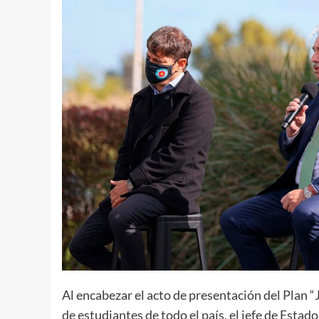
Al encabezar el acto de presentación del Plan 
de estudiantes de todo el país, el jefe de Estado 