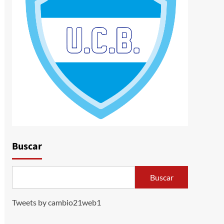
Buscar
Buscar
Tweets by cambio21web1