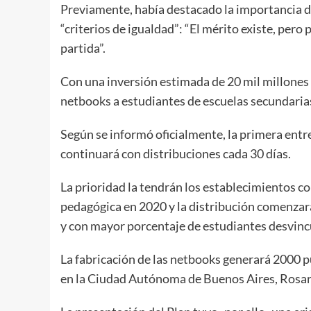
Previamente, había destacado la importancia d
“criterios de igualdad”: “El mérito existe, per
partida”.
Con una inversión estimada de 20 mil millones
netbooks a estudiantes de escuelas secundarias 
Según se informó oficialmente, la primera entre
continuará con distribuciones cada 30 días.
La prioridad la tendrán los establecimientos c
pedagógica en 2020 y la distribución comenzar
y con mayor porcentaje de estudiantes desvinc
La fabricación de las netbooks generará 2000 pu
en la Ciudad Autónoma de Buenos Aires, Rosario