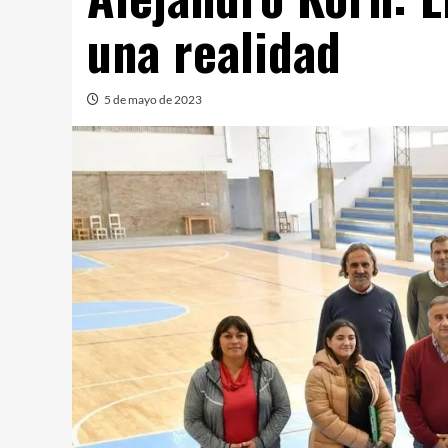
una realidad
5 de mayo de 2023