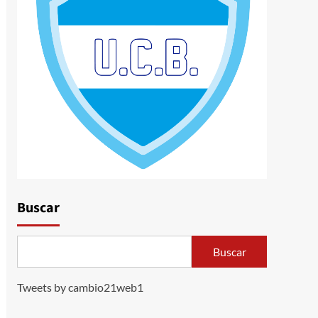
Buscar
Buscar
Tweets by cambio21web1