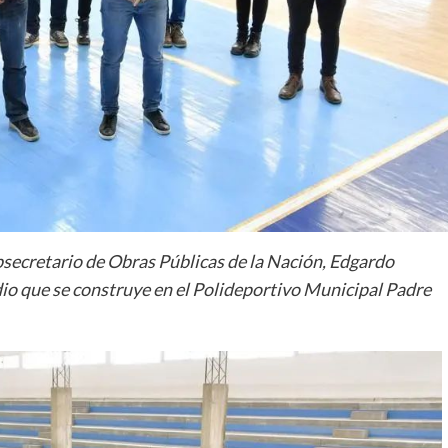
bsecretario de Obras Públicas de la Nación, Edgardo
adio que se construye en el Polideportivo Municipal Padre