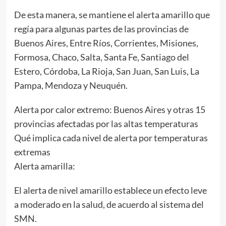
De esta manera, se mantiene el alerta amarillo que
regía para algunas partes de las provincias de
Buenos Aires, Entre Ríos, Corrientes, Misiones,
Formosa, Chaco, Salta, Santa Fe, Santiago del
Estero, Córdoba, La Rioja, San Juan, San Luis, La
Pampa, Mendoza y Neuquén.
Alerta por calor extremo: Buenos Aires y otras 15
provincias afectadas por las altas temperaturas
Qué implica cada nivel de alerta por temperaturas
extremas
Alerta amarilla:
El alerta de nivel amarillo establece un efecto leve
a moderado en la salud, de acuerdo al sistema del
SMN.