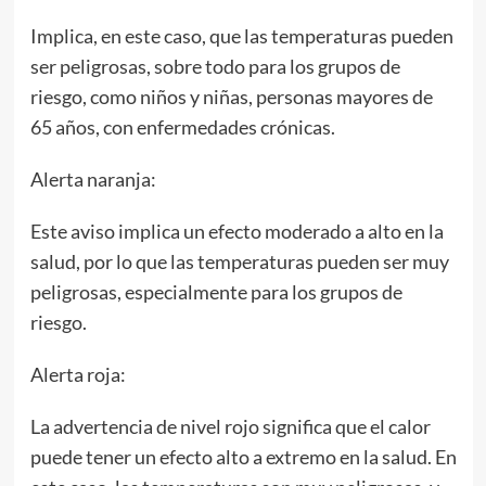
Implica, en este caso, que las temperaturas pueden
ser peligrosas, sobre todo para los grupos de
riesgo, como niños y niñas, personas mayores de
65 años, con enfermedades crónicas.
Alerta naranja:
Este aviso implica un efecto moderado a alto en la
salud, por lo que las temperaturas pueden ser muy
peligrosas, especialmente para los grupos de
riesgo.
Alerta roja:
La advertencia de nivel rojo significa que el calor
puede tener un efecto alto a extremo en la salud. En