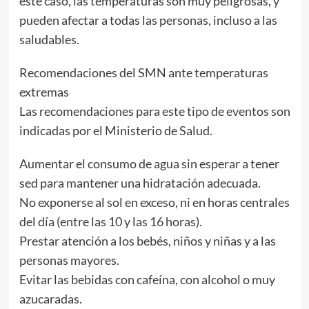
este caso, las temperaturas son muy peligrosas, y
pueden afectar a todas las personas, incluso a las
saludables.
Recomendaciones del SMN ante temperaturas
extremas
Las recomendaciones para este tipo de eventos son
indicadas por el Ministerio de Salud.
Aumentar el consumo de agua sin esperar a tener
sed para mantener una hidratación adecuada.
No exponerse al sol en exceso, ni en horas centrales
del día (entre las 10 y las 16 horas).
Prestar atención a los bebés, niños y niñas y a las
personas mayores.
Evitar las bebidas con cafeína, con alcohol o muy
azucaradas.