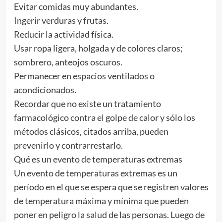
Evitar comidas muy abundantes.
Ingerir verduras y frutas.
Reducir la actividad física.
Usar ropa ligera, holgada y de colores claros;
sombrero, anteojos oscuros.
Permanecer en espacios ventilados o
acondicionados.
Recordar que no existe un tratamiento
farmacológico contra el golpe de calor y sólo los
métodos clásicos, citados arriba, pueden
prevenirlo y contrarrestarlo.
Qué es un evento de temperaturas extremas
Un evento de temperaturas extremas es un
período en el que se espera que se registren valores
de temperatura máxima y mínima que pueden
poner en peligro la salud de las personas. Luego de