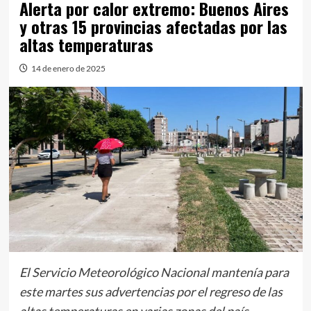
Alerta por calor extremo: Buenos Aires
y otras 15 provincias afectadas por las
altas temperaturas
14 de enero de 2025
El Servicio Meteorológico Nacional mantenía para
este martes sus advertencias por el regreso de las
altas temperaturas en varias zonas del país.