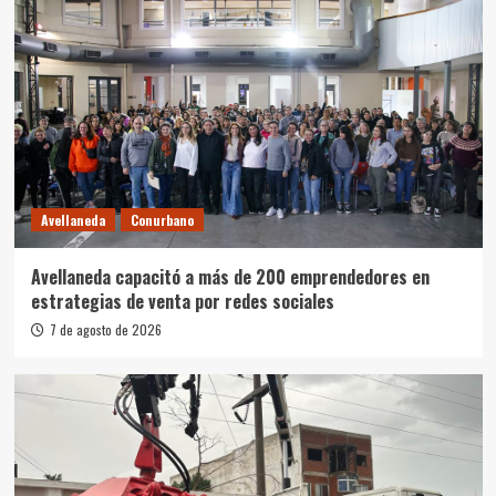
Avellaneda
Conurbano
Avellaneda capacitó a más de 200 emprendedores en
estrategias de venta por redes sociales
7 de agosto de 2026