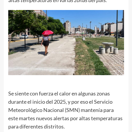
Se siente con fuerza el calor en algunas zonas
durante el inicio del 2025, y por eso el Servicio
Meteorológico Nacional (SMN) mantenía para
este martes nuevos alertas por altas temperaturas
para diferentes distritos.