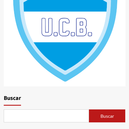
Buscar
Buscar