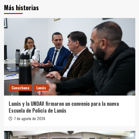
Más historias
Conurbano
Lanús
Lanús y la UNDAV firmaron un convenio para la nueva
Escuela de Policía de Lanús
7 de agosto de 2026