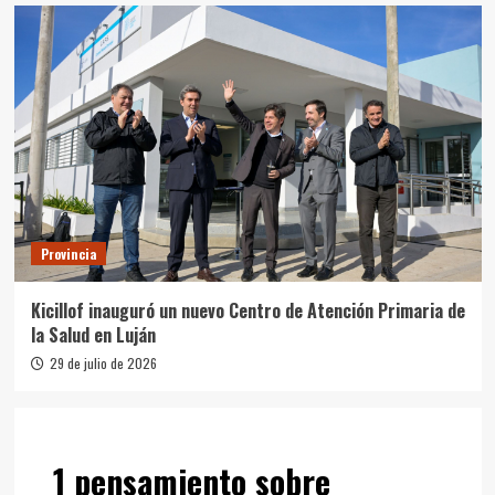
Provincia
Kicillof inauguró un nuevo Centro de Atención Primaria de
la Salud en Luján
29 de julio de 2026
1 pensamiento sobre