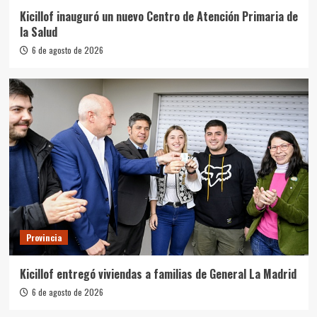
Kicillof inauguró un nuevo Centro de Atención Primaria de
la Salud
6 de agosto de 2026
Provincia
Kicillof entregó viviendas a familias de General La Madrid
6 de agosto de 2026