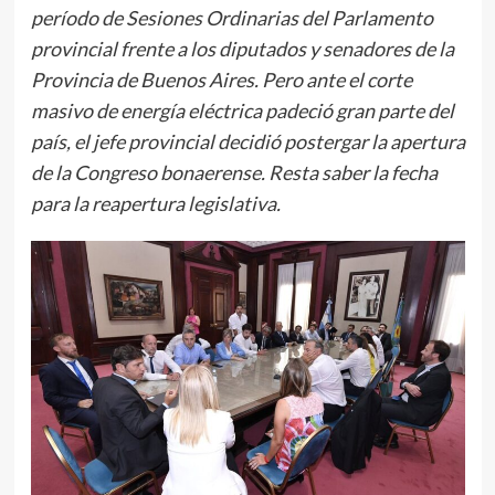
período de Sesiones Ordinarias del Parlamento
provincial frente a los diputados y senadores de la
Provincia de Buenos Aires. Pero ante el corte
masivo de energía eléctrica padeció gran parte del
país, el jefe provincial decidió postergar la apertura
de la Congreso bonaerense. Resta saber la fecha
para la reapertura legislativa.