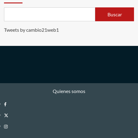
Buscar
Tweets by cambio21web1
Quienes somos
Facebook
Twitter
Instagram