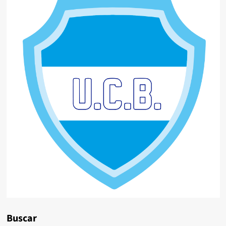
Buscar