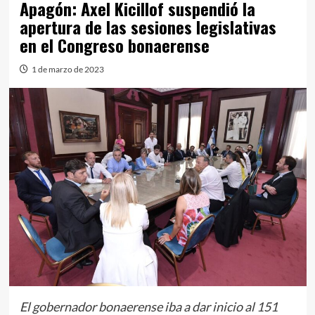
Apagón: Axel Kicillof suspendió la
apertura de las sesiones legislativas
en el Congreso bonaerense
1 de marzo de 2023
El gobernador bonaerense iba a dar inicio al 151