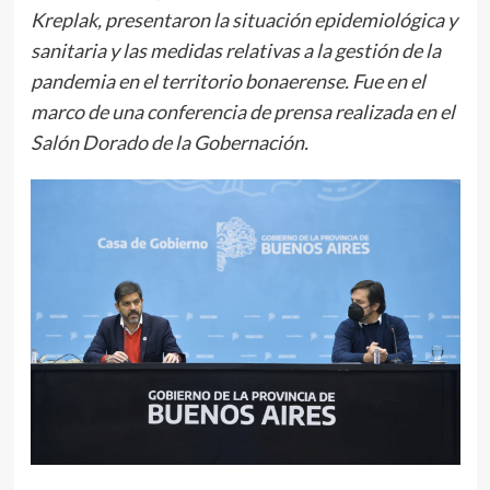
Kreplak, presentaron la situación epidemiológica y
sanitaria y las medidas relativas a la gestión de la
pandemia en el territorio bonaerense. Fue en el
marco de una conferencia de prensa realizada en el
Salón Dorado de la Gobernación.