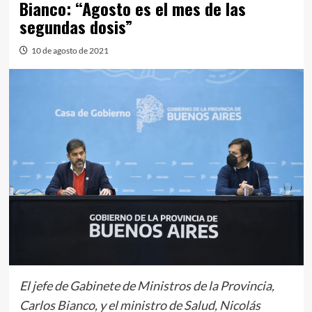
Bianco: “Agosto es el mes de las
segundas dosis”
10 de agosto de 2021
El jefe de Gabinete de Ministros de la Provincia,
Carlos Bianco, y el ministro de Salud, Nicolás