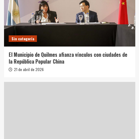
Sin categoría
El Municipio de Quilmes afianza vínculos con ciudades de
la República Popular China
21 de abril de 2026