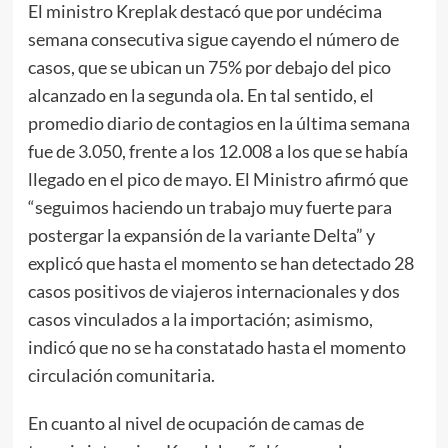
El ministro Kreplak destacó que por undécima
semana consecutiva sigue cayendo el número de
casos, que se ubican un 75% por debajo del pico
alcanzado en la segunda ola. En tal sentido, el
promedio diario de contagios en la última semana
fue de 3.050, frente a los 12.008 a los que se había
llegado en el pico de mayo. El Ministro afirmó que
“seguimos haciendo un trabajo muy fuerte para
postergar la expansión de la variante Delta” y
explicó que hasta el momento se han detectado 28
casos positivos de viajeros internacionales y dos
casos vinculados a la importación; asimismo,
indicó que no se ha constatado hasta el momento
circulación comunitaria.
En cuanto al nivel de ocupación de camas de