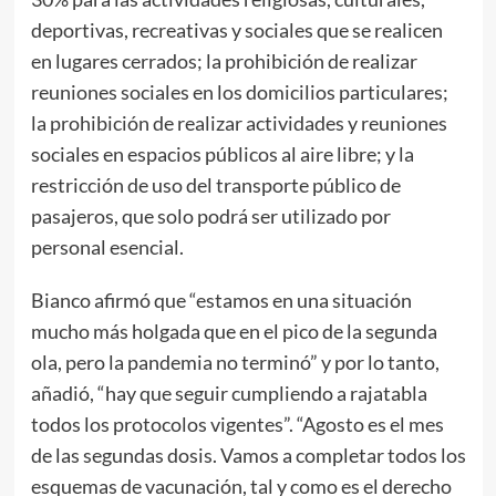
deportivas, recreativas y sociales que se realicen
en lugares cerrados; la prohibición de realizar
reuniones sociales en los domicilios particulares;
la prohibición de realizar actividades y reuniones
sociales en espacios públicos al aire libre; y la
restricción de uso del transporte público de
pasajeros, que solo podrá ser utilizado por
personal esencial.
Bianco afirmó que “estamos en una situación
mucho más holgada que en el pico de la segunda
ola, pero la pandemia no terminó” y por lo tanto,
añadió, “hay que seguir cumpliendo a rajatabla
todos los protocolos vigentes”. “Agosto es el mes
de las segundas dosis. Vamos a completar todos los
esquemas de vacunación, tal y como es el derecho