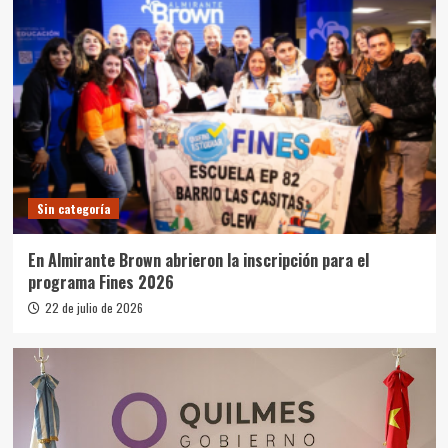
Sin categoría
En Almirante Brown abrieron la inscripción para el
programa Fines 2026
22 de julio de 2026