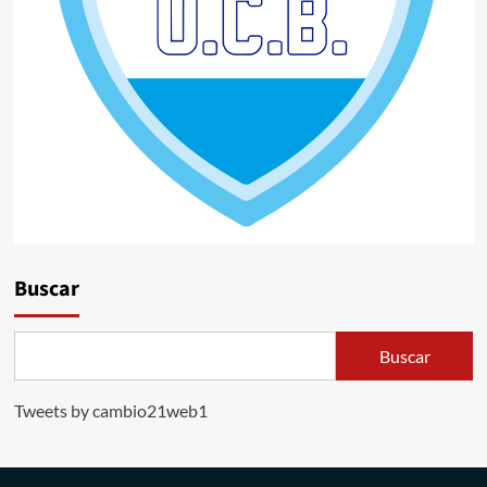
Buscar
Buscar
Tweets by cambio21web1