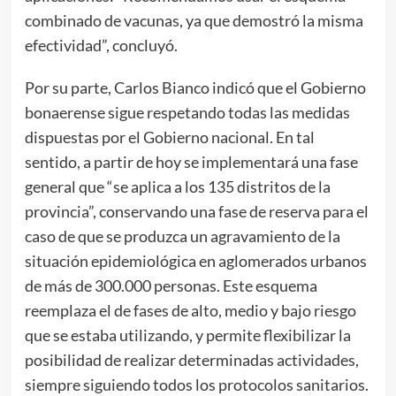
combinado de vacunas, ya que demostró la misma
efectividad”, concluyó.
Por su parte, Carlos Bianco indicó que el Gobierno
bonaerense sigue respetando todas las medidas
dispuestas por el Gobierno nacional. En tal
sentido, a partir de hoy se implementará una fase
general que “se aplica a los 135 distritos de la
provincia”, conservando una fase de reserva para el
caso de que se produzca un agravamiento de la
situación epidemiológica en aglomerados urbanos
de más de 300.000 personas. Este esquema
reemplaza el de fases de alto, medio y bajo riesgo
que se estaba utilizando, y permite flexibilizar la
posibilidad de realizar determinadas actividades,
siempre siguiendo todos los protocolos sanitarios.