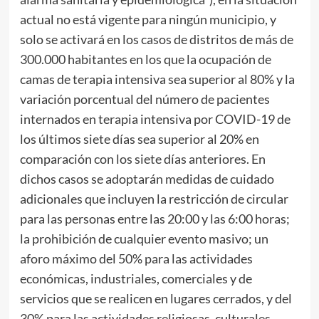
actual no está vigente para ningún municipio, y
solo se activará en los casos de distritos de más de
300.000 habitantes en los que la ocupación de
camas de terapia intensiva sea superior al 80% y la
variación porcentual del número de pacientes
internados en terapia intensiva por COVID-19 de
los últimos siete días sea superior al 20% en
comparación con los siete días anteriores. En
dichos casos se adoptarán medidas de cuidado
adicionales que incluyen la restricción de circular
para las personas entre las 20:00 y las 6:00 horas;
la prohibición de cualquier evento masivo; un
aforo máximo del 50% para las actividades
económicas, industriales, comerciales y de
servicios que se realicen en lugares cerrados, y del
30% para las actividades religiosas, culturales,