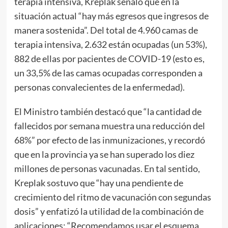
terapia intensiva, Kreplak señaló que en la
situación actual “hay más egresos que ingresos de
manera sostenida”. Del total de 4.960 camas de
terapia intensiva, 2.632 están ocupadas (un 53%),
882 de ellas por pacientes de COVID-19 (esto es,
un 33,5% de las camas ocupadas corresponden a
personas convalecientes de la enfermedad).
El Ministro también destacó que “la cantidad de
fallecidos por semana muestra una reducción del
68%” por efecto de las inmunizaciones, y recordó
que en la provincia ya se han superado los diez
millones de personas vacunadas. En tal sentido,
Kreplak sostuvo que “hay una pendiente de
crecimiento del ritmo de vacunación con segundas
dosis” y enfatizó la utilidad de la combinación de
aplicaciones: “Recomendamos usar el esquema