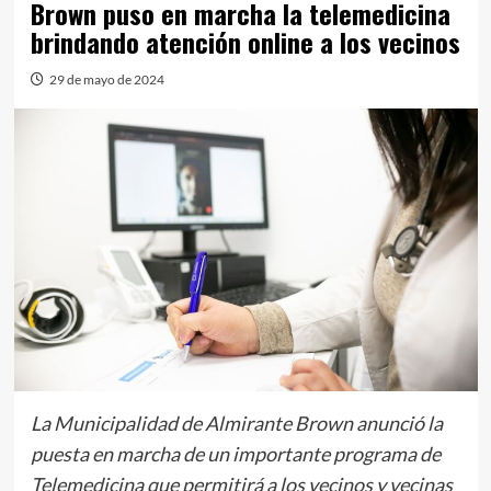
Brown puso en marcha la telemedicina
brindando atención online a los vecinos
29 de mayo de 2024
La Municipalidad de Almirante Brown anunció la
puesta en marcha de un importante programa de
Telemedicina que permitirá a los vecinos y vecinas