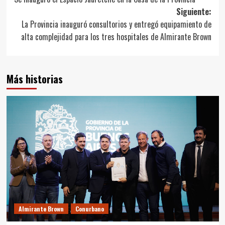
de
Siguiente:
entradas
La Provincia inauguró consultorios y entregó equipamiento de
alta complejidad para los tres hospitales de Almirante Brown
Más historias
Almirante Brown
Conurbano