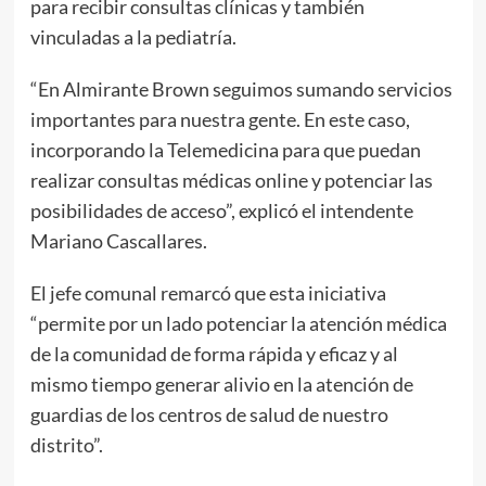
para recibir consultas clínicas y también
vinculadas a la pediatría.
“En Almirante Brown seguimos sumando servicios
importantes para nuestra gente. En este caso,
incorporando la Telemedicina para que puedan
realizar consultas médicas online y potenciar las
posibilidades de acceso”, explicó el intendente
Mariano Cascallares.
El jefe comunal remarcó que esta iniciativa
“permite por un lado potenciar la atención médica
de la comunidad de forma rápida y eficaz y al
mismo tiempo generar alivio en la atención de
guardias de los centros de salud de nuestro
distrito”.