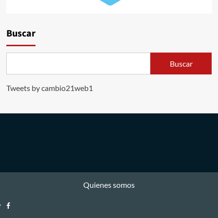
Buscar
Buscar
Tweets by cambio21web1
Quienes somos
Facebook