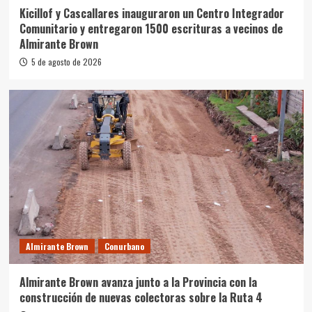
Kicillof y Cascallares inauguraron un Centro Integrador
Comunitario y entregaron 1500 escrituras a vecinos de
Almirante Brown
5 de agosto de 2026
Almirante Brown
Conurbano
Almirante Brown avanza junto a la Provincia con la
construcción de nuevas colectoras sobre la Ruta 4