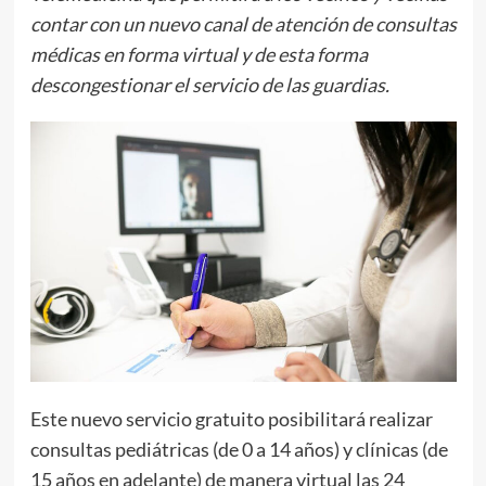
contar con un nuevo canal de atención de consultas
médicas en forma virtual y de esta forma
descongestionar el servicio de las guardias.
Este nuevo servicio gratuito posibilitará realizar
consultas pediátricas (de 0 a 14 años) y clínicas (de
15 años en adelante) de manera virtual las 24