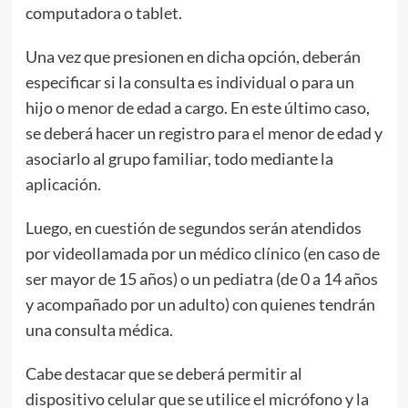
computadora o tablet.
Una vez que presionen en dicha opción, deberán
especificar si la consulta es individual o para un
hijo o menor de edad a cargo. En este último caso,
se deberá hacer un registro para el menor de edad y
asociarlo al grupo familiar, todo mediante la
aplicación.
Luego, en cuestión de segundos serán atendidos
por videollamada por un médico clínico (en caso de
ser mayor de 15 años) o un pediatra (de 0 a 14 años
y acompañado por un adulto) con quienes tendrán
una consulta médica.
Cabe destacar que se deberá permitir al
dispositivo celular que se utilice el micrófono y la