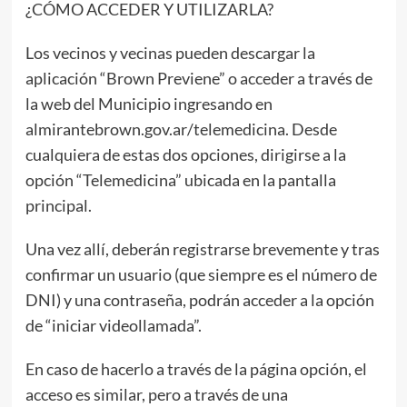
¿CÓMO ACCEDER Y UTILIZARLA?
Los vecinos y vecinas pueden descargar la
aplicación “Brown Previene” o acceder a través de
la web del Municipio ingresando en
almirantebrown.gov.ar/telemedicina. Desde
cualquiera de estas dos opciones, dirigirse a la
opción “Telemedicina” ubicada en la pantalla
principal.
Una vez allí, deberán registrarse brevemente y tras
confirmar un usuario (que siempre es el número de
DNI) y una contraseña, podrán acceder a la opción
de “iniciar videollamada”.
En caso de hacerlo a través de la página opción, el
acceso es similar, pero a través de una