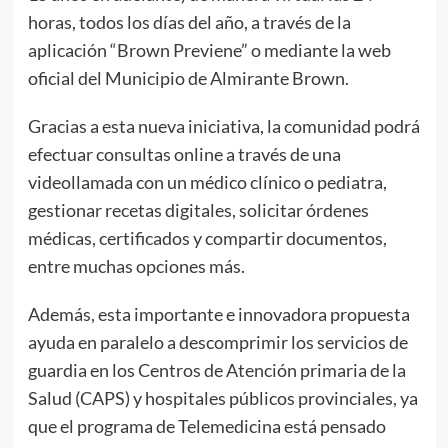
horas, todos los días del año, a través de la
aplicación “Brown Previene” o mediante la web
oficial del Municipio de Almirante Brown.
Gracias a esta nueva iniciativa, la comunidad podrá
efectuar consultas online a través de una
videollamada con un médico clínico o pediatra,
gestionar recetas digitales, solicitar órdenes
médicas, certificados y compartir documentos,
entre muchas opciones más.
Además, esta importante e innovadora propuesta
ayuda en paralelo a descomprimir los servicios de
guardia en los Centros de Atención primaria de la
Salud (CAPS) y hospitales públicos provinciales, ya
que el programa de Telemedicina está pensado