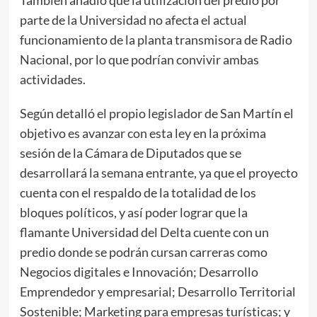
parte de la Universidad no afecta el actual
funcionamiento de la planta transmisora de Radio
Nacional, por lo que podrían convivir ambas
actividades.
Según detalló el propio legislador de San Martín el
objetivo es avanzar con esta ley en la próxima
sesión de la Cámara de Diputados que se
desarrollará la semana entrante, ya que el proyecto
cuenta con el respaldo de la totalidad de los
bloques políticos, y así poder lograr que la
flamante Universidad del Delta cuente con un
predio donde se podrán cursan carreras como
Negocios digitales e Innovación; Desarrollo
Emprendedor y empresarial; Desarrollo Territorial
Sostenible; Marketing para empresas turísticas; y