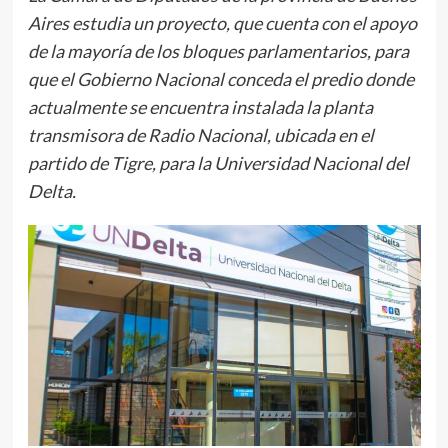
Aires estudia un proyecto, que cuenta con el apoyo
de la mayoría de los bloques parlamentarios, para
que el Gobierno Nacional conceda el predio donde
actualmente se encuentra instalada la planta
transmisora de Radio Nacional, ubicada en el
partido de Tigre, para la Universidad Nacional del
Delta.