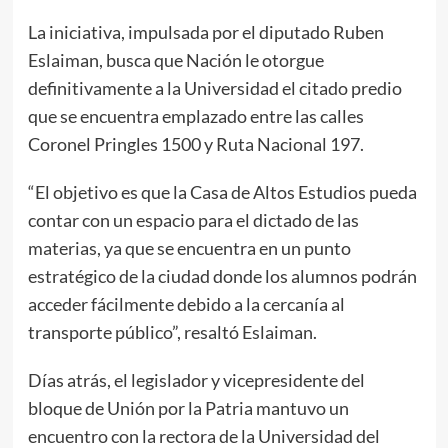
La iniciativa, impulsada por el diputado Ruben
Eslaiman, busca que Nación le otorgue
definitivamente a la Universidad el citado predio
que se encuentra emplazado entre las calles
Coronel Pringles 1500 y Ruta Nacional 197.
“El objetivo es que la Casa de Altos Estudios pueda
contar con un espacio para el dictado de las
materias, ya que se encuentra en un punto
estratégico de la ciudad donde los alumnos podrán
acceder fácilmente debido a la cercanía al
transporte público”, resaltó Eslaiman.
Días atrás, el legislador y vicepresidente del
bloque de Unión por la Patria mantuvo un
encuentro con la rectora de la Universidad del