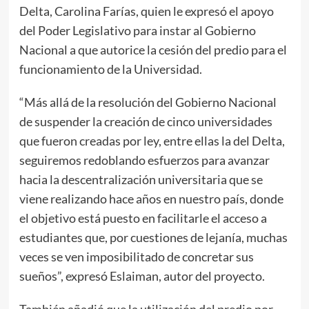
Delta, Carolina Farías, quien le expresó el apoyo
del Poder Legislativo para instar al Gobierno
Nacional a que autorice la cesión del predio para el
funcionamiento de la Universidad.
“Más allá de la resolución del Gobierno Nacional
de suspender la creación de cinco universidades
que fueron creadas por ley, entre ellas la del Delta,
seguiremos redoblando esfuerzos para avanzar
hacia la descentralización universitaria que se
viene realizando hace años en nuestro país, donde
el objetivo está puesto en facilitarle el acceso a
estudiantes que, por cuestiones de lejanía, muchas
veces se ven imposibilitado de concretar sus
sueños”, expresó Eslaiman, autor del proyecto.
También añadió que la utilización del predio por