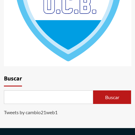
Buscar
Buscar
Tweets by cambio21web1