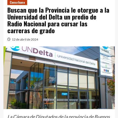
Conurbano
Buscan que la Provincia le otorgue a la
Universidad del Delta un predio de
Radio Nacional para cursar las
carreras de grado
12 de abril de 2024
La Cámara de Diputados de la provincia de Buenos