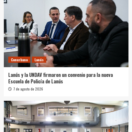
Conurbano
Lanús
Lanús y la UNDAV firmaron un convenio para la nueva
Escuela de Policía de Lanús
7 de agosto de 2026