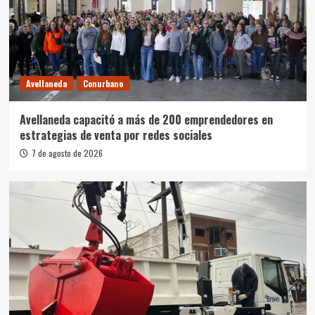
Avellaneda
Conurbano
Avellaneda capacitó a más de 200 emprendedores en
estrategias de venta por redes sociales
7 de agosto de 2026