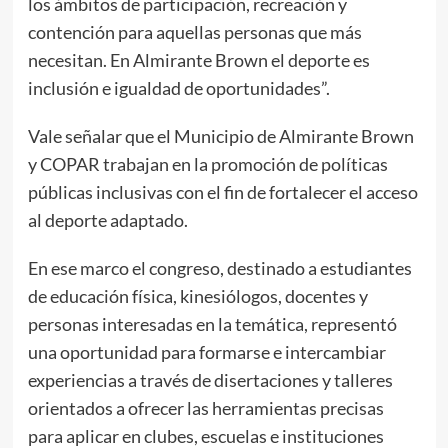
los ámbitos de participación, recreación y
contención para aquellas personas que más
necesitan. En Almirante Brown el deporte es
inclusión e igualdad de oportunidades”.
Vale señalar que el Municipio de Almirante Brown
y COPAR trabajan en la promoción de políticas
públicas inclusivas con el fin de fortalecer el acceso
al deporte adaptado.
En ese marco el congreso, destinado a estudiantes
de educación física, kinesiólogos, docentes y
personas interesadas en la temática, representó
una oportunidad para formarse e intercambiar
experiencias a través de disertaciones y talleres
orientados a ofrecer las herramientas precisas
para aplicar en clubes, escuelas e instituciones