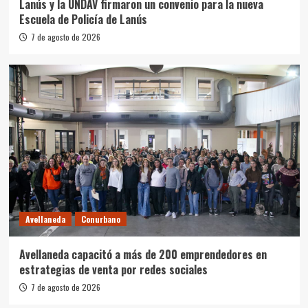
Lanús y la UNDAV firmaron un convenio para la nueva
Escuela de Policía de Lanús
7 de agosto de 2026
Avellaneda
Conurbano
Avellaneda capacitó a más de 200 emprendedores en
estrategias de venta por redes sociales
7 de agosto de 2026