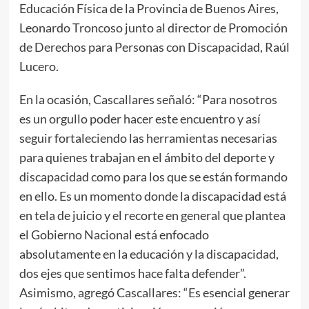
Educación Física de la Provincia de Buenos Aires,
Leonardo Troncoso junto al director de Promoción
de Derechos para Personas con Discapacidad, Raúl
Lucero.
En la ocasión, Cascallares señaló: “Para nosotros
es un orgullo poder hacer este encuentro y así
seguir fortaleciendo las herramientas necesarias
para quienes trabajan en el ámbito del deporte y
discapacidad como para los que se están formando
en ello. Es un momento donde la discapacidad está
en tela de juicio y el recorte en general que plantea
el Gobierno Nacional está enfocado
absolutamente en la educación y la discapacidad,
dos ejes que sentimos hace falta defender”.
Asimismo, agregó Cascallares: “Es esencial generar