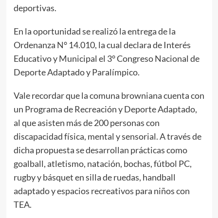
deportivas.
En la oportunidad se realizó la entrega de la
Ordenanza N° 14.010, la cual declara de Interés
Educativo y Municipal el 3° Congreso Nacional de
Deporte Adaptado y Paralímpico.
Vale recordar que la comuna browniana cuenta con
un Programa de Recreación y Deporte Adaptado,
al que asisten más de 200 personas con
discapacidad física, mental y sensorial. A través de
dicha propuesta se desarrollan prácticas como
goalball, atletismo, natación, bochas, fútbol PC,
rugby y básquet en silla de ruedas, handball
adaptado y espacios recreativos para niños con
TEA.