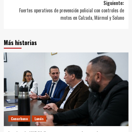
entradas
Siguiente:
Fuertes operativos de prevención policial con controles de
motos en Calzada, Mármol y Solano
Más historias
Conurbano
Lanús