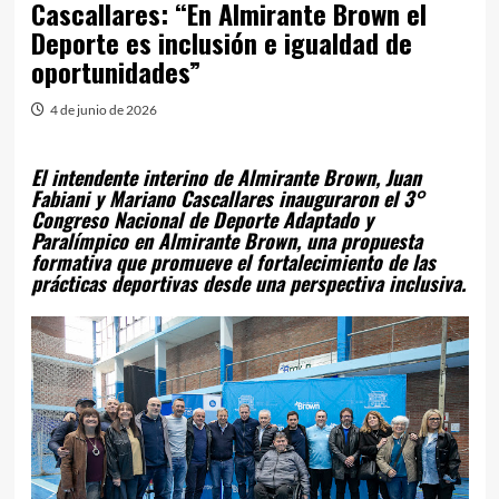
Cascallares: “En Almirante Brown el
Deporte es inclusión e igualdad de
oportunidades”
4 de junio de 2026
El intendente interino de Almirante Brown, Juan
Fabiani y Mariano Cascallares inauguraron el 3°
Congreso Nacional de Deporte Adaptado y
Paralímpico en Almirante Brown, una propuesta
formativa que promueve el fortalecimiento de las
prácticas deportivas desde una perspectiva inclusiva.