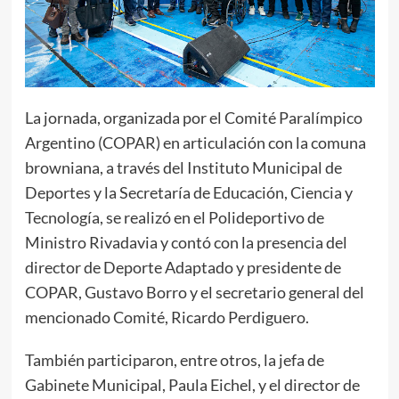
La jornada, organizada por el Comité Paralímpico
Argentino (COPAR) en articulación con la comuna
browniana, a través del Instituto Municipal de
Deportes y la Secretaría de Educación, Ciencia y
Tecnología, se realizó en el Polideportivo de
Ministro Rivadavia y contó con la presencia del
director de Deporte Adaptado y presidente de
COPAR, Gustavo Borro y el secretario general del
mencionado Comité, Ricardo Perdiguero.
También participaron, entre otros, la jefa de
Gabinete Municipal, Paula Eichel, y el director de