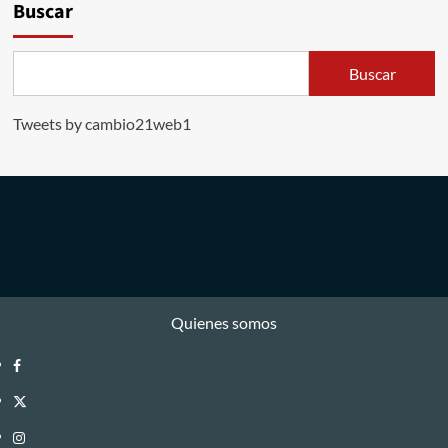
Buscar
Buscar
Tweets by cambio21web1
Quienes somos
Facebook
Twitter
Instagram