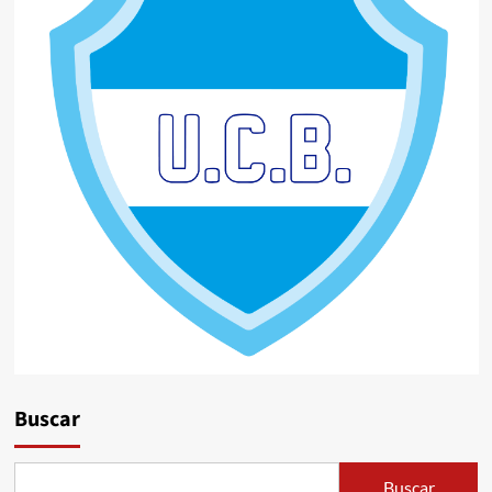
Buscar
Buscar