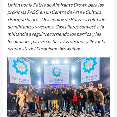
Unión por la Patria de Almirante Brown para las
próximas PASO en un Centro de Arte y Cultura
«Enrique Santos Discépolo» de Burzaco colmado
de militantes y vecinos. Cascallares convocó a la
militancia a seguir recorriendo los barrios y las
localidades para escuchar a los vecinos y llevar la
propuesta del Peronismo browniano.