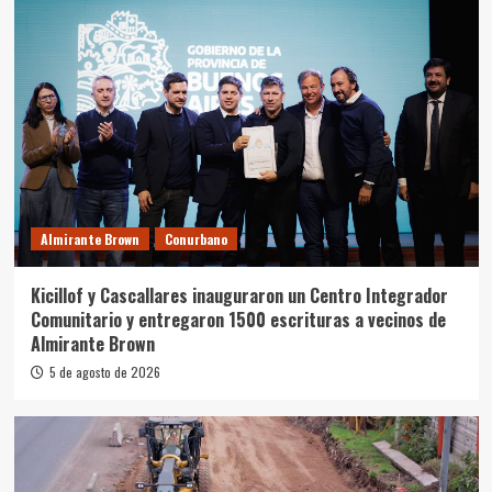
Almirante Brown
Conurbano
Kicillof y Cascallares inauguraron un Centro Integrador
Comunitario y entregaron 1500 escrituras a vecinos de
Almirante Brown
5 de agosto de 2026