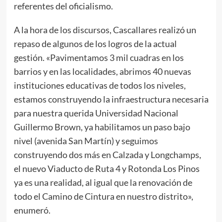
referentes del oficialismo.
A la hora de los discursos, Cascallares realizó un
repaso de algunos de los logros de la actual
gestión. «Pavimentamos 3 mil cuadras en los
barrios y en las localidades, abrimos 40 nuevas
instituciones educativas de todos los niveles,
estamos construyendo la infraestructura necesaria
para nuestra querida Universidad Nacional
Guillermo Brown, ya habilitamos un paso bajo
nivel (avenida San Martín) y seguimos
construyendo dos más en Calzada y Longchamps,
el nuevo Viaducto de Ruta 4 y Rotonda Los Pinos
ya es una realidad, al igual que la renovación de
todo el Camino de Cintura en nuestro distrito»,
enumeró.