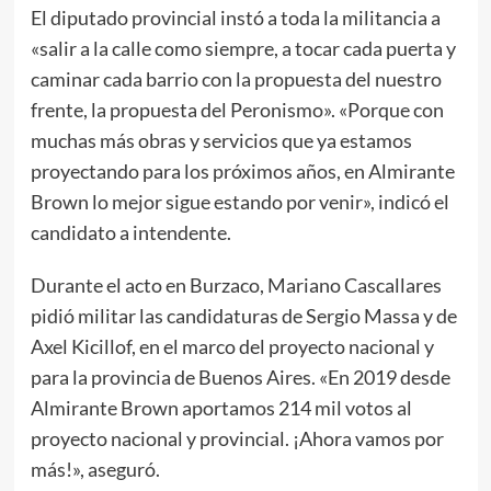
El diputado provincial instó a toda la militancia a
«salir a la calle como siempre, a tocar cada puerta y
caminar cada barrio con la propuesta del nuestro
frente, la propuesta del Peronismo». «Porque con
muchas más obras y servicios que ya estamos
proyectando para los próximos años, en Almirante
Brown lo mejor sigue estando por venir», indicó el
candidato a intendente.
Durante el acto en Burzaco, Mariano Cascallares
pidió militar las candidaturas de Sergio Massa y de
Axel Kicillof, en el marco del proyecto nacional y
para la provincia de Buenos Aires. «En 2019 desde
Almirante Brown aportamos 214 mil votos al
proyecto nacional y provincial. ¡Ahora vamos por
más!», aseguró.