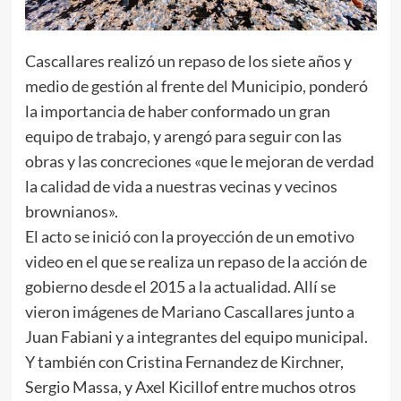
Cascallares realizó un repaso de los siete años y
medio de gestión al frente del Municipio, ponderó
la importancia de haber conformado un gran
equipo de trabajo, y arengó para seguir con las
obras y las concreciones «que le mejoran de verdad
la calidad de vida a nuestras vecinas y vecinos
brownianos».
El acto se inició con la proyección de un emotivo
video en el que se realiza un repaso de la acción de
gobierno desde el 2015 a la actualidad. Allí se
vieron imágenes de Mariano Cascallares junto a
Juan Fabiani y a integrantes del equipo municipal.
Y también con Cristina Fernandez de Kirchner,
Sergio Massa, y Axel Kicillof entre muchos otros