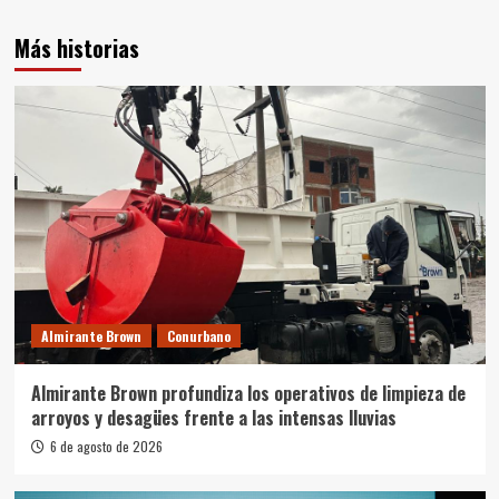
Más historias
Almirante Brown
Conurbano
Almirante Brown profundiza los operativos de limpieza de
arroyos y desagües frente a las intensas lluvias
6 de agosto de 2026