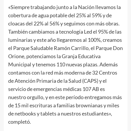
«Siempre trabajando junto a la Nación llevamos la
cobertura de agua potable del 25% al 59% y de
cloacas del 22% al 56% y seguimos con más obras.
También cambiamos a tecnología Led el 95% de las
luminarias y este año llegaremos al 100%, creamos
el Parque Saludable Ramón Carrillo, el Parque Don
Orione, potenciamos la Granja Educativa
Municipal y tenemos 110 nuevas plazas. Además
contamos con la red más moderna de 32 Centros
de Atención Primaria de la Salud (CAPS) y el
servicio de emergencias médicas 107 AB es
nuestro orgullo, y en este período entregamos más
de 15 mil escrituras a familias brownianas y miles
de netbooks y tablets a nuestros estudiantes»,
completó.