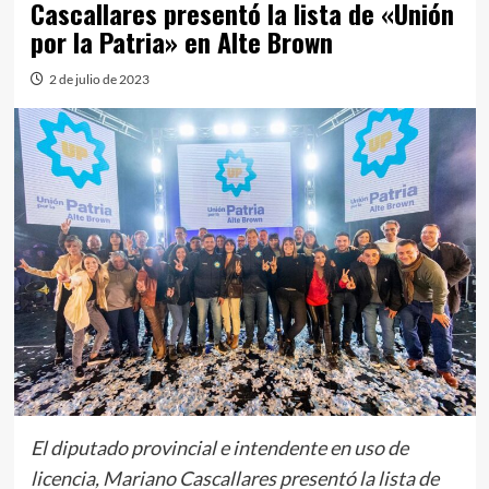
Cascallares presentó la lista de «Unión
por la Patria» en Alte Brown
2 de julio de 2023
El diputado provincial e intendente en uso de
licencia, Mariano Cascallares presentó la lista de