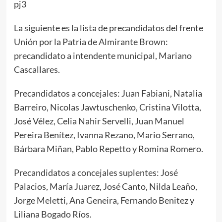
pj3
La siguiente es la lista de precandidatos del frente
Unión por la Patria de Almirante Brown:
precandidato a intendente municipal, Mariano
Cascallares.
Precandidatos a concejales: Juan Fabiani, Natalia
Barreiro, Nicolas Jawtuschenko, Cristina Vilotta,
José Vélez, Celia Nahir Servelli, Juan Manuel
Pereira Benítez, Ivanna Rezano, Mario Serrano,
Bárbara Miñan, Pablo Repetto y Romina Romero.
Precandidatos a concejales suplentes: José
Palacios, María Juarez, José Canto, Nilda Leaño,
Jorge Meletti, Ana Geneira, Fernando Benitez y
Liliana Bogado Ríos.