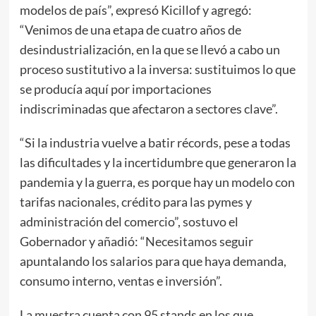
modelos de país”, expresó Kicillof y agregó:
“Venimos de una etapa de cuatro años de
desindustrialización, en la que se llevó a cabo un
proceso sustitutivo a la inversa: sustituimos lo que
se producía aquí por importaciones
indiscriminadas que afectaron a sectores clave”.
“Si la industria vuelve a batir récords, pese a todas
las dificultades y la incertidumbre que generaron la
pandemia y la guerra, es porque hay un modelo con
tarifas nacionales, crédito para las pymes y
administración del comercio”, sostuvo el
Gobernador y añadió: “Necesitamos seguir
apuntalando los salarios para que haya demanda,
consumo interno, ventas e inversión”.
La muestra cuenta con 95 stands en los que