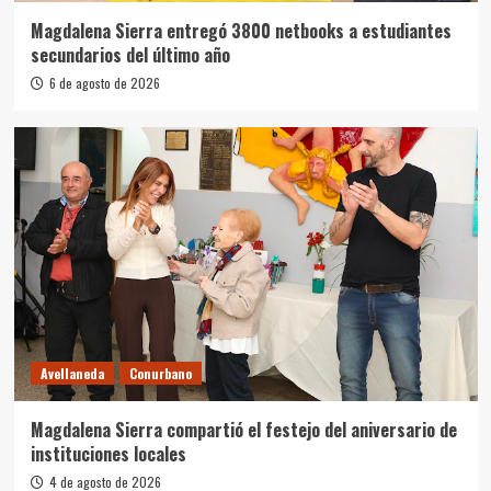
Magdalena Sierra entregó 3800 netbooks a estudiantes
secundarios del último año
6 de agosto de 2026
Avellaneda
Conurbano
Magdalena Sierra compartió el festejo del aniversario de
instituciones locales
4 de agosto de 2026