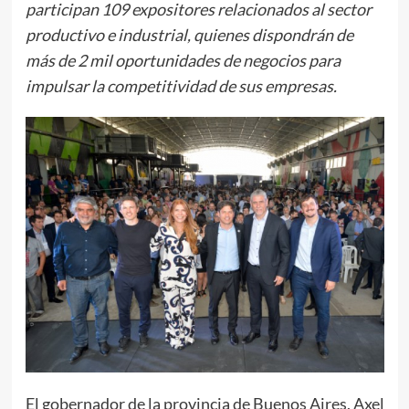
participan 109 expositores relacionados al sector
productivo e industrial, quienes dispondrán de
más de 2 mil oportunidades de negocios para
impulsar la competitividad de sus empresas.
El gobernador de la provincia de Buenos Aires, Axel