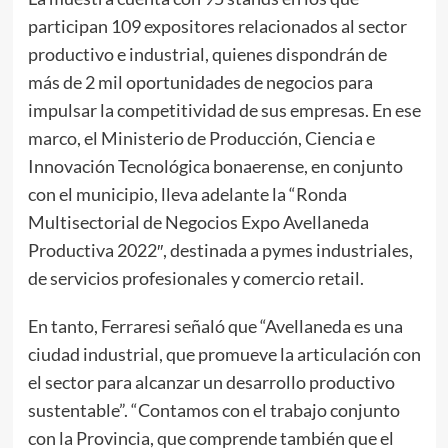
participan 109 expositores relacionados al sector
productivo e industrial, quienes dispondrán de
más de 2 mil oportunidades de negocios para
impulsar la competitividad de sus empresas. En ese
marco, el Ministerio de Producción, Ciencia e
Innovación Tecnológica bonaerense, en conjunto
con el municipio, lleva adelante la “Ronda
Multisectorial de Negocios Expo Avellaneda
Productiva 2022″, destinada a pymes industriales,
de servicios profesionales y comercio retail.
En tanto, Ferraresi señaló que “Avellaneda es una
ciudad industrial, que promueve la articulación con
el sector para alcanzar un desarrollo productivo
sustentable”. “Contamos con el trabajo conjunto
con la Provincia, que comprende también que el