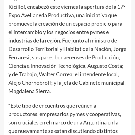
Kicillof, encabezó este viernes la apertura de la 17°
Expo Avellaneda Productiva, una iniciativa que
promueve la creación de un espacio propicio para
el intercambio y los negocios entre pymes e
industrias de la región. Fue junto al ministro de
Desarrollo Territorial y Hábitat de la Nación, Jorge
Ferraresi; sus pares bonaerenses de Producción,
Ciencia e Innovación Tecnológica, Augusto Costa;
y de Trabajo, Walter Correa; el intendente local,
Alejo Chornobroff; y la jefa de Gabinete municipal,
Magdalena Sierra.
“Este tipo de encuentros que reúnen a
productores, empresarios pymes y cooperativas,
son cruciales en el marco de una Argentina en la
que nuevamente se están discutiendo distintos