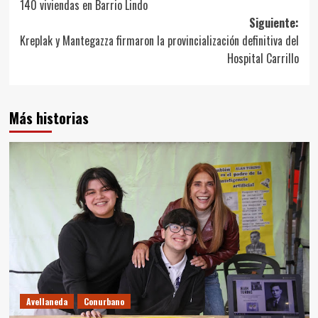
140 viviendas en Barrio Lindo
entradas
Siguiente:
Kreplak y Mantegazza firmaron la provincialización definitiva del
Hospital Carrillo
Más historias
Avellaneda
Conurbano