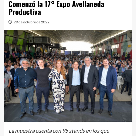
Comenzó la 17° Expo Avellaneda
Productiva
29 de octubre de 2022
La muestra cuenta con 95 stands en los que