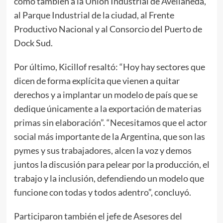
como también a la Unión Industrial de Avellaneda,
al Parque Industrial de la ciudad, al Frente
Productivo Nacional y al Consorcio del Puerto de
Dock Sud.
Por último, Kicillof resaltó: “Hoy hay sectores que
dicen de forma explícita que vienen a quitar
derechos y a implantar un modelo de país que se
dedique únicamente a la exportación de materias
primas sin elaboración”. “Necesitamos que el actor
social más importante de la Argentina, que son las
pymes y sus trabajadores, alcen la voz y demos
juntos la discusión para pelear por la producción, el
trabajo y la inclusión, defendiendo un modelo que
funcione con todas y todos adentro”, concluyó.
Participaron también el jefe de Asesores del