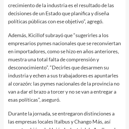
crecimiento de la industria es el resultado de las
decisiones de un Estado que planifica y diseña
políticas públicas con ese objetivo”, agregó.
Además, Kicillof subrayó que “sugerirles a los
empresarios pymes nacionales que se reconviertan
en importadores, como se hizo en años anteriores,
muestra una total falta de comprensión y
desconocimiento”. “Decirles que desarmen su
industria y echen a sus trabajadores es apuntarles
al corazón: las pymes nacionales de la provincia no
van a dar el brazo a torcer y no se van a entregar a
esas políticas”, aseguró.
Durante la jornada, se entregaron distinciones a
las empresas locales Italbus y Chango Más, así