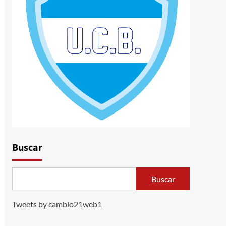
Buscar
Buscar
Tweets by cambio21web1