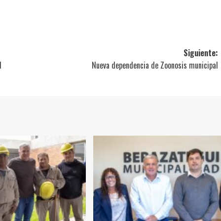
ir
Siguiente:
l
Nueva dependencia de Zoonosis municipal