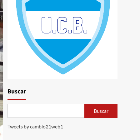
Buscar
Buscar
Tweets by cambio21web1