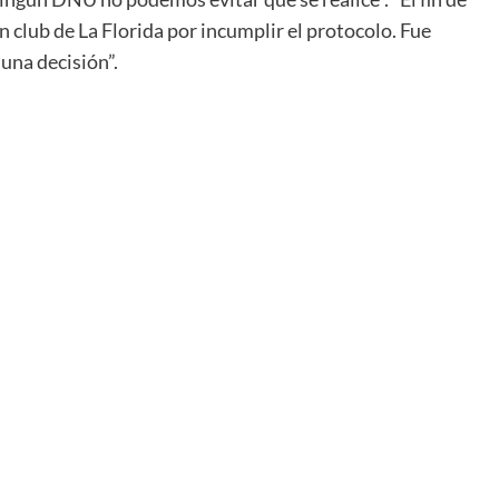
club de La Florida por incumplir el protocolo. Fue
 una decisión”.