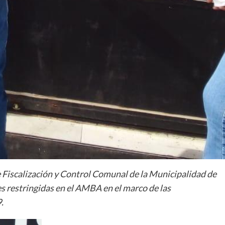
e Fiscalización y Control Comunal de la Municipalidad de
es restringidas en el AMBA en el marco de las
.