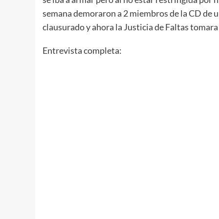
semana demoraron a 2 miembros de la CD de un 
clausurado y ahora la Justicia de Faltas tomara
Entrevista completa: