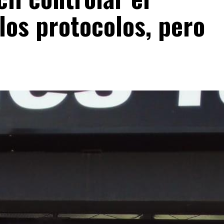
los protocolos, pero