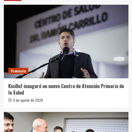
Provincia
Kicillof inauguró un nuevo Centro de Atención Primaria de
la Salud
6 de agosto de 2026