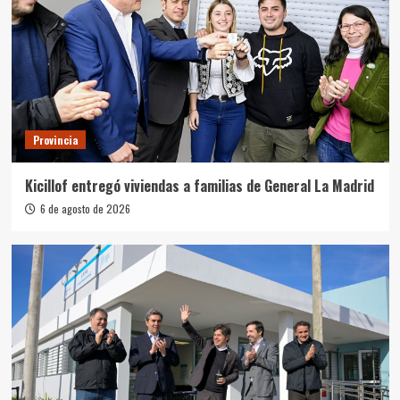
Provincia
Kicillof entregó viviendas a familias de General La Madrid
6 de agosto de 2026