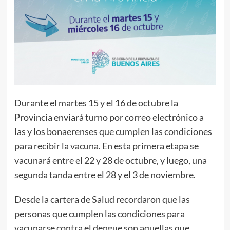
Durante el martes 15 y el 16 de octubre la
Provincia enviará turno por correo electrónico a
las y los bonaerenses que cumplen las condiciones
para recibir la vacuna. En esta primera etapa se
vacunará entre el 22 y 28 de octubre, y luego, una
segunda tanda entre el 28 y el 3 de noviembre.
Desde la cartera de Salud recordaron que las
personas que cumplen las condiciones para
vacunarse contra el dengue son aquellas que