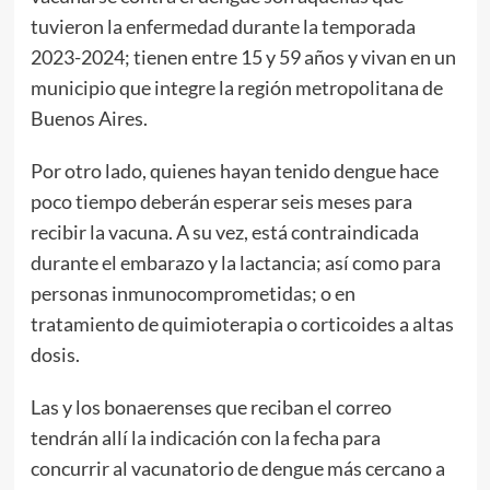
tuvieron la enfermedad durante la temporada
2023-2024; tienen entre 15 y 59 años y vivan en un
municipio que integre la región metropolitana de
Buenos Aires.
Por otro lado, quienes hayan tenido dengue hace
poco tiempo deberán esperar seis meses para
recibir la vacuna. A su vez, está contraindicada
durante el embarazo y la lactancia; así como para
personas inmunocomprometidas; o en
tratamiento de quimioterapia o corticoides a altas
dosis.
Las y los bonaerenses que reciban el correo
tendrán allí la indicación con la fecha para
concurrir al vacunatorio de dengue más cercano a