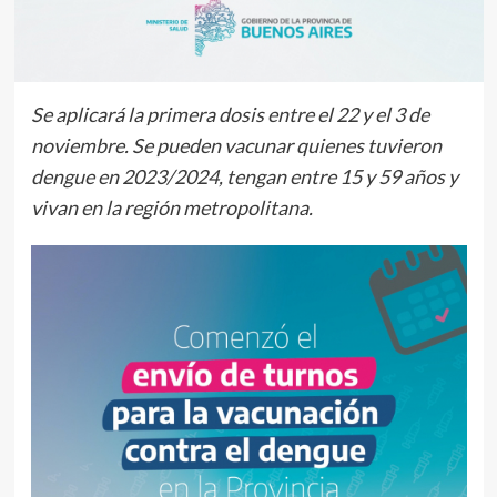
Se aplicará la primera dosis entre el 22 y el 3 de
noviembre. Se pueden vacunar quienes tuvieron
dengue en 2023/2024, tengan entre 15 y 59 años y
vivan en la región metropolitana.