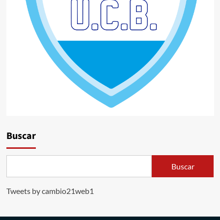
Buscar
Buscar
Tweets by cambio21web1