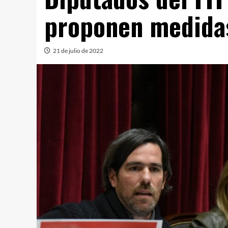
proponen medida
21 de julio de 2022