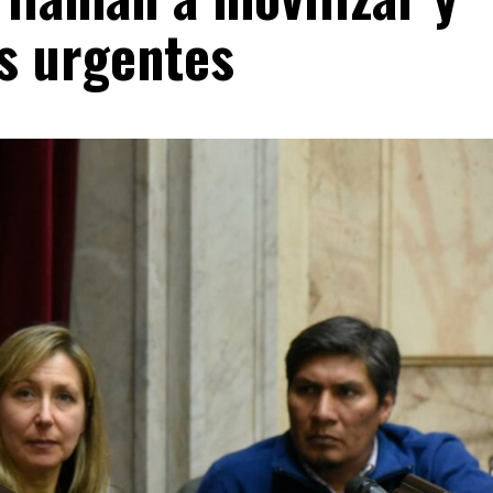
s urgentes