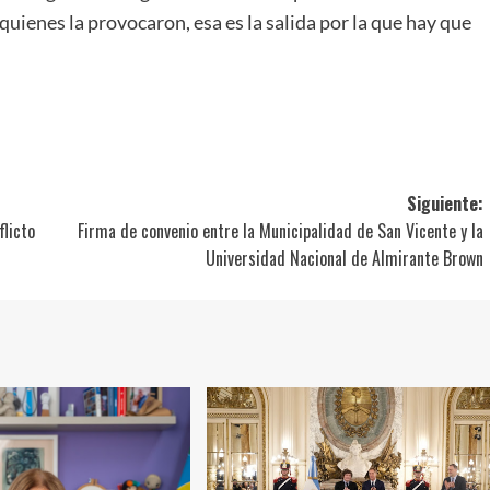
 quienes la provocaron, esa es la salida por la que hay que
ir
Siguiente:
flicto
Firma de convenio entre la Municipalidad de San Vicente y la
Universidad Nacional de Almirante Brown