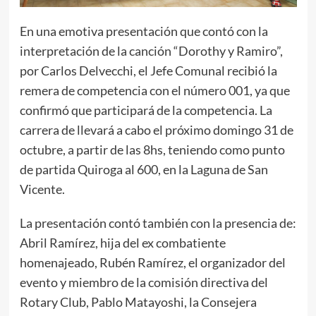
En una emotiva presentación que contó con la
interpretación de la canción “Dorothy y Ramiro”,
por Carlos Delvecchi, el Jefe Comunal recibió la
remera de competencia con el número 001, ya que
confirmó que participará de la competencia. La
carrera de llevará a cabo el próximo domingo 31 de
octubre, a partir de las 8hs, teniendo como punto
de partida Quiroga al 600, en la Laguna de San
Vicente.
La presentación contó también con la presencia de:
Abril Ramírez, hija del ex combatiente
homenajeado, Rubén Ramírez, el organizador del
evento y miembro de la comisión directiva del
Rotary Club, Pablo Matayoshi, la Consejera