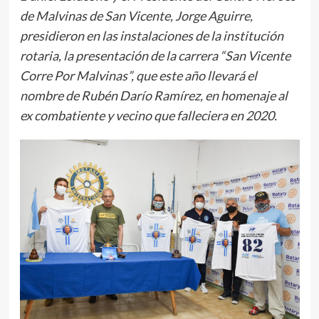
de Malvinas de San Vicente, Jorge Aguirre,
presidieron en las instalaciones de la institución
rotaria, la presentación de la carrera “San Vicente
Corre Por Malvinas”, que este año llevará el
nombre de Rubén Darío Ramírez, en homenaje al
ex combatiente y vecino que falleciera en 2020.