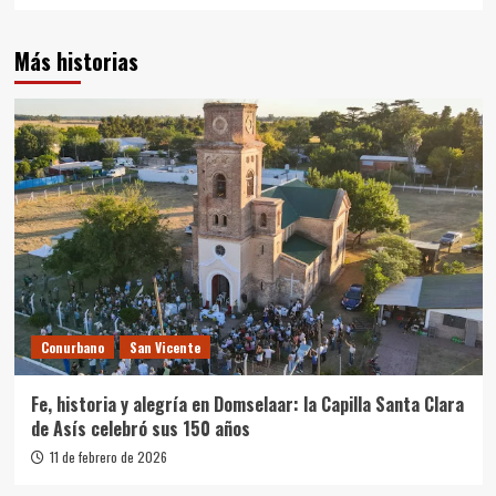
Más historias
Conurbano
San Vicente
Fe, historia y alegría en Domselaar: la Capilla Santa Clara
de Asís celebró sus 150 años
11 de febrero de 2026