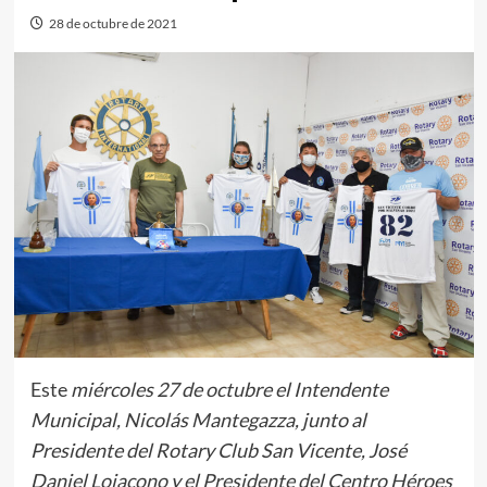
28 de octubre de 2021
Este
miércoles 27 de octubre el Intendente
Municipal, Nicolás Mantegazza, junto al
Presidente del Rotary Club San Vicente, José
Daniel Loiacono y el Presidente del Centro Héroes