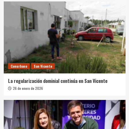
Conurbano
San Vicente
La regularización dominial continúa en San Vicente
26 de enero de 2026