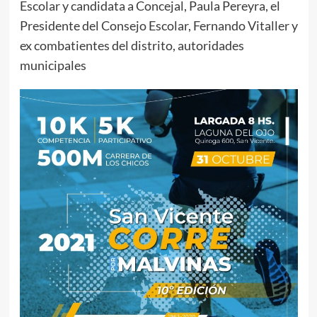
Escolar y candidata a Concejal, Paula Pereyra, el
Presidente del Consejo Escolar, Fernando Vitaller y
ex combatientes del distrito, autoridades
municipales