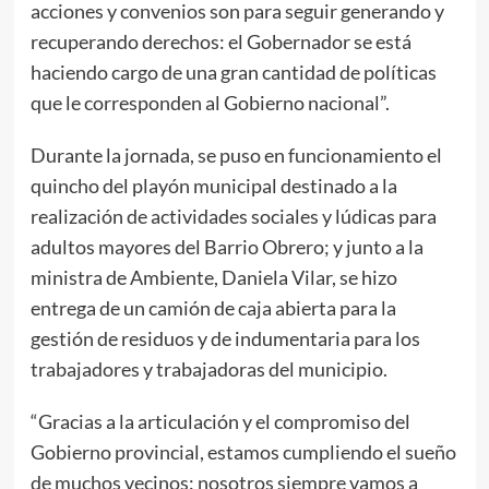
acciones y convenios son para seguir generando y
recuperando derechos: el Gobernador se está
haciendo cargo de una gran cantidad de políticas
que le corresponden al Gobierno nacional”.
Durante la jornada, se puso en funcionamiento el
quincho del playón municipal destinado a la
realización de actividades sociales y lúdicas para
adultos mayores del Barrio Obrero; y junto a la
ministra de Ambiente, Daniela Vilar, se hizo
entrega de un camión de caja abierta para la
gestión de residuos y de indumentaria para los
trabajadores y trabajadoras del municipio.
“Gracias a la articulación y el compromiso del
Gobierno provincial, estamos cumpliendo el sueño
de muchos vecinos: nosotros siempre vamos a