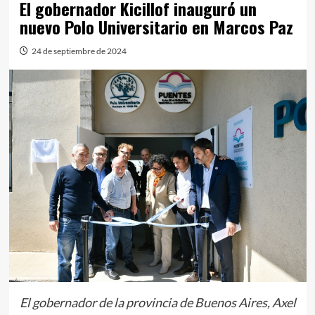
El gobernador Kicillof inauguró un
nuevo Polo Universitario en Marcos Paz
24 de septiembre de 2024
El gobernador de la provincia de Buenos Aires, Axel