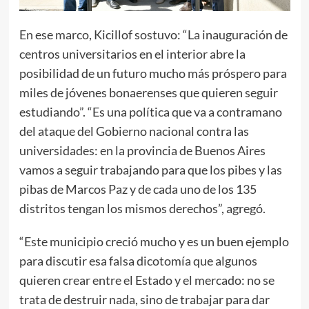
En ese marco, Kicillof sostuvo: “La inauguración de
centros universitarios en el interior abre la
posibilidad de un futuro mucho más próspero para
miles de jóvenes bonaerenses que quieren seguir
estudiando”. “Es una política que va a contramano
del ataque del Gobierno nacional contra las
universidades: en la provincia de Buenos Aires
vamos a seguir trabajando para que los pibes y las
pibas de Marcos Paz y de cada uno de los 135
distritos tengan los mismos derechos”, agregó.
“Este municipio creció mucho y es un buen ejemplo
para discutir esa falsa dicotomía que algunos
quieren crear entre el Estado y el mercado: no se
trata de destruir nada, sino de trabajar para dar