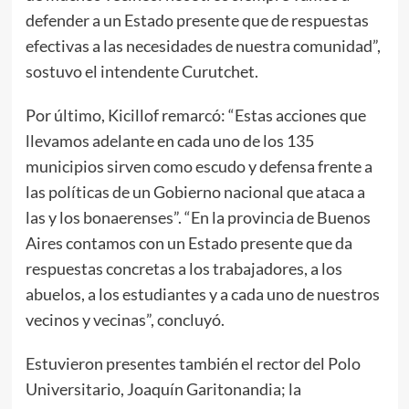
defender a un Estado presente que de respuestas
efectivas a las necesidades de nuestra comunidad”,
sostuvo el intendente Curutchet.
Por último, Kicillof remarcó: “Estas acciones que
llevamos adelante en cada uno de los 135
municipios sirven como escudo y defensa frente a
las políticas de un Gobierno nacional que ataca a
las y los bonaerenses”. “En la provincia de Buenos
Aires contamos con un Estado presente que da
respuestas concretas a los trabajadores, a los
abuelos, a los estudiantes y a cada uno de nuestros
vecinos y vecinas”, concluyó.
Estuvieron presentes también el rector del Polo
Universitario, Joaquín Garitonandia; la