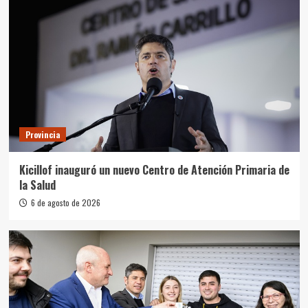
Provincia
Kicillof inauguró un nuevo Centro de Atención Primaria de
la Salud
6 de agosto de 2026