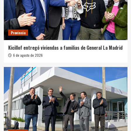
Provincia
Kicillof entregó viviendas a familias de General La Madrid
6 de agosto de 2026