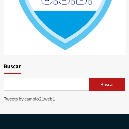
Buscar
Buscar
Tweets by cambio21web1