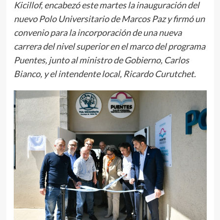
Kicillof, encabezó este martes la inauguración del
nuevo Polo Universitario de Marcos Paz y firmó un
convenio para la incorporación de una nueva
carrera del nivel superior en el marco del programa
Puentes, junto al ministro de Gobierno, Carlos
Bianco, y el intendente local, Ricardo Curutchet.