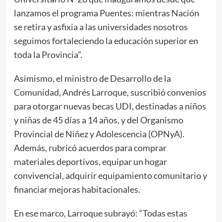
lanzamos el programa Puentes: mientras Nación
se retira y asfixia a las universidades nosotros
seguimos fortaleciendo la educación superior en
toda la Provincia”.
Asimismo, el ministro de Desarrollo de la
Comunidad, Andrés Larroque, suscribió convenios
para otorgar nuevas becas UDI, destinadas a niños
y niñas de 45 días a 14 años, y del Organismo
Provincial de Niñez y Adolescencia (OPNyA).
Además, rubricó acuerdos para comprar
materiales deportivos, equipar un hogar
convivencial, adquirir equipamiento comunitario y
financiar mejoras habitacionales.
En ese marco, Larroque subrayó: “Todas estas