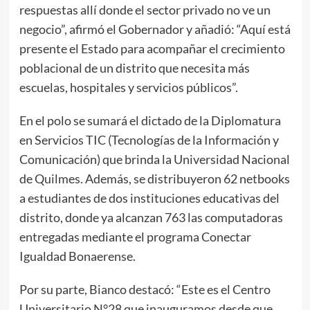
respuestas allí donde el sector privado no ve un
negocio”, afirmó el Gobernador y añadió: “Aquí está
presente el Estado para acompañar el crecimiento
poblacional de un distrito que necesita más
escuelas, hospitales y servicios públicos”.
En el polo se sumará el dictado de la Diplomatura
en Servicios TIC (Tecnologías de la Información y
Comunicación) que brinda la Universidad Nacional
de Quilmes. Además, se distribuyeron 62 netbooks
a estudiantes de dos instituciones educativas del
distrito, donde ya alcanzan 763 las computadoras
entregadas mediante el programa Conectar
Igualdad Bonaerense.
Por su parte, Bianco destacó: “Este es el Centro
Universitario N°28 que inauguramos desde que