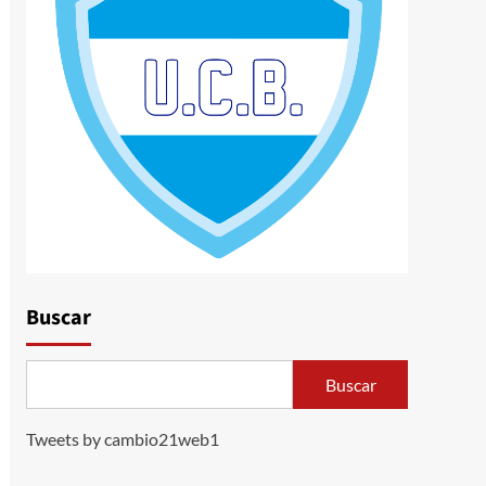
Buscar
Buscar
Tweets by cambio21web1