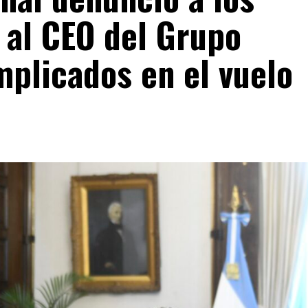
 al CEO del Grupo
implicados en el vuelo