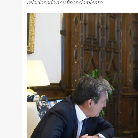
relacionado a su financiamiento.