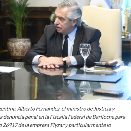
entina, Alberto Fernández, el ministro de Justicia y
denuncia penal en la Fiscalía Federal de Bariloche para
lo 26917 de la empresa Flyzar y particularmente lo