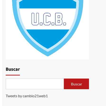
Buscar
Buscar
Tweets by cambio21web1