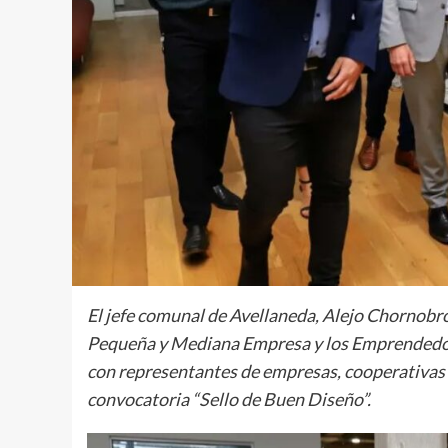
El jefe comunal de Avellaneda, Alejo Chornobr
Pequeña y Mediana Empresa y los Emprendedore
con representantes de empresas, cooperativas 
convocatoria “Sello de Buen Diseño”.