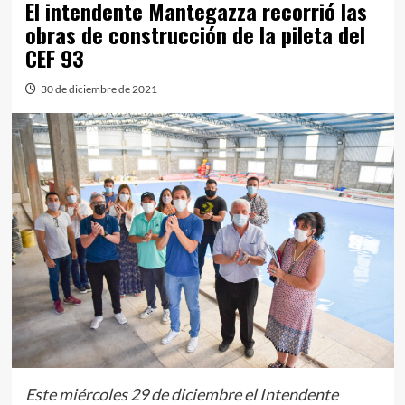
El intendente Mantegazza recorrió las
obras de construcción de la pileta del
CEF 93
30 de diciembre de 2021
Este miércoles 29 de diciembre el Intendente