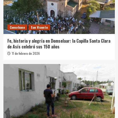
Conurbano
San Vicente
Fe, historia y alegría en Domselaar: la Capilla Santa Clara
de Asís celebró sus 150 años
11 de febrero de 2026