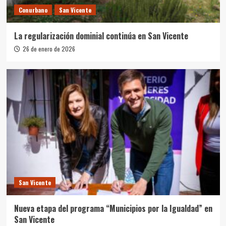
Conurbano
San Vicente
La regularización dominial continúa en San Vicente
26 de enero de 2026
San Vicente
Nueva etapa del programa “Municipios por la Igualdad” en
San Vicente