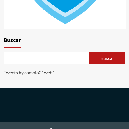
Buscar
Buscar
Tweets by cambio21web1