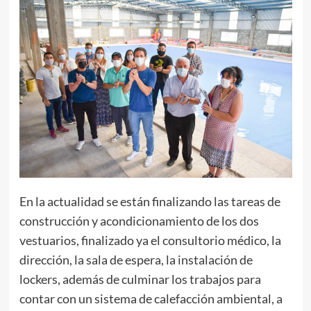
En la actualidad se están finalizando las tareas de
construcción y acondicionamiento de los dos
vestuarios, finalizado ya el consultorio médico, la
dirección, la sala de espera, la instalación de
lockers, además de culminar los trabajos para
contar con un sistema de calefacción ambiental, a