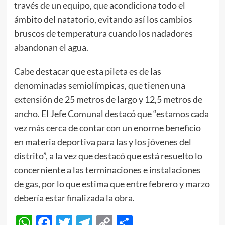
través de un equipo, que acondiciona todo el
ámbito del natatorio, evitando así los cambios
bruscos de temperatura cuando los nadadores
abandonan el agua.
Cabe destacar que esta pileta es de las
denominadas semiolímpicas, que tienen una
extensión de 25 metros de largo y 12,5 metros de
ancho. El Jefe Comunal destacó que “estamos cada
vez más cerca de contar con un enorme beneficio
en materia deportiva para las y los jóvenes del
distrito”, a la vez que destacó que está resuelto lo
concerniente a las terminaciones e instalaciones
de gas, por lo que estima que entre febrero y marzo
debería estar finalizada la obra.
WhatsApp
Facebook
Twitter
Telegram
Copy
Compartir