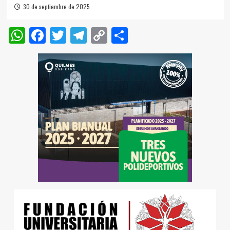
30 de septiembre de 2025
WhatsApp
Facebook
Twitter
Telegram
Copy
Compartir
Link