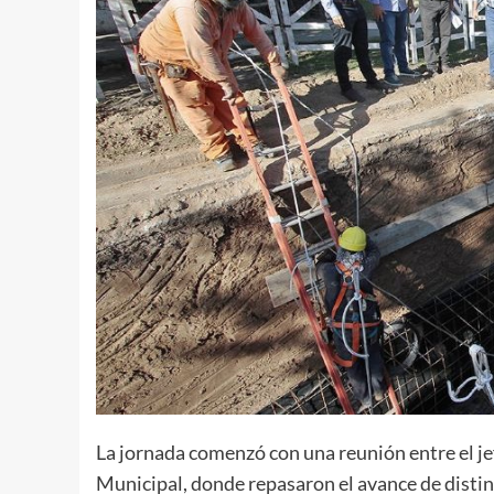
La jornada comenzó con una reunión entre el jef
Municipal, donde repasaron el avance de distin