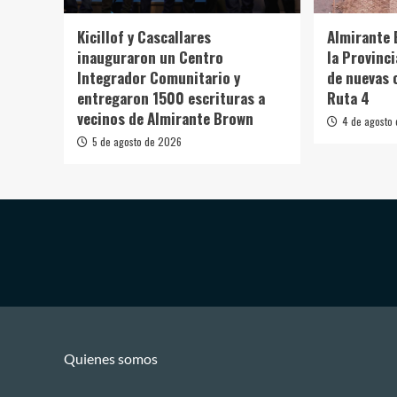
Kicillof y Cascallares
Almirante 
inauguraron un Centro
la Provinc
Integrador Comunitario y
de nuevas 
entregaron 1500 escrituras a
Ruta 4
vecinos de Almirante Brown
4 de agosto
5 de agosto de 2026
Quienes somos