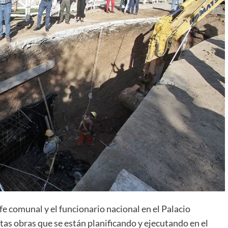
e comunal y el funcionario nacional en el Palacio
tas obras que se están planificando y ejecutando en el