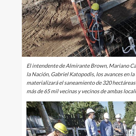
El intendente de Almirante Brown, Mariano Casc
la Nación, Gabriel Katopodis, los avances en la
materializará el saneamiento de 320 hectárea
más de 65 mil vecinas y vecinos de ambas local