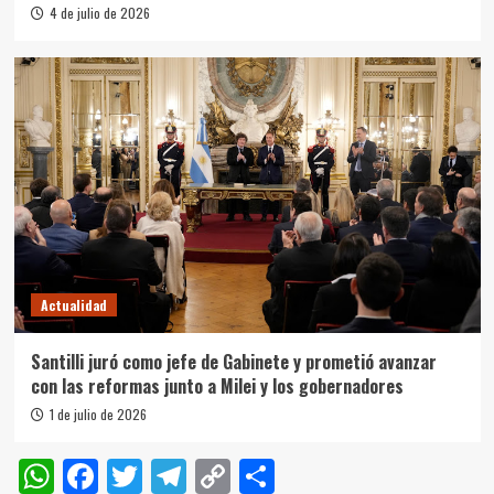
4 de julio de 2026
Actualidad
Santilli juró como jefe de Gabinete y prometió avanzar
con las reformas junto a Milei y los gobernadores
1 de julio de 2026
WhatsApp
Facebook
Twitter
Telegram
Copy
Compartir