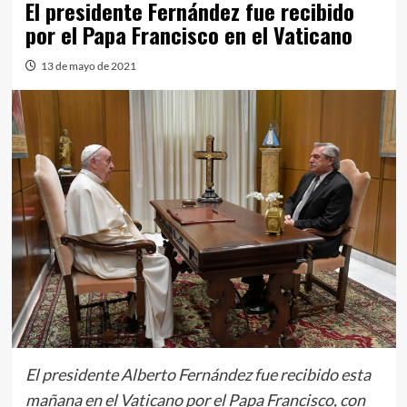
El presidente Fernández fue recibido
por el Papa Francisco en el Vaticano
13 de mayo de 2021
El presidente Alberto Fernández fue recibido esta
mañana en el Vaticano por el Papa Francisco, con