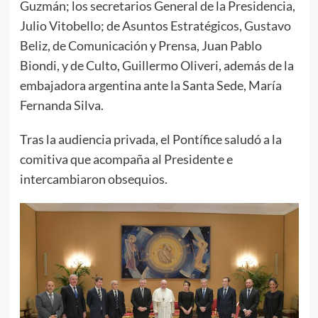
Guzmán; los secretarios General de la Presidencia,
Julio Vitobello; de Asuntos Estratégicos, Gustavo
Beliz, de Comunicación y Prensa, Juan Pablo
Biondi, y de Culto, Guillermo Oliveri, además de la
embajadora argentina ante la Santa Sede, María
Fernanda Silva.
Tras la audiencia privada, el Pontífice saludó a la
comitiva que acompaña al Presidente e
intercambiaron obsequios.