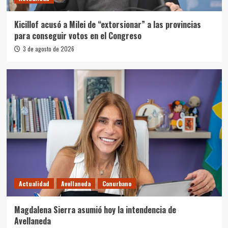
Kicillof acusó a Milei de “extorsionar” a las provincias
para conseguir votos en el Congreso
3 de agosto de 2026
Actualidad
Avellaneda
Conurbano
Magdalena Sierra asumió hoy la intendencia de
Avellaneda