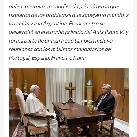
quien mantuvo una audiencia privada en la que
hablaron de los problemas que aquejan al mundo, a
la región y a la Argentina. El encuentro se
desarrolló en el estudio privado del Aula Paulo VI y
forma parte de una gira que también incluyó
reuniones con los máximos mandatarios de
Portugal, España, Francia e Italia.