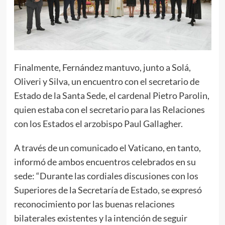
Finalmente, Fernández mantuvo, junto a Solá,
Oliveri y Silva, un encuentro con el secretario de
Estado de la Santa Sede, el cardenal Pietro Parolin,
quien estaba con el secretario para las Relaciones
con los Estados el arzobispo Paul Gallagher.
A través de un comunicado el Vaticano, en tanto,
informó de ambos encuentros celebrados en su
sede: “Durante las cordiales discusiones con los
Superiores de la Secretaría de Estado, se expresó
reconocimiento por las buenas relaciones
bilaterales existentes y la intención de seguir