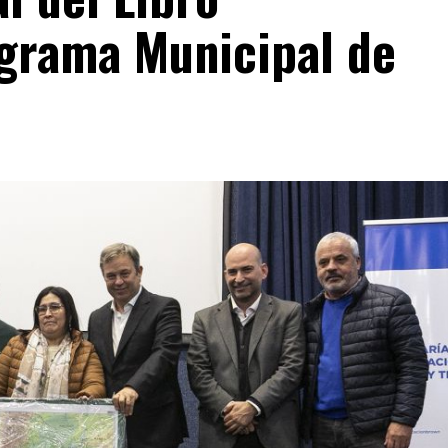
ograma Municipal de