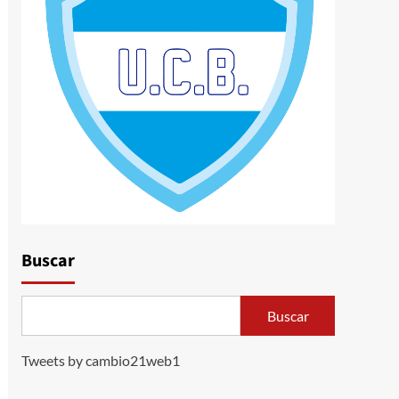
Buscar
Buscar
Tweets by cambio21web1