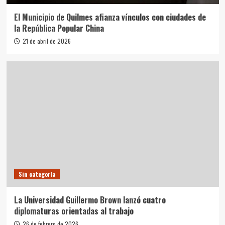
El Municipio de Quilmes afianza vínculos con ciudades de
la República Popular China
21 de abril de 2026
Sin categoría
La Universidad Guillermo Brown lanzó cuatro
diplomaturas orientadas al trabajo
26 de febrero de 2026