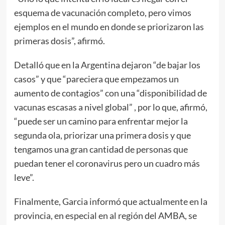
esquema de vacunación completo, pero vimos
ejemplos en el mundo en donde se priorizaron las
primeras dosis”, afirmó.
Detalló que en la Argentina dejaron “de bajar los
casos” y que “pareciera que empezamos un
aumento de contagios” con una “disponibilidad de
vacunas escasas a nivel global” , por lo que, afirmó,
“puede ser un camino para enfrentar mejor la
segunda ola, priorizar una primera dosis y que
tengamos una gran cantidad de personas que
puedan tener el coronavirus pero un cuadro más
leve”.
Finalmente, Garcia informó que actualmente en la
provincia, en especial en al región del AMBA, se