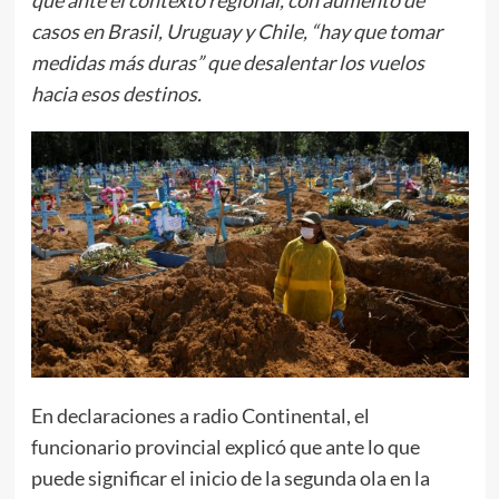
casos en Brasil, Uruguay y Chile, “hay que tomar
medidas más duras” que desalentar los vuelos
hacia esos destinos.
En declaraciones a radio Continental, el
funcionario provincial explicó que ante lo que
puede significar el inicio de la segunda ola en la