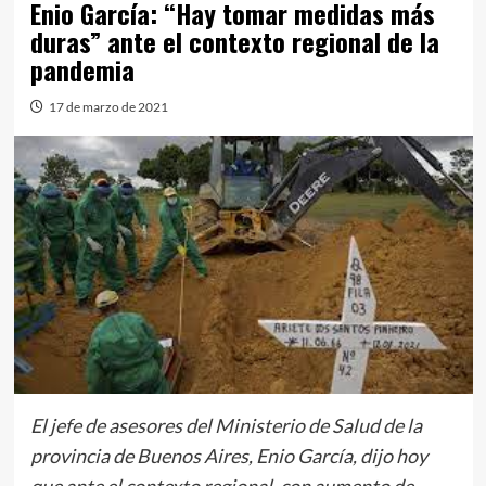
Enio García: “Hay tomar medidas más
duras” ante el contexto regional de la
pandemia
17 de marzo de 2021
El jefe de asesores del Ministerio de Salud de la
provincia de Buenos Aires, Enio García, dijo hoy
que ante el contexto regional, con aumento de