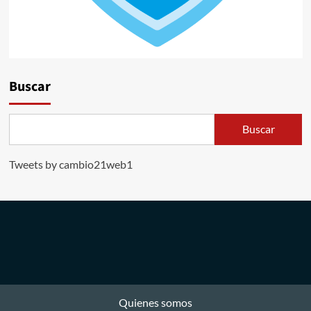
Buscar
Buscar
Tweets by cambio21web1
Quienes somos