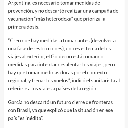
Argentina, es necesario tomar medidas de
prevención, y no descartó realizar una campaña de
vacunación “más heterodoxa” que prioriza la
primera dosis.
“Creo que hay medidas a tomar antes (de volver a
una fase de restricciones), uno es el tema de los
viajes al exterior, el Gobierno está tomando
medidas para intentar desalentar los viajes, pero
hay que tomar medidas duras por el contexto
regional, y frenar los vuelos”, indicó el sanitarista al
referirse a los viajes a países de la región.
García no descartó un futuro cierre de fronteras
con Brasil, ya que explicó que la situación en ese
país “es inédita”.