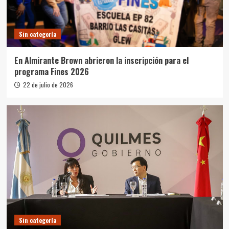
Sin categoría
En Almirante Brown abrieron la inscripción para el
programa Fines 2026
22 de julio de 2026
Sin categoría