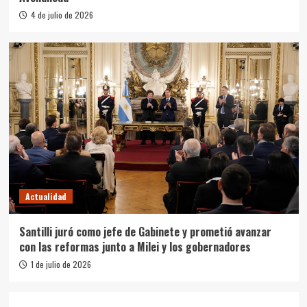
4 de julio de 2026
Actualidad
Santilli juró como jefe de Gabinete y prometió avanzar
con las reformas junto a Milei y los gobernadores
1 de julio de 2026