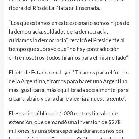
ribera del Río de La Plata en Ensenada.
“Los que estamos en este escenario somos hijos de
la democracia, soldados de la democracia,
cuidamos la democracia”, recalcó el Presidente al
tiempo que subrayó que “no hay contradicción
entre nosotros, todos tiramos para el mismo lado”.
El jefe de Estado concluyó: “Tiramos para el futuro
de la Argentina, tiramos para hacer una Argentina
más igualitaria, más equilibrada socialmente, para
crear trabajo y para darle alegría a nuestra gente”.
El espacio público de 1.000 metros lineales de
extensión, que demandó una inversión de $278
millones, es una obra esperada durante años por