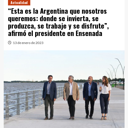
Actualidad
“Esta es la Argentina que nosotros
queremos: donde se invierta, se
produzca, se trabaje y se disfrute”,
afirmó el presidente en Ensenada
13 de enero de 2023