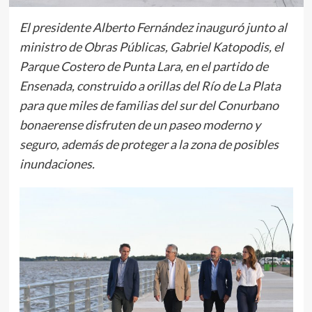
El presidente Alberto Fernández inauguró junto al
ministro de Obras Públicas, Gabriel Katopodis, el
Parque Costero de Punta Lara, en el partido de
Ensenada, construido a orillas del Río de La Plata
para que miles de familias del sur del Conurbano
bonaerense disfruten de un paseo moderno y
seguro, además de proteger a la zona de posibles
inundaciones.