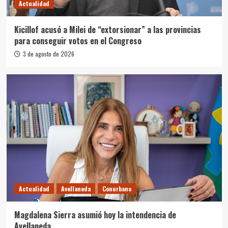
Actualidad
Kicillof acusó a Milei de “extorsionar” a las provincias
para conseguir votos en el Congreso
3 de agosto de 2026
Actualidad
Avellaneda
Conurbano
Magdalena Sierra asumió hoy la intendencia de
Avellaneda