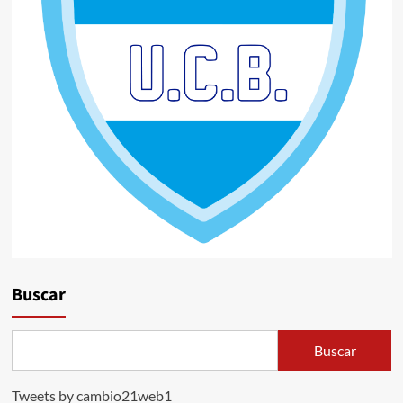
Buscar
Buscar
Tweets by cambio21web1