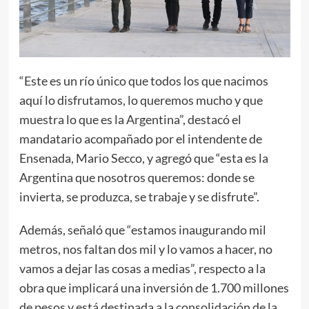
“Este es un río único que todos los que nacimos
aquí lo disfrutamos, lo queremos mucho y que
muestra lo que es la Argentina”, destacó el
mandatario acompañado por el intendente de
Ensenada, Mario Secco, y agregó que “esta es la
Argentina que nosotros queremos: donde se
invierta, se produzca, se trabaje y se disfrute”.
Además, señaló que “estamos inaugurando mil
metros, nos faltan dos mil y lo vamos a hacer, no
vamos a dejar las cosas a medias”, respecto a la
obra que implicará una inversión de 1.700 millones
de pesos y está destinada a la consolidación de la