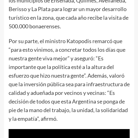
los municipios de Ensenada, Quilmes, Avellaneda,
Berisso y La Plata para lograr un mayor desarrollo
turístico en la zona, que cada año recibe la visita de
500.000 bonaerenses.
Por su parte, el ministro Katopodis remarcó que
“para esto vinimos, a concretar todos los días que
nuestra gente viva mejor” y aseguró: “Es
importante que la política esté a la altura del
esfuerzo que hizo nuestra gente”. Además, valoró
que la inversión pública sea para infraestructura de
calidad y adueñada por vecinos y vecinas: “Es
decisión de todos que esta Argentina se ponga de
pie de la mano del trabajo, la unidad, la solidaridad
y la empatía”, afirmó.