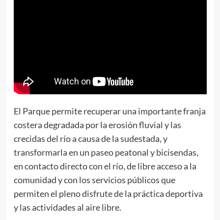
El Parque permite recuperar una importante franja
costera degradada por la erosión fluvial y las
crecidas del río a causa de la sudestada, y
transformarla en un paseo peatonal y bicisendas,
en contacto directo con el río, de libre acceso a la
comunidad y con los servicios públicos que
permiten el pleno disfrute de la práctica deportiva
y las actividades al aire libre.