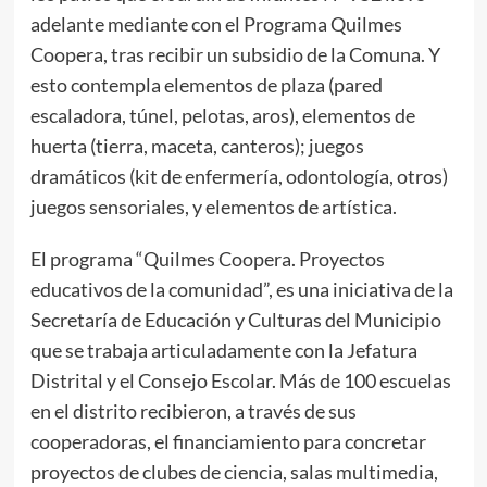
adelante mediante con el Programa Quilmes
Coopera, tras recibir un subsidio de la Comuna. Y
esto contempla elementos de plaza (pared
escaladora, túnel, pelotas, aros), elementos de
huerta (tierra, maceta, canteros); juegos
dramáticos (kit de enfermería, odontología, otros)
juegos sensoriales, y elementos de artística.
El programa “Quilmes Coopera. Proyectos
educativos de la comunidad”, es una iniciativa de la
Secretaría de Educación y Culturas del Municipio
que se trabaja articuladamente con la Jefatura
Distrital y el Consejo Escolar. Más de 100 escuelas
en el distrito recibieron, a través de sus
cooperadoras, el financiamiento para concretar
proyectos de clubes de ciencia, salas multimedia,