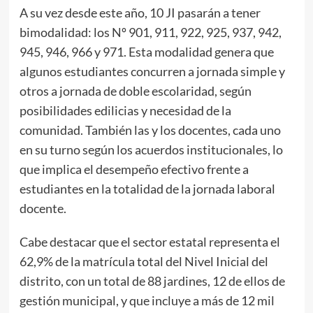
A su vez desde este año, 10 JI pasarán a tener
bimodalidad: los Nº 901, 911, 922, 925, 937, 942,
945, 946, 966 y 971. Esta modalidad genera que
algunos estudiantes concurren a jornada simple y
otros a jornada de doble escolaridad, según
posibilidades edilicias y necesidad de la
comunidad. También las y los docentes, cada uno
en su turno según los acuerdos institucionales, lo
que implica el desempeño efectivo frente a
estudiantes en la totalidad de la jornada laboral
docente.
Cabe destacar que el sector estatal representa el
62,9% de la matrícula total del Nivel Inicial del
distrito, con un total de 88 jardines, 12 de ellos de
gestión municipal, y que incluye a más de 12 mil