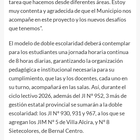
tarea que hacemos desde diferentes áreas. Estoy
muy contenta y agradecida de que el Municipio nos
acompañe en este proyecto y los nuevos desafíos
que tenemos”.
El modelo de doble escolaridad deberá contemplar
para los estudiantes una jornada horaria continua
de 8 horas diarias, garantizando la organización
pedagógica e institucional necesaria para su
cumplimiento, que las y los docentes, cada uno en
su turno, acompañará en las salas. Así, durante el
ciclo lectivo 2026, además del JI Nº 952, 3 más de
gestión estatal provincial se sumarán a la doble
escolaridad: los JI Nº 930, 931 y 967, a los que se
agregan los JIM Nº 5 de Villa Alcira, y Nº 8
Sietecolores, de Bernal Centro.