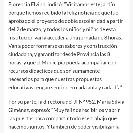
Florencia Elvino, indicó: “Visitamos este jardín
porque hemos recibido la feliz noticia de que fue
aprobado el proyecto de doble escolaridad a partir
del 2 de marzo, y todos los niños y niñas de esta
institución van a acceder a una jornada de 8 horas.
Van a poder formarse en saberes y construcción
ciudadana, y garantizar desde Provincia las 8
horas, y que el Municipio pueda acompañar con
recursos didácticos que son sumamente
necesarios para que nuestras propuestas
educativas tengan sentido en cada aula y cada día”.
Por su parte, la directora del JI Nº 952, María Silvia
Giménez, expresó: “Muy feliz de recibirlos y abrir
las puertas para compartir todo ese trabajo que
hacemos juntos. Y también de poder visibilizar la