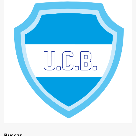
Buscar