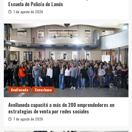
Escuela de Policía de Lanús
7 de agosto de 2026
Avellaneda
Conurbano
Avellaneda capacitó a más de 200 emprendedores en
estrategias de venta por redes sociales
7 de agosto de 2026