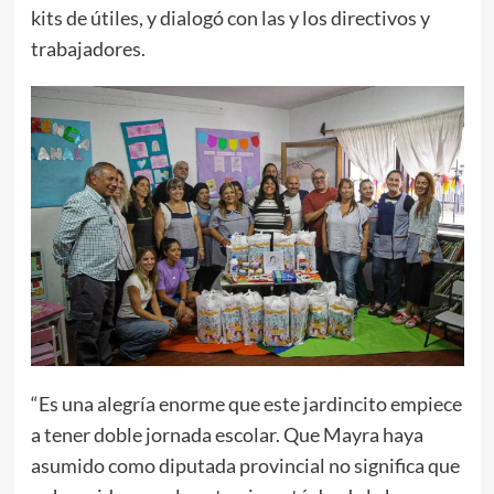
kits de útiles, y dialogó con las y los directivos y
trabajadores.
“Es una alegría enorme que este jardincito empiece
a tener doble jornada escolar. Que Mayra haya
asumido como diputada provincial no significa que