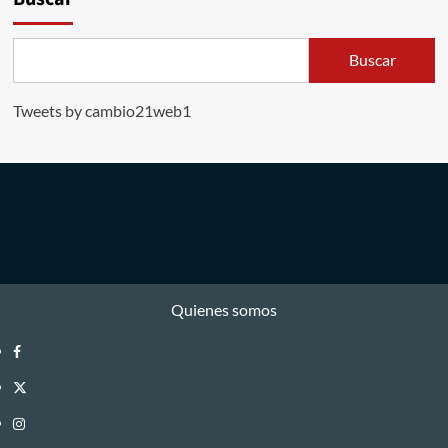
Buscar
Tweets by cambio21web1
Quienes somos
Facebook
Twitter
Instagram