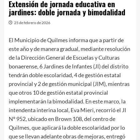
Extensión de jornada educativa en
jardines: doble jornada y bimodalidad
25 de febrero de 2026
El Municipio de Quilmes informa que a partir de
este año y de manera gradual, mediante resolución
de la Dirección General de Escuelas y Culturas
bonaerense, 6 Jardines de Infantes (JI) del distrito
tendrán doble escolaridad, 4 de gestión estatal
provincial y 2 de gestión municipal (JIM), mientras
que otros 10 de gestión estatal provincial
implementarán la bimodalidad. En este marco, la
intendenta interina local, Eva Mieri, recorrió el JI
Nº 952, ubicado en Brown 108, del centro de
Quilmes, que aplicará la doble escolaridad por lo
que se llevan adelante obras de mejoras, entregó