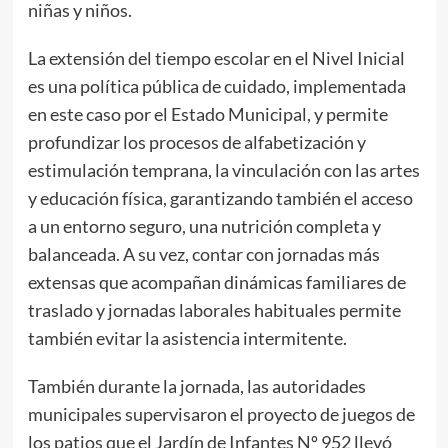
niñas y niños.
La extensión del tiempo escolar en el Nivel Inicial
es una política pública de cuidado, implementada
en este caso por el Estado Municipal, y permite
profundizar los procesos de alfabetización y
estimulación temprana, la vinculación con las artes
y educación física, garantizando también el acceso
a un entorno seguro, una nutrición completa y
balanceada. A su vez, contar con jornadas más
extensas que acompañan dinámicas familiares de
traslado y jornadas laborales habituales permite
también evitar la asistencia intermitente.
También durante la jornada, las autoridades
municipales supervisaron el proyecto de juegos de
los patios que el Jardín de Infantes Nº 952 llevó