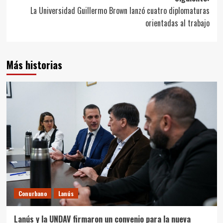
La Universidad Guillermo Brown lanzó cuatro diplomaturas
orientadas al trabajo
Más historias
Conurbano
Lanús
Lanús y la UNDAV firmaron un convenio para la nueva