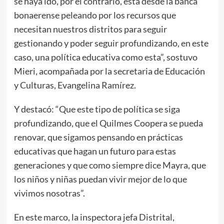
se haya ido, por el contrario, está desde la banca
bonaerense peleando por los recursos que
necesitan nuestros distritos para seguir
gestionando y poder seguir profundizando, en este
caso, una política educativa como esta”, sostuvo
Mieri, acompañada por la secretaria de Educación
y Culturas, Evangelina Ramírez.
Y destacó: “Que este tipo de política se siga
profundizando, que el Quilmes Coopera se pueda
renovar, que sigamos pensando en prácticas
educativas que hagan un futuro para estas
generaciones y que como siempre dice Mayra, que
los niños y niñas puedan vivir mejor de lo que
vivimos nosotras”.
En este marco, la inspectora jefa Distrital,