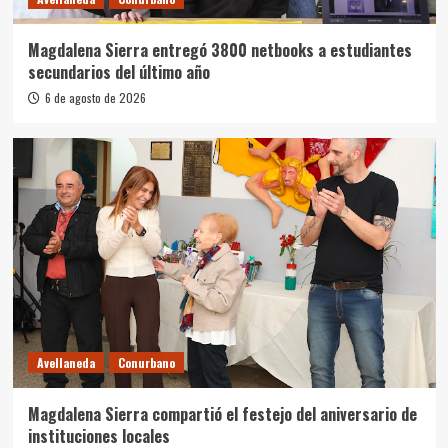
Magdalena Sierra entregó 3800 netbooks a estudiantes
secundarios del último año
6 de agosto de 2026
Avellaneda
Conurbano
Magdalena Sierra compartió el festejo del aniversario de
instituciones locales