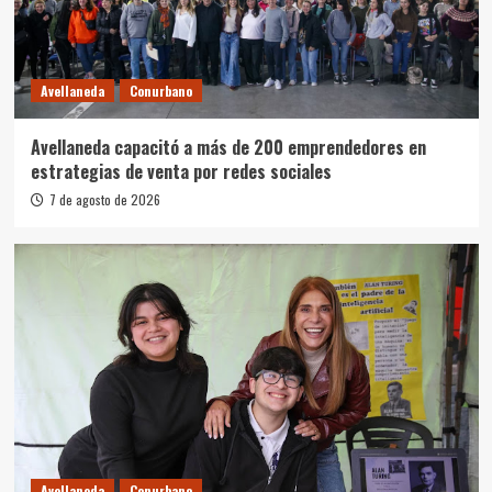
Avellaneda
Conurbano
Avellaneda capacitó a más de 200 emprendedores en
estrategias de venta por redes sociales
7 de agosto de 2026
Avellaneda
Conurbano