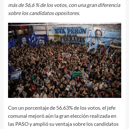
más de 56,6 % de los votos, con una gran diferencia
sobre los candidatos opositores.
Con un porcentaje de 56.63% de los votos, el jefe
comunal mejoró aún la gran elección realizada en
las PASO y amplió su ventaja sobre los candidatos