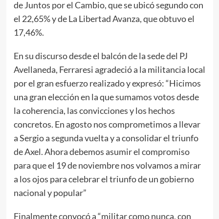
de Juntos por el Cambio, que se ubicó segundo con
el 22,65% y de La Libertad Avanza, que obtuvo el
17,46%.
En su discurso desde el balcón de la sede del PJ
Avellaneda, Ferraresi agradeció a la militancia local
por el gran esfuerzo realizado y expresó: “Hicimos
una gran elección en la que sumamos votos desde
la coherencia, las convicciones y los hechos
concretos. En agosto nos comprometimos a llevar
a Sergio a segunda vuelta y a consolidar el triunfo
de Axel. Ahora debemos asumir el compromiso
para que el 19 de noviembre nos volvamos a mirar
a los ojos para celebrar el triunfo de un gobierno
nacional y popular”
Finalmente convocó a “militar como nunca, con