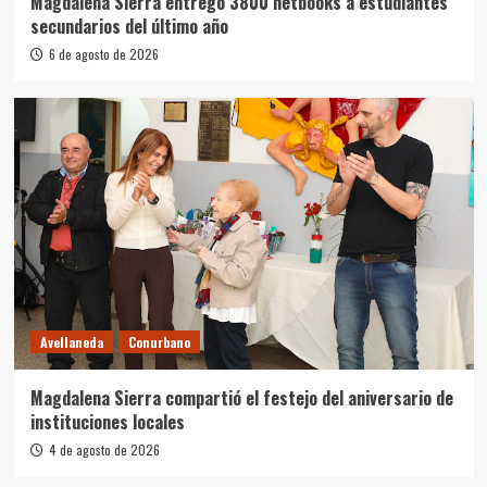
Magdalena Sierra entregó 3800 netbooks a estudiantes
secundarios del último año
6 de agosto de 2026
Avellaneda
Conurbano
Magdalena Sierra compartió el festejo del aniversario de
instituciones locales
4 de agosto de 2026