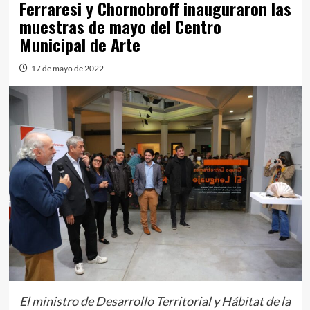
Ferraresi y Chornobroff inauguraron las
muestras de mayo del Centro
Municipal de Arte
17 de mayo de 2022
El ministro de Desarrollo Territorial y Hábitat de la