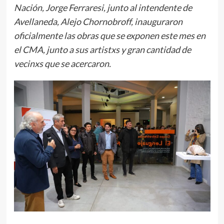
Nación, Jorge Ferraresi, junto al intendente de
Avellaneda, Alejo Chornobroff, inauguraron
oficialmente las obras que se exponen este mes en
el CMA, junto a sus artistxs y gran cantidad de
vecinxs que se acercaron.