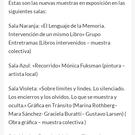
Estas son las nuevas muestras en exposición en las
siguientes salas:
Sala Naranja: «El Lenguaje de la Memoria.
Intervención de un mismo Libro» Grupo
Entretramas (Libros intervenidos – muestra
colectiva)
Sala Azul: «Recorrido» Mónica Fuksman (pintura –
artista local)
Sala Violeta: «Sobre límites y lindes. Lo silenciado.
Los encierros y los olvidos. Lo que se muestra y
oculta.» Gráfica en Tránsito (Marina Rothberg–
Mara Sánchez- Graciela Buratti– Gustavo Larsen) (
Obra gráfica – muestra colectiva )