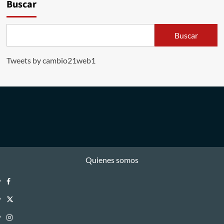
Buscar
Buscar
Tweets by cambio21web1
Quienes somos
Facebook
Twitter
Instagram