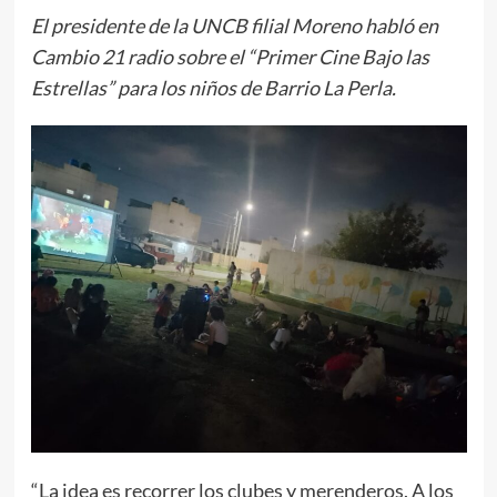
El presidente de la UNCB filial Moreno habló en
Cambio 21 radio sobre el “Primer Cine Bajo las
Estrellas” para los niños de Barrio La Perla.
“La idea es recorrer los clubes y merenderos. A los