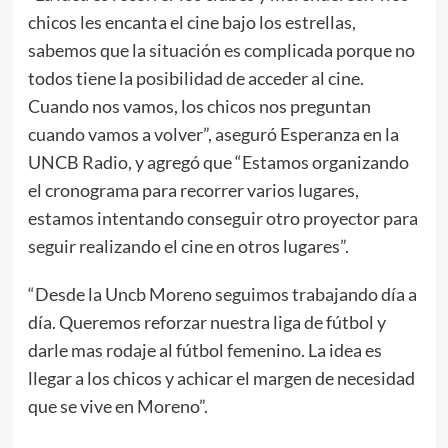
chicos les encanta el cine bajo los estrellas,
sabemos que la situación es complicada porque no
todos tiene la posibilidad de acceder al cine.
Cuando nos vamos, los chicos nos preguntan
cuando vamos a volver”, aseguró Esperanza en la
UNCB Radio, y agregó que “Estamos organizando
el cronograma para recorrer varios lugares,
estamos intentando conseguir otro proyector para
seguir realizando el cine en otros lugares”.
“Desde la Uncb Moreno seguimos trabajando día a
día. Queremos reforzar nuestra liga de fútbol y
darle mas rodaje al fútbol femenino. La idea es
llegar a los chicos y achicar el margen de necesidad
que se vive en Moreno”.