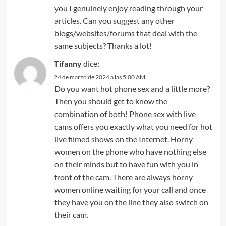
you I genuinely enjoy reading through your
articles. Can you suggest any other
blogs/websites/forums that deal with the
same subjects? Thanks a lot!
Tifanny
dice:
24 de marzo de 2024 a las 5:00 AM
Do you want hot phone sex and a little more?
Then you should get to know the
combination of both! Phone sex with live
cams offers you exactly what you need for hot
live filmed shows
on the Internet. Horny
women on the phone who have nothing else
on their minds but to have fun with you in
front of the cam. There are always horny
women online waiting for your call and once
they have you on the line they also switch on
their cam.