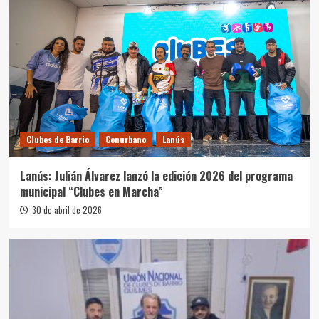
Clubes de Barrio
Conurbano
Lanús
Lanús: Julián Álvarez lanzó la edición 2026 del programa
municipal “Clubes en Marcha”
30 de abril de 2026