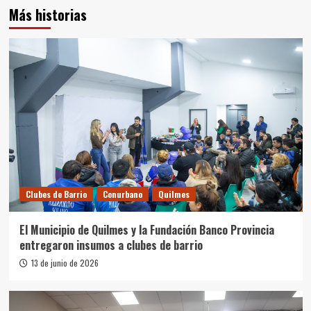
Más historias
Clubes de Barrio
Conurbano
Quilmes
El Municipio de Quilmes y la Fundación Banco Provincia
entregaron insumos a clubes de barrio
13 de junio de 2026