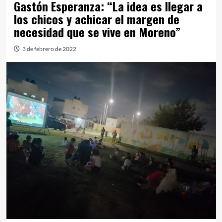
Gastón Esperanza: “La idea es llegar a
los chicos y achicar el margen de
necesidad que se vive en Moreno”
3 de febrero de 2022