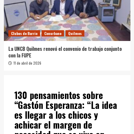
Clubes de Barrio
Conurbano
Quilmes
La UNCB Quilmes renovó el convenio de trabajo conjunto
con la FUPE
11 de abril de 2026
130 pensamientos sobre
“
Gastón Esperanza: “La idea
es llegar a los chicos y
achicar el margen de