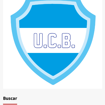
Buscar