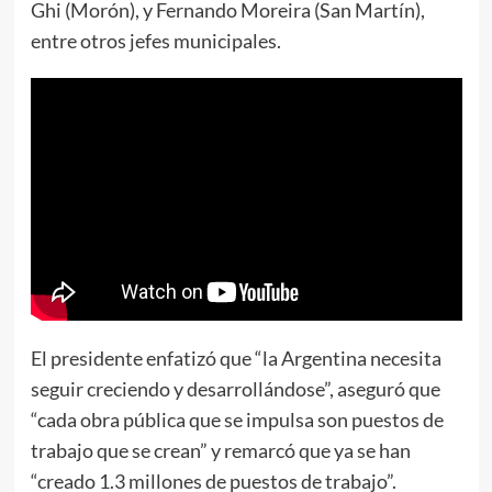
Ghi (Morón), y Fernando Moreira (San Martín),
entre otros jefes municipales.
El presidente enfatizó que “la Argentina necesita
seguir creciendo y desarrollándose”, aseguró que
“cada obra pública que se impulsa son puestos de
trabajo que se crean” y remarcó que ya se han
“creado 1.3 millones de puestos de trabajo”.