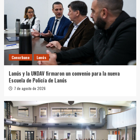
Conurbano
Lanús
Lanús y la UNDAV firmaron un convenio para la nueva
Escuela de Policía de Lanús
7 de agosto de 2026