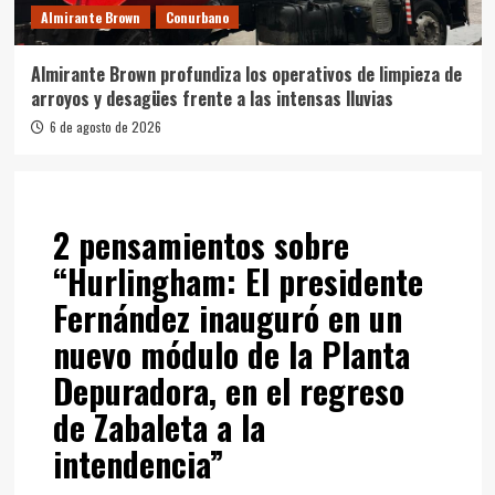
Almirante Brown
Conurbano
Almirante Brown profundiza los operativos de limpieza de
arroyos y desagües frente a las intensas lluvias
6 de agosto de 2026
2 pensamientos sobre
“
Hurlingham: El presidente
Fernández inauguró en un
nuevo módulo de la Planta
Depuradora, en el regreso
de Zabaleta a la
intendencia
”