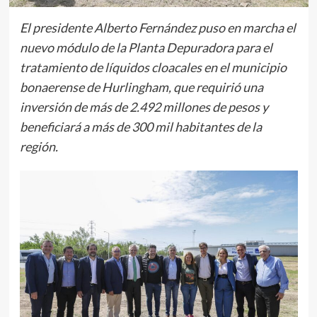
El presidente Alberto Fernández puso en marcha el
nuevo módulo de la Planta Depuradora para el
tratamiento de líquidos cloacales en el municipio
bonaerense de Hurlingham, que requirió una
inversión de más de 2.492 millones de pesos y
beneficiará a más de 300 mil habitantes de la
región.