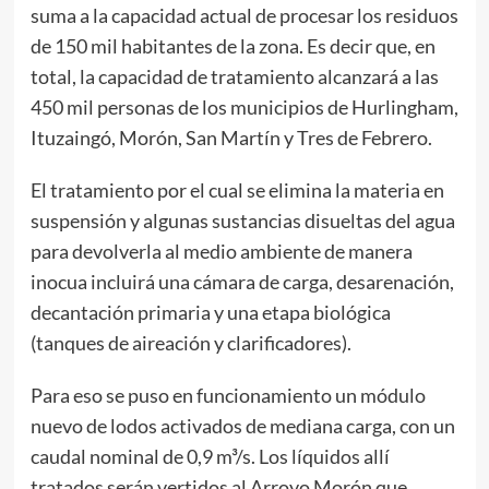
suma a la capacidad actual de procesar los residuos
de 150 mil habitantes de la zona. Es decir que, en
total, la capacidad de tratamiento alcanzará a las
450 mil personas de los municipios de Hurlingham,
Ituzaingó, Morón, San Martín y Tres de Febrero.
El tratamiento por el cual se elimina la materia en
suspensión y algunas sustancias disueltas del agua
para devolverla al medio ambiente de manera
inocua incluirá una cámara de carga, desarenación,
decantación primaria y una etapa biológica
(tanques de aireación y clarificadores).
Para eso se puso en funcionamiento un módulo
nuevo de lodos activados de mediana carga, con un
caudal nominal de 0,9 m³/s. Los líquidos allí
tratados serán vertidos al Arroyo Morón que