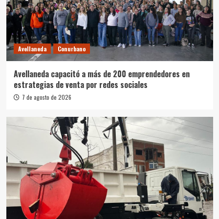
Avellaneda
Conurbano
Avellaneda capacitó a más de 200 emprendedores en
estrategias de venta por redes sociales
7 de agosto de 2026