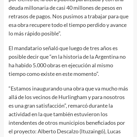
deuda millonaria de casi 40 millones de pesos en
retrasos de pagos. Nos pusimos a trabajar para que
esa obra recupere todo el tiempo perdido y avance
lo más rápido posible”.
El mandatario señaló que luego de tres años es
posible decir que “en la historia de la Argentina no
ha habido 5.000 obras en ejecución al mismo
tiempo como existe en este momento”.
“Estamos inaugurando una obra que va mucho más
allá de los vecinos de Hurlingham y para nosotros
es una gran satisfacción”, remarcó durante la
actividad en la que también estuvieron los
intendentes de otros municipios beneficiados por
el proyecto: Alberto Descalzo (Ituzaingó), Lucas