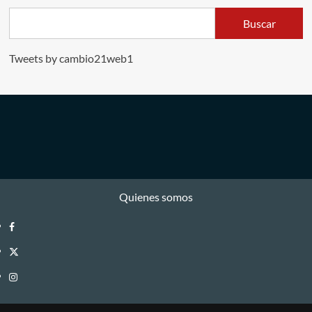
Buscar
Tweets by cambio21web1
Quienes somos
Facebook
Twitter
Instagram