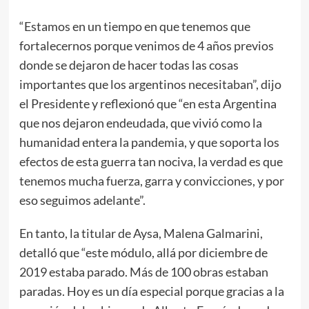
“Estamos en un tiempo en que tenemos que
fortalecernos porque venimos de 4 años previos
donde se dejaron de hacer todas las cosas
importantes que los argentinos necesitaban”, dijo
el Presidente y reflexionó que “en esta Argentina
que nos dejaron endeudada, que vivió como la
humanidad entera la pandemia, y que soporta los
efectos de esta guerra tan nociva, la verdad es que
tenemos mucha fuerza, garra y convicciones, y por
eso seguimos adelante”.
En tanto, la titular de Aysa, Malena Galmarini,
detalló que “este módulo, allá por diciembre de
2019 estaba parado. Más de 100 obras estaban
paradas. Hoy es un día especial porque gracias a la