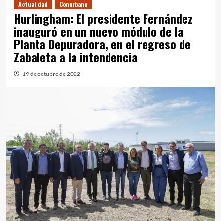
Actualidad
Conurbano
Hurlingham: El presidente Fernández
inauguró en un nuevo módulo de la
Planta Depuradora, en el regreso de
Zabaleta a la intendencia
19 de octubre de 2022