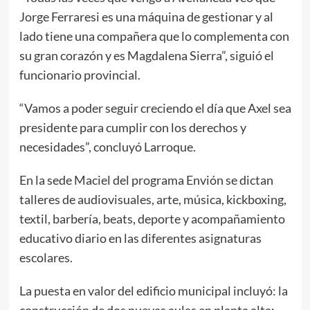
Jorge Ferraresi es una máquina de gestionar y al
lado tiene una compañera que lo complementa con
su gran corazón y es Magdalena Sierra”, siguió el
funcionario provincial.
“Vamos a poder seguir creciendo el día que Axel sea
presidente para cumplir con los derechos y
necesidades”, concluyó Larroque.
En la sede Maciel del programa Envión se dictan
talleres de audiovisuales, arte, música, kickboxing,
textil, barbería, beats, deporte y acompañamiento
educativo diario en las diferentes asignaturas
escolares.
La puesta en valor del edificio municipal incluyó: la