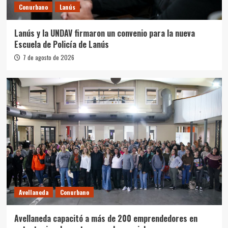
Conurbano
Lanús
Lanús y la UNDAV firmaron un convenio para la nueva
Escuela de Policía de Lanús
7 de agosto de 2026
Avellaneda
Conurbano
Avellaneda capacitó a más de 200 emprendedores en