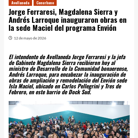
Avellaneda
Conurbano
Jorge Ferraresi, Magdalena Sierra y
Andrés Larroque inauguraron obras en
la sede Maciel del programa Envión
12 de mayo de 2026
El intendente de Avellaneda Jorge Ferraresi y la jefa
de Gabinete Magdalena Sierra recibieron hoy al
ministro de Desarrollo de la Comunidad bonaerense,
Andrés Larroque, para encabezar la inauguración de
obras de ampliación y remodelación del Envión sede
Isla Maciel, ubicado en Carlos Pellegrini y Tres de
Febrero, en este barrio de Dock Sud.