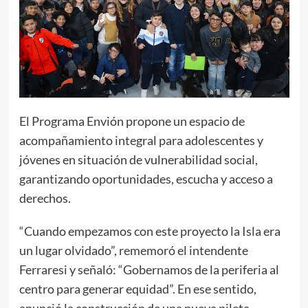
El Programa Envión propone un espacio de
acompañamiento integral para adolescentes y
jóvenes en situación de vulnerabilidad social,
garantizando oportunidades, escucha y acceso a
derechos.
“Cuando empezamos con este proyecto la Isla era
un lugar olvidado”, rememoró el intendente
Ferraresi y señaló: “Gobernamos de la periferia al
centro para generar equidad”. En ese sentido,