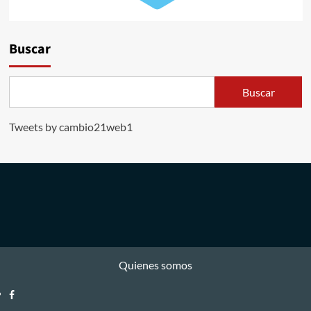
Buscar
Buscar
Tweets by cambio21web1
Quienes somos
Facebook