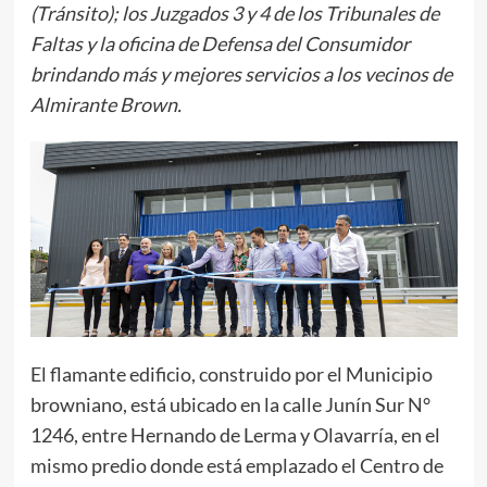
(Tránsito); los Juzgados 3 y 4 de los Tribunales de
Faltas y la oficina de Defensa del Consumidor
brindando más y mejores servicios a los vecinos de
Almirante Brown.
El flamante edificio, construido por el Municipio
browniano, está ubicado en la calle Junín Sur N°
1246, entre Hernando de Lerma y Olavarría, en el
mismo predio donde está emplazado el Centro de