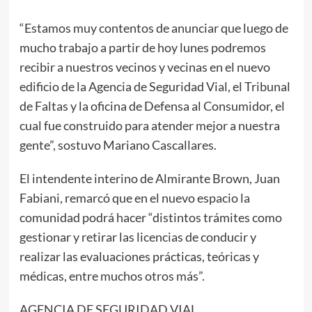
“Estamos muy contentos de anunciar que luego de
mucho trabajo a partir de hoy lunes podremos
recibir a nuestros vecinos y vecinas en el nuevo
edificio de la Agencia de Seguridad Vial, el Tribunal
de Faltas y la oficina de Defensa al Consumidor, el
cual fue construido para atender mejor a nuestra
gente”, sostuvo Mariano Cascallares.
El intendente interino de Almirante Brown, Juan
Fabiani, remarcó que en el nuevo espacio la
comunidad podrá hacer “distintos trámites como
gestionar y retirar las licencias de conducir y
realizar las evaluaciones prácticas, teóricas y
médicas, entre muchos otros más”.
AGENCIA DE SEGURIDAD VIAL