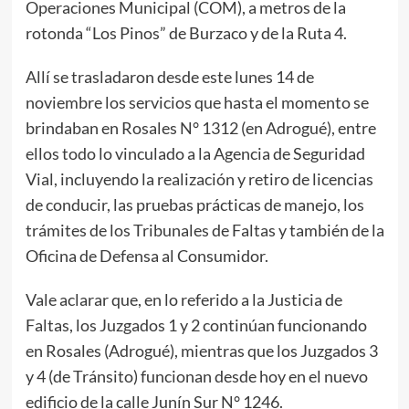
Operaciones Municipal (COM), a metros de la
rotonda “Los Pinos” de Burzaco y de la Ruta 4.
Allí se trasladaron desde este lunes 14 de
noviembre los servicios que hasta el momento se
brindaban en Rosales N° 1312 (en Adrogué), entre
ellos todo lo vinculado a la Agencia de Seguridad
Vial, incluyendo la realización y retiro de licencias
de conducir, las pruebas prácticas de manejo, los
trámites de los Tribunales de Faltas y también de la
Oficina de Defensa al Consumidor.
Vale aclarar que, en lo referido a la Justicia de
Faltas, los Juzgados 1 y 2 continúan funcionando
en Rosales (Adrogué), mientras que los Juzgados 3
y 4 (de Tránsito) funcionan desde hoy en el nuevo
edificio de la calle Junín Sur N° 1246.