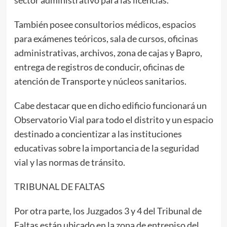
También posee consultorios médicos, espacios
para exámenes teóricos, sala de cursos, oficinas
administrativas, archivos, zona de cajas y Bapro,
entrega de registros de conducir, oficinas de
atención de Transporte y núcleos sanitarios.
Cabe destacar que en dicho edificio funcionará un
Observatorio Vial para todo el distrito y un espacio
destinado a concientizar a las instituciones
educativas sobre la importancia de la seguridad
vial y las normas de tránsito.
TRIBUNAL DE FALTAS
Por otra parte, los Juzgados 3 y 4 del Tribunal de
Faltas están ubicado en la zona de entrepiso del