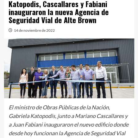
Katopodis, Cascallares y Fabiani
inauguraron la nueva Agencia de
Seguridad Vial de Alte Brown
14 de noviembre de 2022
El ministro de Obras Públicas de la Nación,
Gabriela Katopodis, junto a Mariano Cascallares y
a Juan Fabiani inauguraron el nuevo edificio donde
desde hoy funcionan la Agencia de Seguridad Vial