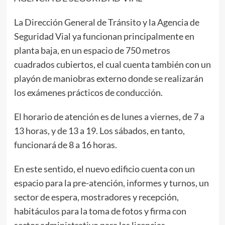
La Dirección General de Tránsito y la Agencia de
Seguridad Vial ya funcionan principalmente en
planta baja, en un espacio de 750 metros
cuadrados cubiertos, el cual cuenta también con un
playón de maniobras externo donde se realizarán
los exámenes prácticos de conducción.
El horario de atención es de lunes a viernes, de 7 a
13 horas, y de 13 a 19. Los sábados, en tanto,
funcionará de 8 a 16 horas.
En este sentido, el nuevo edificio cuenta con un
espacio para la pre-atención, informes y turnos, un
sector de espera, mostradores y recepción,
habitáculos para la toma de fotos y firma con
sector administrativo para las licencias.