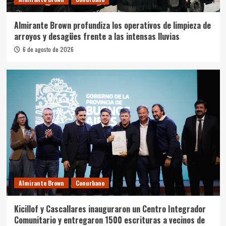
Almirante Brown profundiza los operativos de limpieza de
arroyos y desagües frente a las intensas lluvias
6 de agosto de 2026
Almirante Brown
Conurbano
Kicillof y Cascallares inauguraron un Centro Integrador
Comunitario y entregaron 1500 escrituras a vecinos de