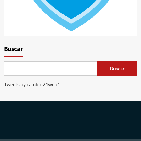
Buscar
Buscar
Tweets by cambio21web1