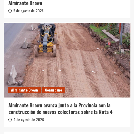
Almirante Brown
5 de agosto de 2026
Almirante Brown
Conurbano
Almirante Brown avanza junto a la Provincia con la
construcción de nuevas colectoras sobre la Ruta 4
4 de agosto de 2026