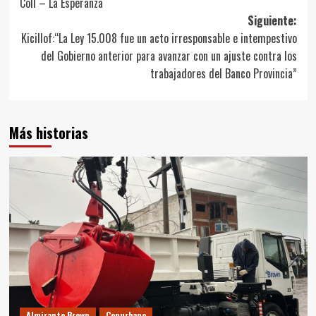
Coll – La Esperanza
entradas
Siguiente:
Kicillof:“La Ley 15.008 fue un acto irresponsable e intempestivo
del Gobierno anterior para avanzar con un ajuste contra los
trabajadores del Banco Provincia”
Más historias
Almirante Brown
Conurbano