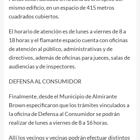
mismo edificio, en un espacio de 415 metros
cuadrados cubiertos.
El horario de atención es de lunes a viernes de 8 a
18 horas y el flamante espacio cuenta con oficinas
de atención al público, administrativas y de
directivos, además de oficinas para jueces, salas de
audiencias y de inspectores.
DEFENSA AL CONSUMIDOR
Finalmente, desde el Municipio de Almirante
Brown especificaron que los trámites vinculados a
la oficina de Defensa al Consumidor se podrán
realizar de lunes a viernes de 8 a 16 horas.
Allí los vecinos y vecinas podrán efectuar distintos