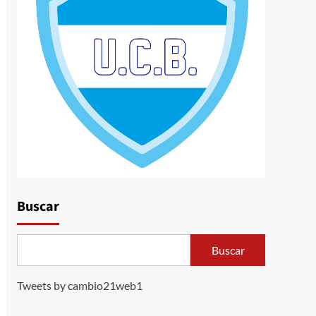
Buscar
Buscar
Tweets by cambio21web1