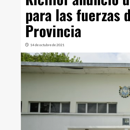
para las fuerzas 
Provincia
14 de octubre de 2021