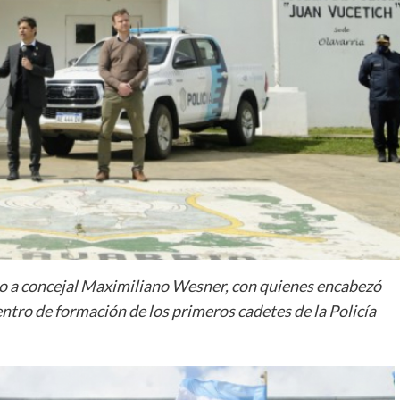
ato a concejal Maximiliano Wesner, con quienes encabezó
entro de formación de los primeros cadetes de la Policía