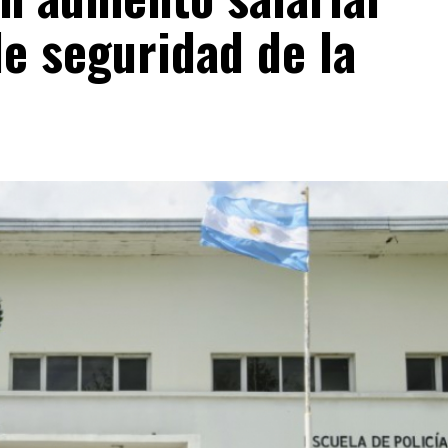
de seguridad de la