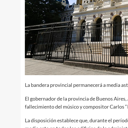
La bandera provincial permanecerá a media ast
El gobernador de la provincia de Buenos Aires, A
fallecimiento del músico y compositor Carlos “I
La disposición establece que, durante el períod