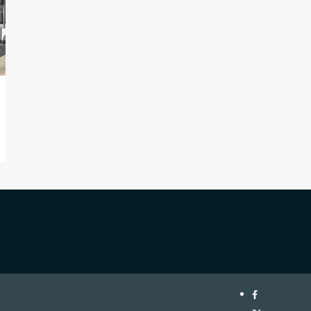
Facebook
Twitter