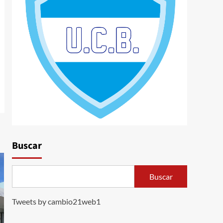
Buscar
Buscar
Tweets by cambio21web1