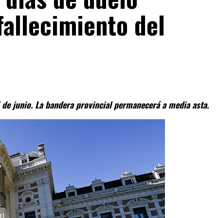
fallecimiento del
5 de junio. La bandera provincial permanecerá a media asta.