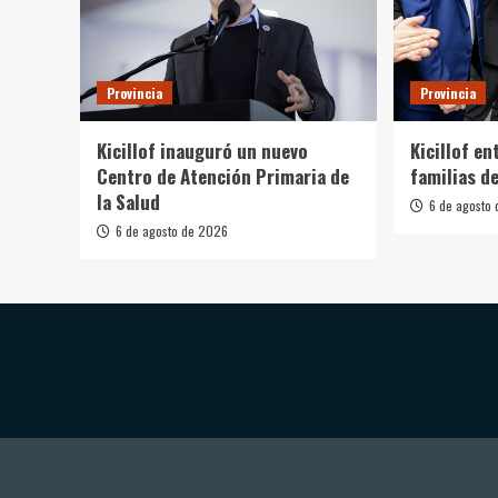
Provincia
Provincia
Kicillof inauguró un nuevo
Kicillof en
Centro de Atención Primaria de
familias d
la Salud
6 de agosto
6 de agosto de 2026