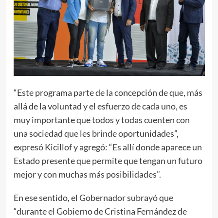
“Este programa parte de la concepción de que, más
allá de la voluntad y el esfuerzo de cada uno, es
muy importante que todos y todas cuenten con
una sociedad que les brinde oportunidades”,
expresó Kicillof y agregó: “Es allí donde aparece un
Estado presente que permite que tengan un futuro
mejor y con muchas más posibilidades”.
En ese sentido, el Gobernador subrayó que
“durante el Gobierno de Cristina Fernández de