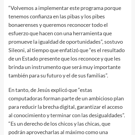
“Volvemos a implementar este programa porque
tenemos confianza en las pibas y los pibes
bonaerenses y queremos reconocer todo el
esfuerzo que hacen con una herramienta que
promueve la igualdad de oportunidades”, sostuvo
Sileoni, al tiempo que enfatizó que “es el resultado
de un Estado presente que los reconoce y que les
brinda un instrumento que será muy importante
también para su futuro y el de sus familias”.
En tanto, de Jesús explicó que “estas
computadoras forman parte de un ambicioso plan
para reducir la brecha digital, garantizar el acceso
al conocimiento y terminar con las desigualdades”.
“Es un derecho de los chicos y las chicas, que
podrán aprovecharlas al máximo como una