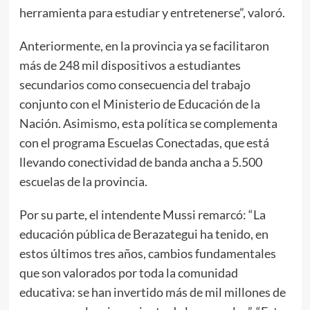
herramienta para estudiar y entretenerse”, valoró.
Anteriormente, en la provincia ya se facilitaron
más de 248 mil dispositivos a estudiantes
secundarios como consecuencia del trabajo
conjunto con el Ministerio de Educación de la
Nación. Asimismo, esta política se complementa
con el programa Escuelas Conectadas, que está
llevando conectividad de banda ancha a 5.500
escuelas de la provincia.
Por su parte, el intendente Mussi remarcó: “La
educación pública de Berazategui ha tenido, en
estos últimos tres años, cambios fundamentales
que son valorados por toda la comunidad
educativa: se han invertido más de mil millones de