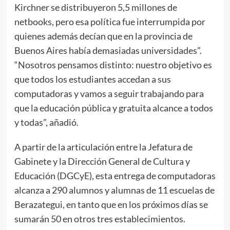
Kirchner se distribuyeron 5,5 millones de
netbooks, pero esa política fue interrumpida por
quienes además decían que en la provincia de
Buenos Aires había demasiadas universidades”.
“Nosotros pensamos distinto: nuestro objetivo es
que todos los estudiantes accedan a sus
computadoras y vamos a seguir trabajando para
que la educación pública y gratuita alcance a todos
y todas”, añadió.
A partir de la articulación entre la Jefatura de
Gabinete y la Dirección General de Cultura y
Educación (DGCyE), esta entrega de computadoras
alcanza a 290 alumnos y alumnas de 11 escuelas de
Berazategui, en tanto que en los próximos días se
sumarán 50 en otros tres establecimientos.