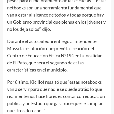
pesos para el mejoramiento de las escuelas”. “Estas
netbooks son una herramienta fundamental que
van a estar al alcance de todos y todas porque hay
un Gobierno provincial que piensa en los jóvenes y
no los deja solos”, dijo.
Durante el acto, Sileoni entregó al intendente
Mussi la resolución que prevé la creación del
Centro de Educación Física N°194 en la localidad
de El Pato, que será el segundo de estas
características en el municipio.
Por último, Kicillof resaltó que “estas notebooks
van a servir para que nadie se quede atrás: lo que
realmente nos hace libres es contar con educación
pública y un Estado que garantice que se cumplan
nuestros derechos”.