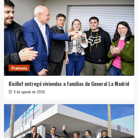
Provincia
Kicillof entregó viviendas a familias de General La Madrid
6 de agosto de 2026