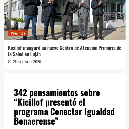
Provincia
Kicillof inauguró un nuevo Centro de Atención Primaria de
la Salud en Luján
29 de julio de 2026
342 pensamientos sobre
“
Kicillof presentó el
programa Conectar Igualdad
Bonaerense
”