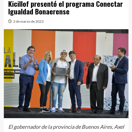
Kicillof presentó el programa Conectar
Igualdad Bonaerense
2 de marzo de 2023
El gobernador de la provincia de Buenos Aires, Axel