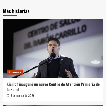
Más historias
Provincia
Kicillof inauguró un nuevo Centro de Atención Primaria de
la Salud
6 de agosto de 2026