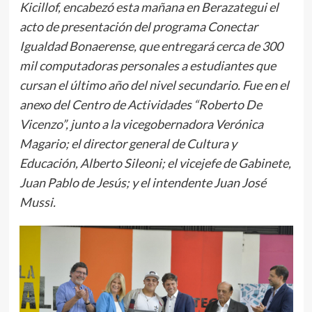
Kicillof, encabezó esta mañana en Berazategui el
acto de presentación del programa Conectar
Igualdad Bonaerense, que entregará cerca de 300
mil computadoras personales a estudiantes que
cursan el último año del nivel secundario. Fue en el
anexo del Centro de Actividades “Roberto De
Vicenzo”, junto a la vicegobernadora Verónica
Magario; el director general de Cultura y
Educación, Alberto Sileoni; el vicejefe de Gabinete,
Juan Pablo de Jesús; y el intendente Juan José
Mussi.