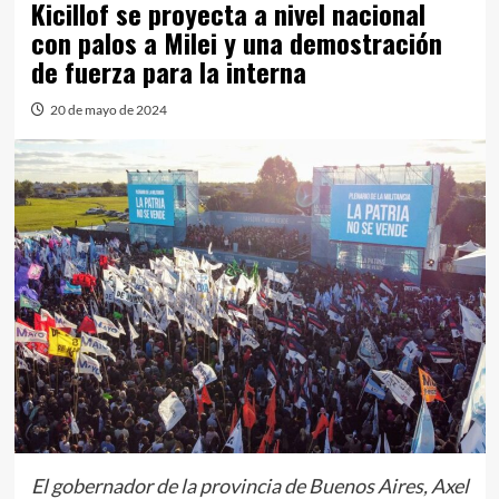
Kicillof se proyecta a nivel nacional
con palos a Milei y una demostración
de fuerza para la interna
20 de mayo de 2024
El gobernador de la provincia de Buenos Aires, Axel