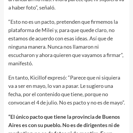
a haber foto”, señaló.
“Esto no es un pacto, pretenden que firmemos la
plataforma de Milei y, para que quede claro, no
estamos de acuerdo con esas ideas. Así que de
ninguna manera. Nunca nos llamaron ni
escucharon y ahora quieren que vayamos a firmar”,
manifestó.
En tanto, Kicillof expresó: “Parece que ni siquiera
va a ser en mayo, lo van a pasar. Le sugiero una
fecha, por el contenido que tiene, porque no
convocan el 4 de julio. No es pacto y no es de mayo”.
“El único pacto que tiene la provincia de Buenos
Aires es con su pueblo. No es de dirigentes ni de