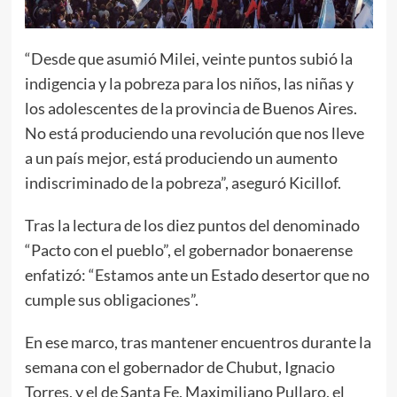
“Desde que asumió Milei, veinte puntos subió la
indigencia y la pobreza para los niños, las niñas y
los adolescentes de la provincia de Buenos Aires.
No está produciendo una revolución que nos lleve
a un país mejor, está produciendo un aumento
indiscriminado de la pobreza”, aseguró Kicillof.
Tras la lectura de los diez puntos del denominado
“Pacto con el pueblo”, el gobernador bonaerense
enfatizó: “Estamos ante un Estado desertor que no
cumple sus obligaciones”.
En ese marco, tras mantener encuentros durante la
semana con el gobernador de Chubut, Ignacio
Torres, y el de Santa Fe, Maximiliano Pullaro, el