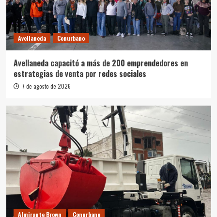
Avellaneda
Conurbano
Avellaneda capacitó a más de 200 emprendedores en
estrategias de venta por redes sociales
7 de agosto de 2026
Almirante Brown
Conurbano