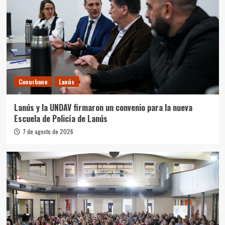
Conurbano
Lanús
Lanús y la UNDAV firmaron un convenio para la nueva
Escuela de Policía de Lanús
7 de agosto de 2026