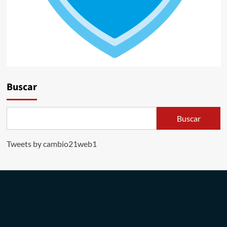
Buscar
Buscar
Tweets by cambio21web1