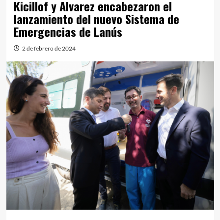
Kicillof y Alvarez encabezaron el
lanzamiento del nuevo Sistema de
Emergencias de Lanús
2 de febrero de 2024