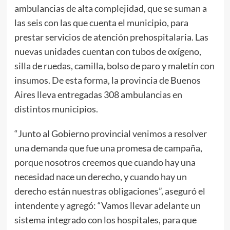
ambulancias de alta complejidad, que se suman a
las seis con las que cuenta el municipio, para
prestar servicios de atención prehospitalaria. Las
nuevas unidades cuentan con tubos de oxígeno,
silla de ruedas, camilla, bolso de paro y maletín con
insumos. De esta forma, la provincia de Buenos
Aires lleva entregadas 308 ambulancias en
distintos municipios.
“Junto al Gobierno provincial venimos a resolver
una demanda que fue una promesa de campaña,
porque nosotros creemos que cuando hay una
necesidad nace un derecho, y cuando hay un
derecho están nuestras obligaciones”, aseguró el
intendente y agregó: “Vamos llevar adelante un
sistema integrado con los hospitales, para que