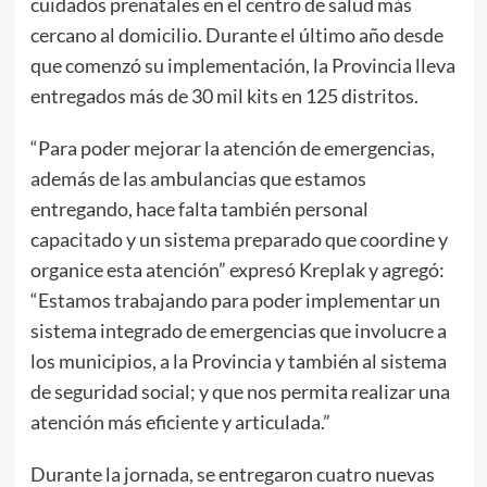
cuidados prenatales en el centro de salud más
cercano al domicilio. Durante el último año desde
que comenzó su implementación, la Provincia lleva
entregados más de 30 mil kits en 125 distritos.
“Para poder mejorar la atención de emergencias,
además de las ambulancias que estamos
entregando, hace falta también personal
capacitado y un sistema preparado que coordine y
organice esta atención” expresó Kreplak y agregó:
“Estamos trabajando para poder implementar un
sistema integrado de emergencias que involucre a
los municipios, a la Provincia y también al sistema
de seguridad social; y que nos permita realizar una
atención más eficiente y articulada.”
Durante la jornada, se entregaron cuatro nuevas