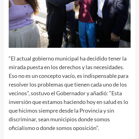
“El actual gobierno municipal ha decidido tener la
mirada puesta en los derechos y las necesidades.
Eso no es un concepto vacío, es indispensable para
resolver los problemas que tienen cada uno de los
vecinos”, sostuvo el Gobernador y añadió: “Esta
inversión que estamos haciendo hoy en salud es lo
que hicimos siempre desde la Provincia y sin
discriminar, sean municipios donde somos
oficialismo o donde somos oposición”.