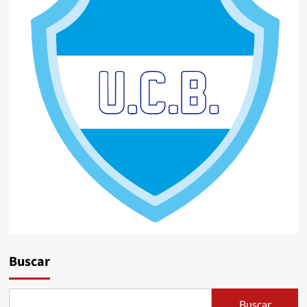
Buscar
Buscar