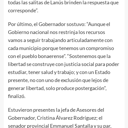
todas las salitas de Lanús brinden la respuesta que
corresponde”.
Por último, el Gobernador sostuvo: “Aunque el
Gobierno nacional nos restrinja los recursos
vamos a seguir trabajando articuladamente con
cada municipio porque tenemos un compromiso
con el pueblo bonaerense”. “Sostenemos que la
libertad se construye con justicia social para poder
estudiar, tener salud y trabajo; y con un Estado
presente, no con uno de exclusión que lejos de
generar libertad, solo produce postergación”,
finalizó.
Estuvieron presentes la jefa de Asesores del
Gobernador, Cristina Álvarez Rodríguez; el
senador provincial Emmanuel Santalla y su par,