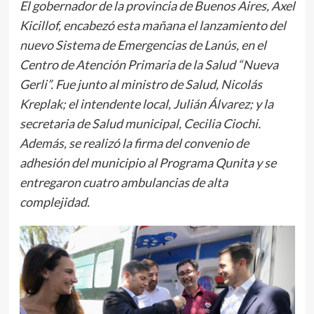
El gobernador de la provincia de Buenos Aires, Axel
Kicillof, encabezó esta mañana el lanzamiento del
nuevo Sistema de Emergencias de Lanús, en el
Centro de Atención Primaria de la Salud “Nueva
Gerli”. Fue junto al ministro de Salud, Nicolás
Kreplak; el intendente local, Julián Álvarez; y la
secretaria de Salud municipal, Cecilia Ciochi.
Además, se realizó la firma del convenio de
adhesión del municipio al Programa Qunita y se
entregaron cuatro ambulancias de alta
complejidad.