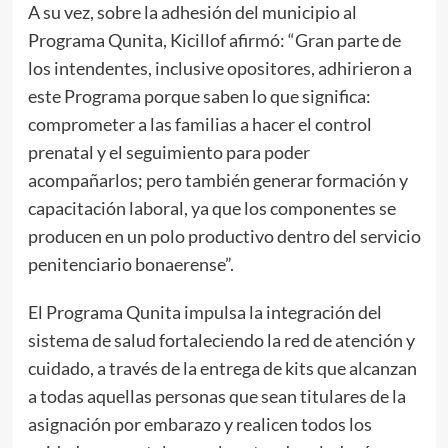
A su vez, sobre la adhesión del municipio al
Programa Qunita, Kicillof afirmó: “Gran parte de
los intendentes, inclusive opositores, adhirieron a
este Programa porque saben lo que significa:
comprometer a las familias a hacer el control
prenatal y el seguimiento para poder
acompañarlos; pero también generar formación y
capacitación laboral, ya que los componentes se
producen en un polo productivo dentro del servicio
penitenciario bonaerense”.
El Programa Qunita impulsa la integración del
sistema de salud fortaleciendo la red de atención y
cuidado, a través de la entrega de kits que alcanzan
a todas aquellas personas que sean titulares de la
asignación por embarazo y realicen todos los