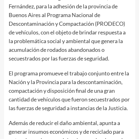
Fernández, para la adhesión de la provincia de
Buenos Aires al Programa Nacional de
Descontaminación y Compactación (PRODECO)
de vehículos, con el objeto de brindar respuesta a
la problemática social y ambiental que genera la
acumulación de rodados abandonados o
secuestrados por las fuerzas de seguridad.
El programa promueve el trabajo conjunto entre la
Nación y la Provincia para la descontaminación,
compactación y disposición final de una gran
cantidad de vehículos que fueron secuestrados por
las fuerzas de seguridad a instancias de la Justicia.
Además de reducir el daño ambiental, apunta a
generar insumos económicos y de reciclado para