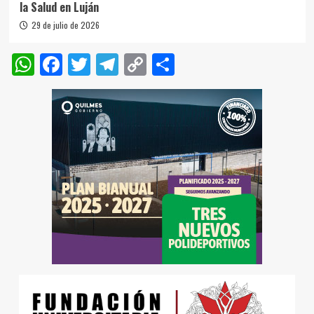
la Salud en Luján
29 de julio de 2026
WhatsApp
Facebook
Twitter
Telegram
Copy
Compartir
Link