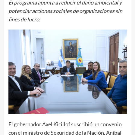
El programa apunta a reducir el daño ambiental y
potenciar acciones sociales de organizaciones sin
fines de lucro.
El gobernador Axel Kicillof suscribió un convenio
con el ministro de Seguridad de la Nación, Aníbal