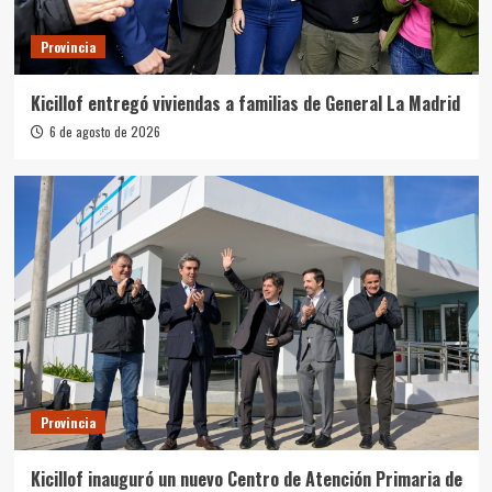
Provincia
Kicillof entregó viviendas a familias de General La Madrid
6 de agosto de 2026
Provincia
Kicillof inauguró un nuevo Centro de Atención Primaria de