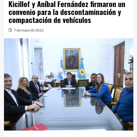
Kicillof y Aníbal Fernández firmaron un
convenio para la descontaminación y
compactación de vehículos
7 de mayo de 2022