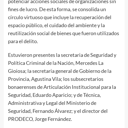
potenciar acciones sociales de organizaciones sin
fines de lucro. De esta forma, se consolida un
círculo virtuoso que incluye la recuperación del
espacio público, el cuidado del ambiente y la
reutilización social de bienes que fueron utilizados
para el delito.
Estuvieron presentes la secretaria de Seguridad y
Política Criminal de la Nación, Mercedes La
Gioiosa; la secretaria general de Gobierno de la
Provincia, Agustina Vila; los subsecretarios
bonaerenses de Articulación Institucional para la
Seguridad, Eduardo Aparicio; y de Técnica,
Administrativa y Legal del Ministerio de
Seguridad, Fernando Álvarez; y el director del
PRODECO, Jorge Fernández.