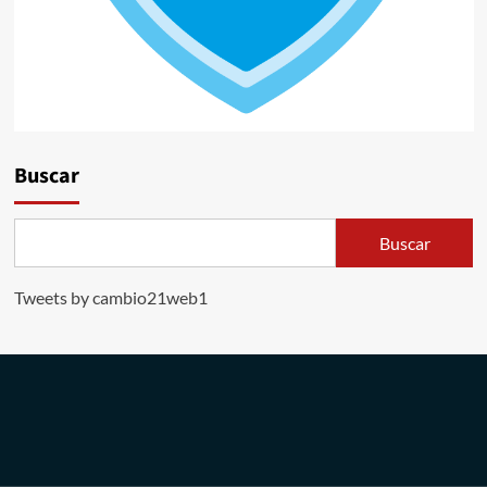
Buscar
Buscar
Tweets by cambio21web1