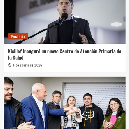
Provincia
Kicillof inauguró un nuevo Centro de Atención Primaria de
la Salud
6 de agosto de 2026