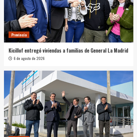
Provincia
Kicillof entregó viviendas a familias de General La Madrid
6 de agosto de 2026