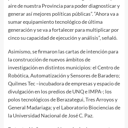
aire de nuestra Provincia para poder diagnosticar y
generar así mejores políticas públicas”. “Ahora va a
sumar equipamiento tecnológico de última
generación y se va a fortalecer para multiplicar por
cinco su capacidad de ejecución y análisis”, señaló.
Asimismo, se firmaron las cartas de intención para
la construcción de nuevos ámbitos de
investigación en distintos municipios: el Centro de
Robótica, Automatización y Sensores de Baradero;
Quilmes Tec –incubadora de empresas y espacio de
divulgación en los predios de UNQ e IMPA-; los
polos tecnológicos de Berazategui, Tres Arroyos y
General Madariaga; y el Laboratorio Biociencias de
la Universidad Nacional de José C. Paz.