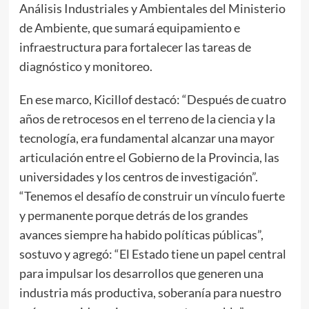
Análisis Industriales y Ambientales del Ministerio
de Ambiente, que sumará equipamiento e
infraestructura para fortalecer las tareas de
diagnóstico y monitoreo.
En ese marco, Kicillof destacó: “Después de cuatro
años de retrocesos en el terreno de la ciencia y la
tecnología, era fundamental alcanzar una mayor
articulación entre el Gobierno de la Provincia, las
universidades y los centros de investigación”.
“Tenemos el desafío de construir un vínculo fuerte
y permanente porque detrás de los grandes
avances siempre ha habido políticas públicas”,
sostuvo y agregó: “El Estado tiene un papel central
para impulsar los desarrollos que generen una
industria más productiva, soberanía para nuestro