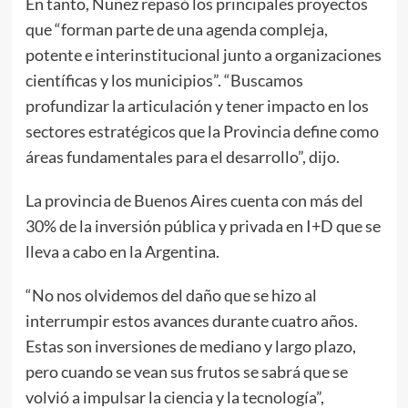
En tanto, Nuñez repasó los principales proyectos
que “forman parte de una agenda compleja,
potente e interinstitucional junto a organizaciones
científicas y los municipios”. “Buscamos
profundizar la articulación y tener impacto en los
sectores estratégicos que la Provincia define como
áreas fundamentales para el desarrollo”, dijo.
La provincia de Buenos Aires cuenta con más del
30% de la inversión pública y privada en I+D que se
lleva a cabo en la Argentina.
“No nos olvidemos del daño que se hizo al
interrumpir estos avances durante cuatro años.
Estas son inversiones de mediano y largo plazo,
pero cuando se vean sus frutos se sabrá que se
volvió a impulsar la ciencia y la tecnología”,