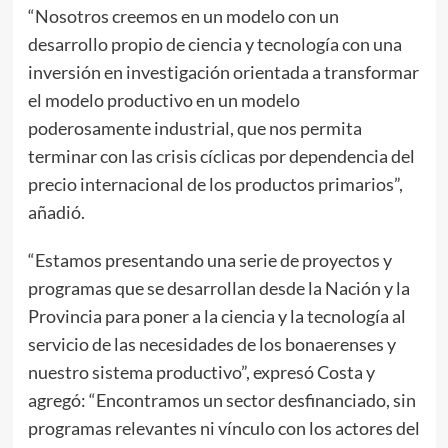
“Nosotros creemos en un modelo con un
desarrollo propio de ciencia y tecnología con una
inversión en investigación orientada a transformar
el modelo productivo en un modelo
poderosamente industrial, que nos permita
terminar con las crisis cíclicas por dependencia del
precio internacional de los productos primarios”,
añadió.
“Estamos presentando una serie de proyectos y
programas que se desarrollan desde la Nación y la
Provincia para poner a la ciencia y la tecnología al
servicio de las necesidades de los bonaerenses y
nuestro sistema productivo”, expresó Costa y
agregó: “Encontramos un sector desfinanciado, sin
programas relevantes ni vínculo con los actores del