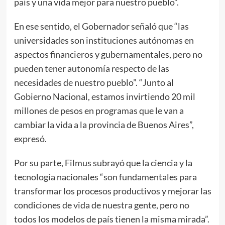
país y una vida mejor para nuestro pueblo”.
En ese sentido, el Gobernador señaló que “las
universidades son instituciones autónomas en
aspectos financieros y gubernamentales, pero no
pueden tener autonomía respecto de las
necesidades de nuestro pueblo”. “Junto al
Gobierno Nacional, estamos invirtiendo 20 mil
millones de pesos en programas que le van a
cambiar la vida a la provincia de Buenos Aires”,
expresó.
Por su parte, Filmus subrayó que la ciencia y la
tecnología nacionales “son fundamentales para
transformar los procesos productivos y mejorar las
condiciones de vida de nuestra gente, pero no
todos los modelos de país tienen la misma mirada”.