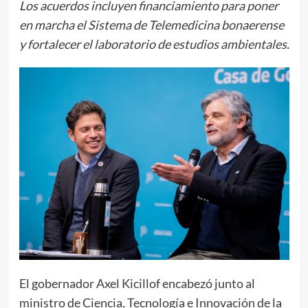
Los acuerdos incluyen financiamiento para poner
en marcha el Sistema de Telemedicina bonaerense
y fortalecer el laboratorio de estudios ambientales.
El gobernador Axel Kicillof encabezó junto al
ministro de Ciencia, Tecnología e Innovación de la