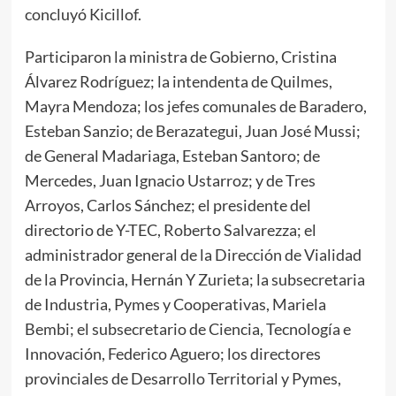
concluyó Kicillof.
Participaron la ministra de Gobierno, Cristina
Álvarez Rodríguez; la intendenta de Quilmes,
Mayra Mendoza; los jefes comunales de Baradero,
Esteban Sanzio; de Berazategui, Juan José Mussi;
de General Madariaga, Esteban Santoro; de
Mercedes, Juan Ignacio Ustarroz; y de Tres
Arroyos, Carlos Sánchez; el presidente del
directorio de Y-TEC, Roberto Salvarezza; el
administrador general de la Dirección de Vialidad
de la Provincia, Hernán Y Zurieta; la subsecretaria
de Industria, Pymes y Cooperativas, Mariela
Bembi; el subsecretario de Ciencia, Tecnología e
Innovación, Federico Aguero; los directores
provinciales de Desarrollo Territorial y Pymes,