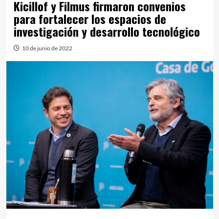
Kicillof y Filmus firmaron convenios
para fortalecer los espacios de
investigación y desarrollo tecnológico
10 de junio de 2022