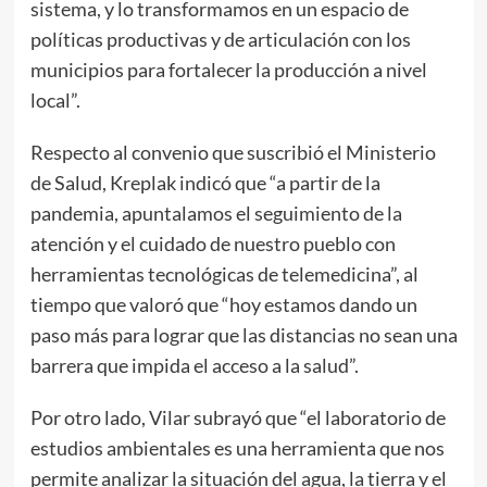
sistema, y lo transformamos en un espacio de
políticas productivas y de articulación con los
municipios para fortalecer la producción a nivel
local”.
Respecto al convenio que suscribió el Ministerio
de Salud, Kreplak indicó que “a partir de la
pandemia, apuntalamos el seguimiento de la
atención y el cuidado de nuestro pueblo con
herramientas tecnológicas de telemedicina”, al
tiempo que valoró que “hoy estamos dando un
paso más para lograr que las distancias no sean una
barrera que impida el acceso a la salud”.
Por otro lado, Vilar subrayó que “el laboratorio de
estudios ambientales es una herramienta que nos
permite analizar la situación del agua, la tierra y el