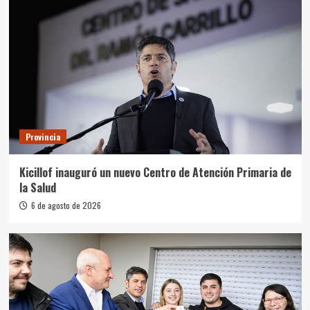
Provincia
Kicillof inauguró un nuevo Centro de Atención Primaria de
la Salud
6 de agosto de 2026