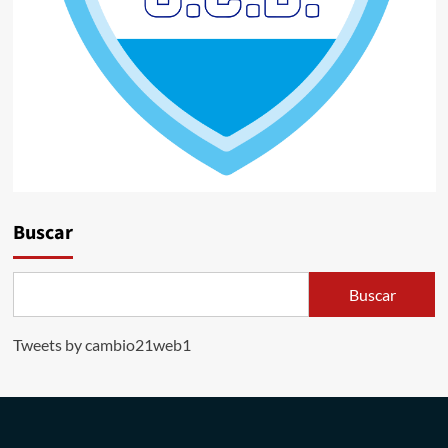
Buscar
Buscar
Tweets by cambio21web1