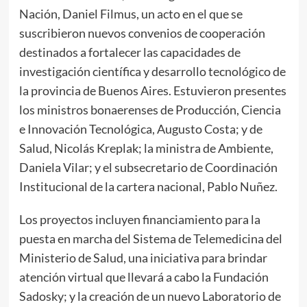
Nación, Daniel Filmus, un acto en el que se
suscribieron nuevos convenios de cooperación
destinados a fortalecer las capacidades de
investigación científica y desarrollo tecnológico de
la provincia de Buenos Aires. Estuvieron presentes
los ministros bonaerenses de Producción, Ciencia
e Innovación Tecnológica, Augusto Costa; y de
Salud, Nicolás Kreplak; la ministra de Ambiente,
Daniela Vilar; y el subsecretario de Coordinación
Institucional de la cartera nacional, Pablo Nuñez.
Los proyectos incluyen financiamiento para la
puesta en marcha del Sistema de Telemedicina del
Ministerio de Salud, una iniciativa para brindar
atención virtual que llevará a cabo la Fundación
Sadosky; y la creación de un nuevo Laboratorio de