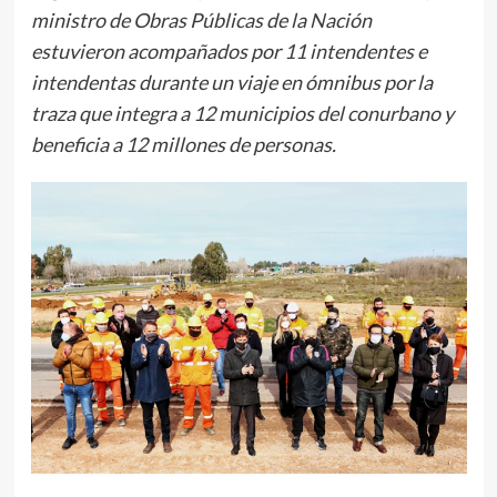
ministro de Obras Públicas de la Nación
estuvieron acompañados por 11 intendentes e
intendentas durante un viaje en ómnibus por la
traza que integra a 12 municipios del conurbano y
beneficia a 12 millones de personas.