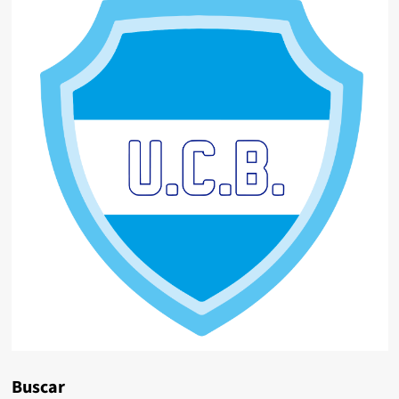
Buscar