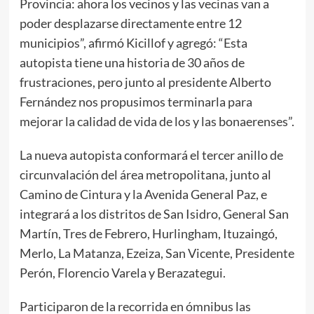
Provincia: ahora los vecinos y las vecinas van a
poder desplazarse directamente entre 12
municipios”, afirmó Kicillof y agregó: “Esta
autopista tiene una historia de 30 años de
frustraciones, pero junto al presidente Alberto
Fernández nos propusimos terminarla para
mejorar la calidad de vida de los y las bonaerenses”.
La nueva autopista conformará el tercer anillo de
circunvalación del área metropolitana, junto al
Camino de Cintura y la Avenida General Paz, e
integrará a los distritos de San Isidro, General San
Martín, Tres de Febrero, Hurlingham, Ituzaingó,
Merlo, La Matanza, Ezeiza, San Vicente, Presidente
Perón, Florencio Varela y Berazategui.
Participaron de la recorrida en ómnibus las