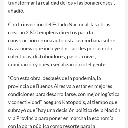
transformar la realidad de los y las bonaerenses”,
añadió.
Con la inversión del Estado Nacional, las obras
crearán 2.800 empleos directos para la
construcción de una autopista semiurbana sobre
traza nueva que incluye dos carriles por sentido,
colectoras, distribuidores, pasos a nivel,
iluminación y nueva señalización inteligente.
“Con esta obra, después de la pandemia, la
provincia de Buenos Aires va a estar en mejores
condiciones para desarrollarse, con mejor logística
y conectividad”, aseguró Katopodis, al tiempo que
subrayó que “hay una decisión política de la Nación
y la Provincia para poner en marcha la economía
con la obra pública como resorte para la