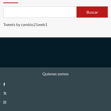
Buscar
Tweets by cambio21web1
Quienes somos
Facebook
Twitter
Instagram