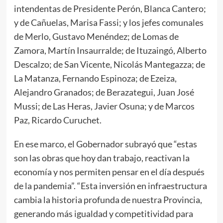
intendentas de Presidente Perón, Blanca Cantero;
y de Cañuelas, Marisa Fassi; y los jefes comunales
de Merlo, Gustavo Menéndez; de Lomas de
Zamora, Martín Insaurralde; de Ituzaingó, Alberto
Descalzo; de San Vicente, Nicolás Mantegazza; de
La Matanza, Fernando Espinoza; de Ezeiza,
Alejandro Granados; de Berazategui, Juan José
Mussi; de Las Heras, Javier Osuna; y de Marcos
Paz, Ricardo Curuchet.
En ese marco, el Gobernador subrayó que “estas
son las obras que hoy dan trabajo, reactivan la
economía y nos permiten pensar en el día después
de la pandemia”. “Esta inversión en infraestructura
cambia la historia profunda de nuestra Provincia,
generando más igualdad y competitividad para