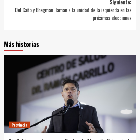
entradas
Siguiente:
Del Caño y Bregman llaman a la unidad de la izquierda en las
próximas elecciones
Más historias
Provincia