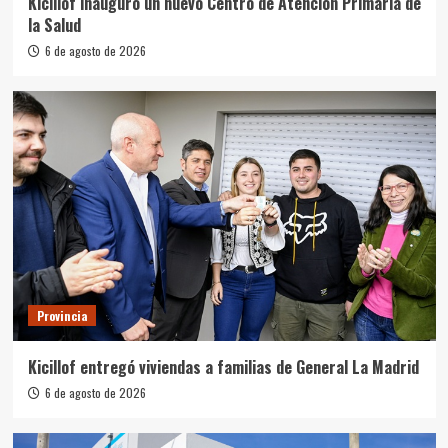
Kicillof inauguró un nuevo Centro de Atención Primaria de
la Salud
6 de agosto de 2026
Provincia
Kicillof entregó viviendas a familias de General La Madrid
6 de agosto de 2026