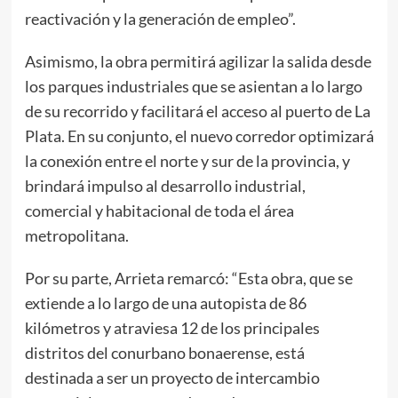
reactivación y la generación de empleo”.
Asimismo, la obra permitirá agilizar la salida desde
los parques industriales que se asientan a lo largo
de su recorrido y facilitará el acceso al puerto de La
Plata. En su conjunto, el nuevo corredor optimizará
la conexión entre el norte y sur de la provincia, y
brindará impulso al desarrollo industrial,
comercial y habitacional de toda el área
metropolitana.
Por su parte, Arrieta remarcó: “Esta obra, que se
extiende a lo largo de una autopista de 86
kilómetros y atraviesa 12 de los principales
distritos del conurbano bonaerense, está
destinada a ser un proyecto de intercambio