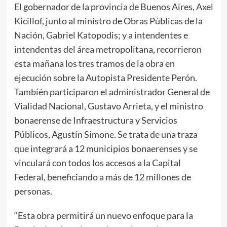
El gobernador de la provincia de Buenos Aires, Axel
Kicillof, junto al ministro de Obras Públicas de la
Nación, Gabriel Katopodis; y a intendentes e
intendentas del área metropolitana, recorrieron
esta mañana los tres tramos de la obra en
ejecución sobre la Autopista Presidente Perón.
También participaron el administrador General de
Vialidad Nacional, Gustavo Arrieta, y el ministro
bonaerense de Infraestructura y Servicios
Públicos, Agustín Simone. Se trata de una traza
que integrará a 12 municipios bonaerenses y se
vinculará con todos los accesos a la Capital
Federal, beneficiando a más de 12 millones de
personas.
“Esta obra permitirá un nuevo enfoque para la