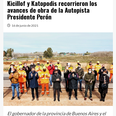
Kicillof y Katopodis recorrieron los
avances de obra de la Autopista
Presidente Perón
16 de junio de 2021
El gobernador de la provincia de Buenos Aires y el