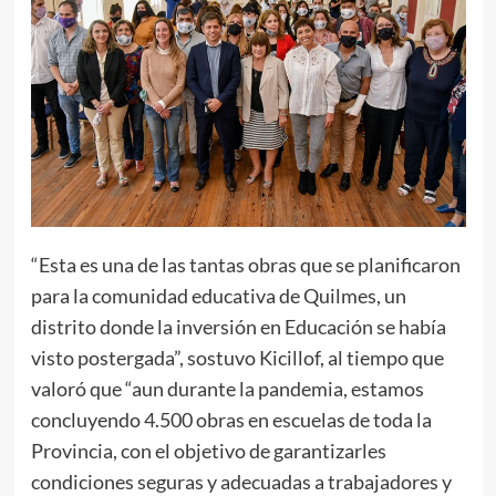
“Esta es una de las tantas obras que se planificaron
para la comunidad educativa de Quilmes, un
distrito donde la inversión en Educación se había
visto postergada”, sostuvo Kicillof, al tiempo que
valoró que “aun durante la pandemia, estamos
concluyendo 4.500 obras en escuelas de toda la
Provincia, con el objetivo de garantizarles
condiciones seguras y adecuadas a trabajadores y