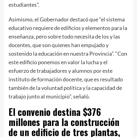
estudiantes”.
Asimismo, el Gobernador destacó que “el sistema
educativo requiere de edificios y elementos para la
enseñanza, pero sobre todo necesita de los y las
docentes, que son quienes han empujado y
sostenido la educación en nuestra Provincia”. “Con
este edificio ponemos en valor la lucha y el
esfuerzo de trabajadores y alumnos por este
instituto de formación docente, que es resultado
también de la voluntad política y la capacidad de
trabajo junto al municipio”, señaló.
El convenio destina $376
millones para la construcción
de un edificio de tres plantas,