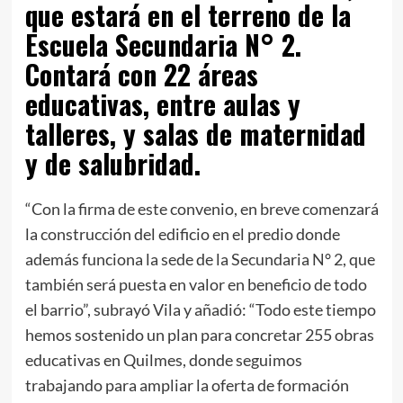
que estará en el terreno de la
Escuela Secundaria N° 2.
Contará con 22 áreas
educativas, entre aulas y
talleres, y salas de maternidad
y de salubridad.
“Con la firma de este convenio, en breve comenzará
la construcción del edificio en el predio donde
además funciona la sede de la Secundaria N° 2, que
también será puesta en valor en beneficio de todo
el barrio”, subrayó Vila y añadió: “Todo este tiempo
hemos sostenido un plan para concretar 255 obras
educativas en Quilmes, donde seguimos
trabajando para ampliar la oferta de formación