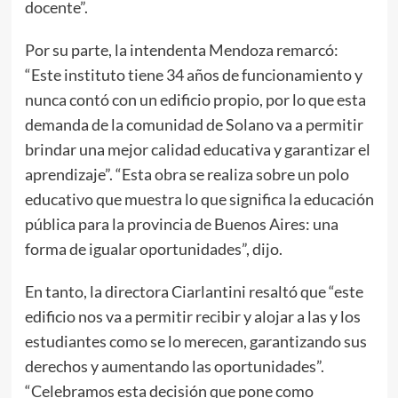
docente”.
Por su parte, la intendenta Mendoza remarcó:
“Este instituto tiene 34 años de funcionamiento y
nunca contó con un edificio propio, por lo que esta
demanda de la comunidad de Solano va a permitir
brindar una mejor calidad educativa y garantizar el
aprendizaje”. “Esta obra se realiza sobre un polo
educativo que muestra lo que significa la educación
pública para la provincia de Buenos Aires: una
forma de igualar oportunidades”, dijo.
En tanto, la directora Ciarlantini resaltó que “este
edificio nos va a permitir recibir y alojar a las y los
estudiantes como se lo merecen, garantizando sus
derechos y aumentando las oportunidades”.
“Celebramos esta decisión que pone como