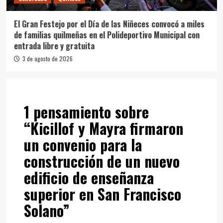
El Gran Festejo por el Día de las Niñeces convocó a miles
de familias quilmeñas en el Polideportivo Municipal con
entrada libre y gratuita
3 de agosto de 2026
1 pensamiento sobre
“
Kicillof y Mayra firmaron
un convenio para la
construcción de un nuevo
edificio de enseñanza
superior en San Francisco
Solano
”