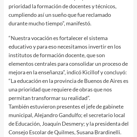
prioridad la formación de docentes y técnicos,
cumpliendo así un sueño que fue reclamado
durante mucho tiempo”, manifestó.
“Nuestra vocación es fortalecer el sistema
educativo y para eso necesitamos invertir en los
institutos de formación docente, que son
elementos centrales para consolidar un proceso de
mejora en la enseñanza”, indicó Kicillof y concluyó:
“La educación en la provincia de Buenos de Aires es
una prioridad que requiere de obras que nos
permitan transformar su realidad”.
También estuvieron presentes el jefe de gabinete
municipal, Alejandro Gandulfo; el secretario local
de Educación, Joaquín Desmery; y la presidenta del
Consejo Escolar de Quilmes, Susana Brardinelli.