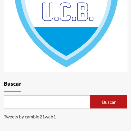
Buscar
Buscar
Tweets by cambio21web1