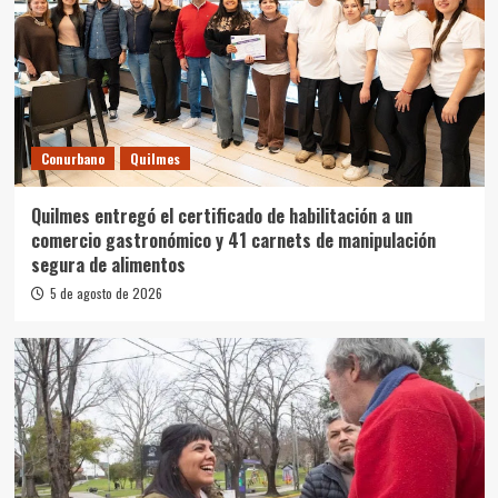
Conurbano
Quilmes
Quilmes entregó el certificado de habilitación a un
comercio gastronómico y 41 carnets de manipulación
segura de alimentos
5 de agosto de 2026