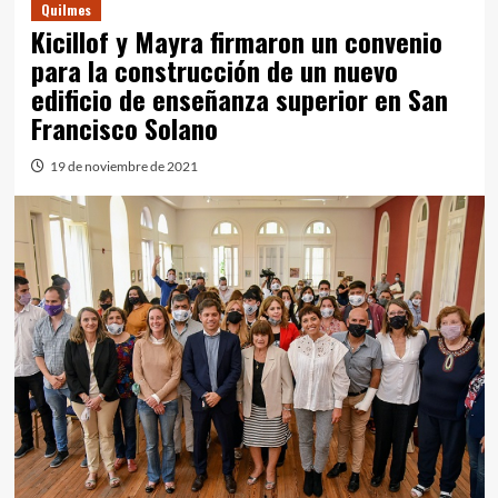
Quilmes
Kicillof y Mayra firmaron un convenio
para la construcción de un nuevo
edificio de enseñanza superior en San
Francisco Solano
19 de noviembre de 2021