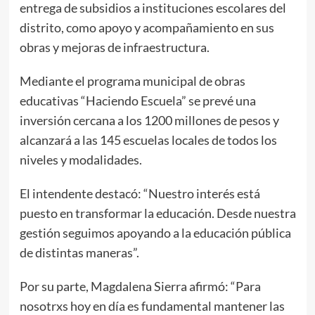
entrega de subsidios a instituciones escolares del
distrito, como apoyo y acompañamiento en sus
obras y mejoras de infraestructura.
Mediante el programa municipal de obras
educativas “Haciendo Escuela” se prevé una
inversión cercana a los 1200 millones de pesos y
alcanzará a las 145 escuelas locales de todos los
niveles y modalidades.
El intendente destacó: “Nuestro interés está
puesto en transformar la educación. Desde nuestra
gestión seguimos apoyando a la educación pública
de distintas maneras”.
Por su parte, Magdalena Sierra afirmó: “Para
nosotrxs hoy en día es fundamental mantener las