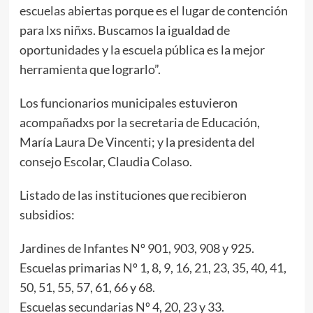
escuelas abiertas porque es el lugar de contención
para lxs niñxs. Buscamos la igualdad de
oportunidades y la escuela pública es la mejor
herramienta que lograrlo”.
Los funcionarios municipales estuvieron
acompañadxs por la secretaria de Educación,
María Laura De Vincenti; y la presidenta del
consejo Escolar, Claudia Colaso.
Listado de las instituciones que recibieron
subsidios:
Jardines de Infantes Nº 901, 903, 908 y 925.
Escuelas primarias Nº 1, 8, 9, 16, 21, 23, 35, 40, 41,
50, 51, 55, 57, 61, 66 y 68.
Escuelas secundarias Nº 4, 20, 23 y 33.