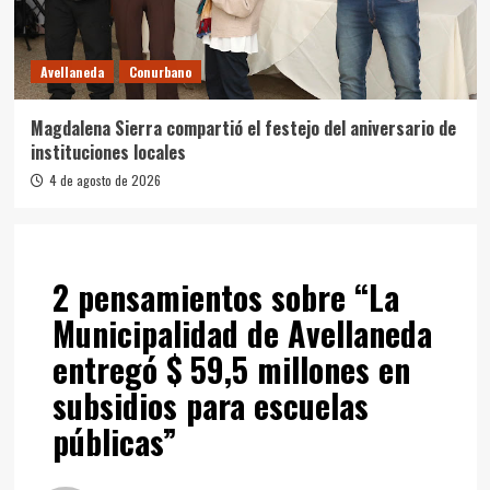
Avellaneda
Conurbano
Magdalena Sierra compartió el festejo del aniversario de
instituciones locales
4 de agosto de 2026
2 pensamientos sobre “
La
Municipalidad de Avellaneda
entregó $ 59,5 millones en
subsidios para escuelas
públicas
”