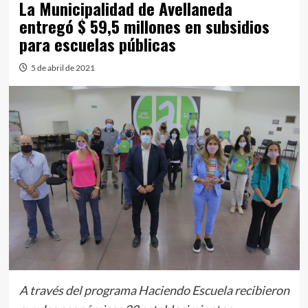
La Municipalidad de Avellaneda
entregó $ 59,5 millones en subsidios
para escuelas públicas
5 de abril de 2021
A través del programa Haciendo Escuela recibieron