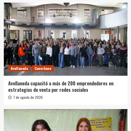
Avellaneda
Conurbano
Avellaneda capacitó a más de 200 emprendedores en
estrategias de venta por redes sociales
7 de agosto de 2026