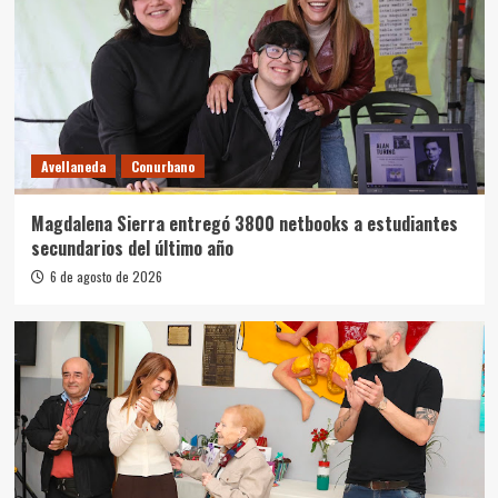
Avellaneda
Conurbano
Magdalena Sierra entregó 3800 netbooks a estudiantes
secundarios del último año
6 de agosto de 2026