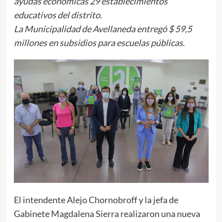
ayudas económicas 29 establecimientos
educativos del distrito.
La Municipalidad de Avellaneda entregó $ 59,5
millones en subsidios para escuelas públicas
.
El intendente Alejo Chornobroff y la jefa de
Gabinete Magdalena Sierra realizaron una nueva