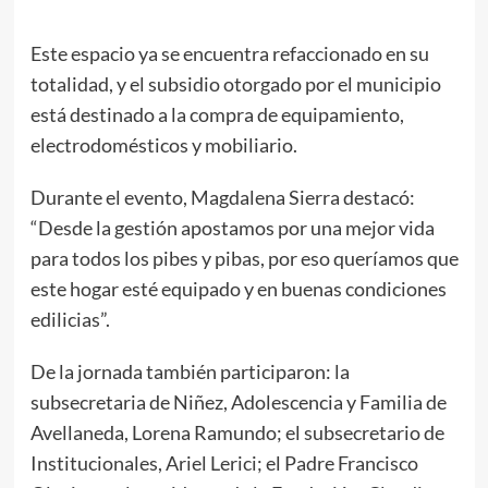
Este espacio ya se encuentra refaccionado en su
totalidad, y el subsidio otorgado por el municipio
está destinado a la compra de equipamiento,
electrodomésticos y mobiliario.
Durante el evento, Magdalena Sierra destacó:
“Desde la gestión apostamos por una mejor vida
para todos los pibes y pibas, por eso queríamos que
este hogar esté equipado y en buenas condiciones
edilicias”.
De la jornada también participaron: la
subsecretaria de Niñez, Adolescencia y Familia de
Avellaneda, Lorena Ramundo; el subsecretario de
Institucionales, Ariel Lerici; el Padre Francisco