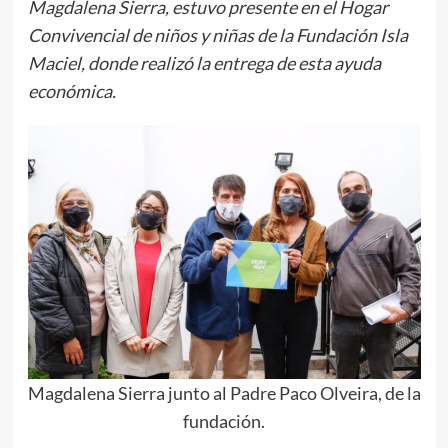
Magdalena Sierra, estuvo presente en el Hogar
Convivencial de niños y niñas de la Fundación Isla
Maciel, donde realizó la entrega de esta ayuda
económica.
Magdalena Sierra junto al Padre Paco Olveira, de la
fundación.