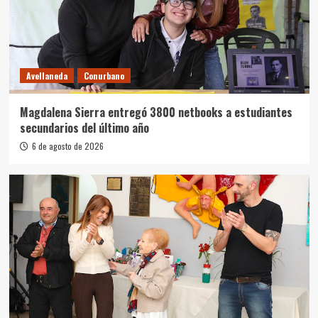
Avellaneda
Conurbano
Magdalena Sierra entregó 3800 netbooks a estudiantes
secundarios del último año
6 de agosto de 2026