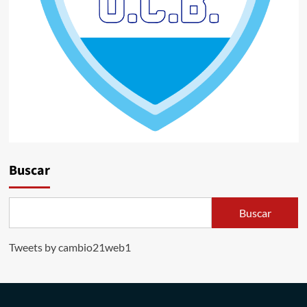
Buscar
Buscar
Tweets by cambio21web1