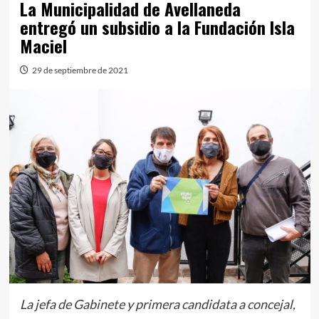
La Municipalidad de Avellaneda
entregó un subsidio a la Fundación Isla
Maciel
29 de septiembre de 2021
La jefa de Gabinete y primera candidata a concejal,