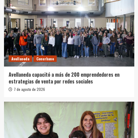
Avellaneda
Conurbano
Avellaneda capacitó a más de 200 emprendedores en
estrategias de venta por redes sociales
7 de agosto de 2026