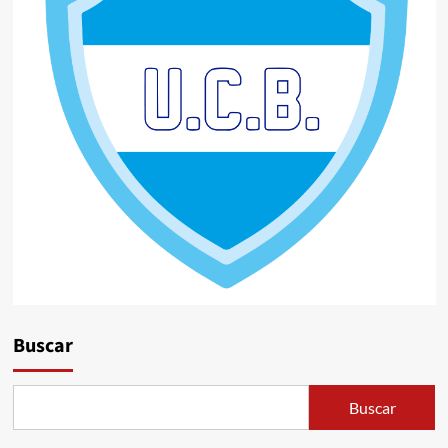
Buscar
Buscar