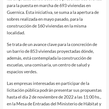
para la puesta en marcha de 693 viviendas en
Guernica. Esta iniciativa, se suma a la apertura de
sobres realizada en mayo pasado, para la
construcción de 160 viviendas en la misma
localidad.
Se trata de un avance clave para la concreción de
un barrio de 853 viviendas proyectadas dónde,
además, está contemplada la construcción de
escuelas, una comisaría, un centro de salud y
espacios verdes.
Las empresas interesadas en participar de la
licitación pública podrán presentar sus propuestas
hasta el día 2 de noviembre de 2022 a las 11:00 hs.,
en la Mesa de Entradas del Ministerio de Hábitat y