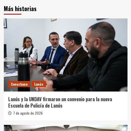
Más historias
Conurbano
Lanús
Lanús y la UNDAV firmaron un convenio para la nueva
Escuela de Policía de Lanús
7 de agosto de 2026