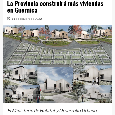
La Provincia construirá más viviendas
en Guernica
11 de octubre de 2022
El Ministerio de Hábitat y Desarrollo Urbano