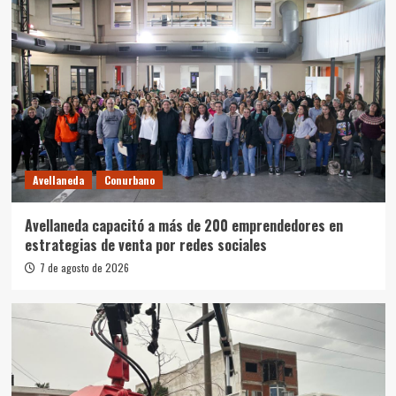
Avellaneda
Conurbano
Avellaneda capacitó a más de 200 emprendedores en
estrategias de venta por redes sociales
7 de agosto de 2026