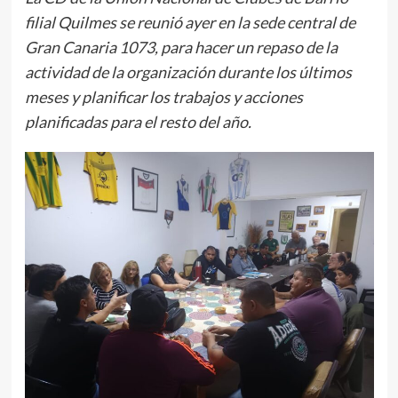
filial Quilmes se reunió ayer en la sede central de
Gran Canaria 1073, para hacer un repaso de la
actividad de la organización durante los últimos
meses y planificar los trabajos y acciones
planificadas para el resto del año.