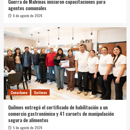
Guerra de Malvinas iniciaron capacitaciones para
agentes comunales
6 de agosto de 2026
Conurbano
Quilmes
Quilmes entregó el certificado de habilitación a un
comercio gastronómico y 41 carnets de manipulación
segura de alimentos
5 de agosto de 2026