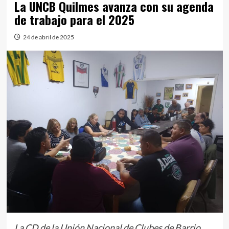
La UNCB Quilmes avanza con su agenda
de trabajo para el 2025
24 de abril de 2025
La CD de la Unión Nacional de Clubes de Barrio