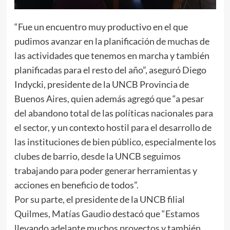
“Fue un encuentro muy productivo en el que
pudimos avanzar en la planificación de muchas de
las actividades que tenemos en marcha y también
planificadas para el resto del año”, aseguró Diego
Indycki, presidente de la UNCB Provincia de
Buenos Aires, quien además agregó que “a pesar
del abandono total de las políticas nacionales para
el sector, y un contexto hostil para el desarrollo de
las instituciones de bien público, especialmente los
clubes de barrio, desde la UNCB seguimos
trabajando para poder generar herramientas y
acciones en beneficio de todos”.
Por su parte, el presidente de la UNCB filial
Quilmes, Matías Gaudio destacó que “Estamos
llevando adelante muchos proyectos y también