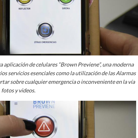
a aplicación de celulares “Brown Previene”, una moderna
ios servicios esenciales como la utilización de las Alarmas
rtar sobre cualquier emergencia o inconveniente en la vía
 fotos y videos.