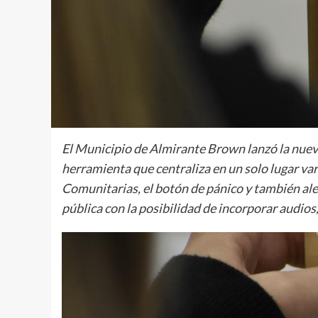
El Municipio de Almirante Brown lanzó la nuev
herramienta que centraliza en un solo lugar var
Comunitarias, el botón de pánico y también ale
pública con la posibilidad de incorporar audios,