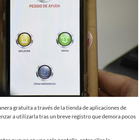
era gratuita a través de la tienda de aplicaciones de
nzar a utilizarla tras un breve registro que demora pocos