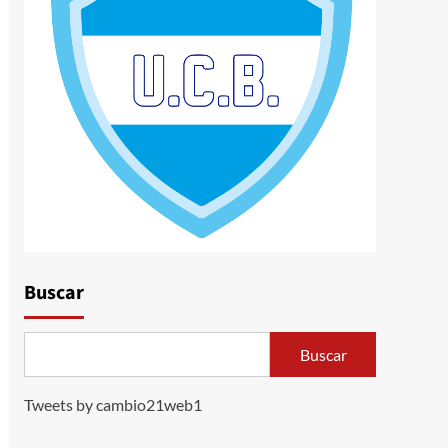
Buscar
Buscar
Tweets by cambio21web1