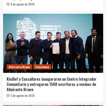
6 de agosto de 2026
Almirante Brown
Conurbano
Kicillof y Cascallares inauguraron un Centro Integrador
Comunitario y entregaron 1500 escrituras a vecinos de
Almirante Brown
5 de agosto de 2026