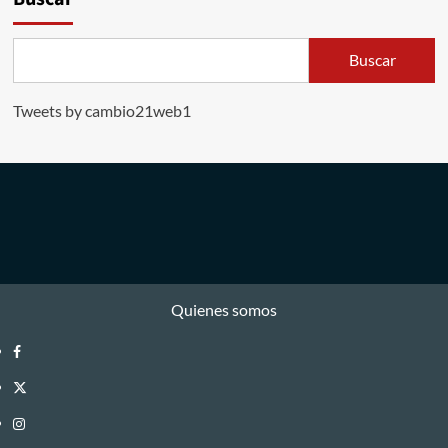
Buscar
Tweets by cambio21web1
Quienes somos
Facebook
Twitter
Instagram