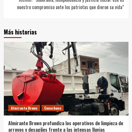
nuestro compromiso ante los patriotas que dieron su vida”
Más historias
Almirante Brown
Conurbano
Almirante Brown profundiza los operativos de limpieza de
arroyos y desagües frente a las intensas lluvias