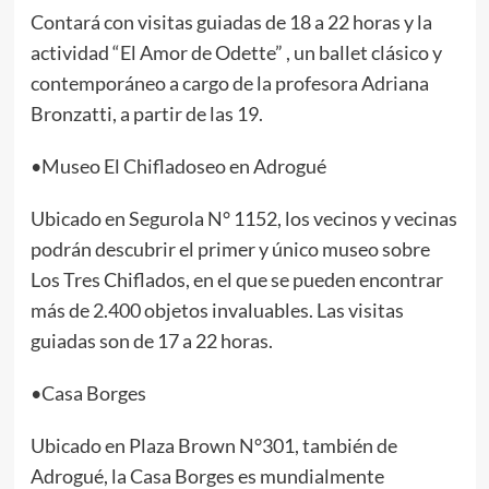
Contará con visitas guiadas de 18 a 22 horas y la
actividad “El Amor de Odette” , un ballet clásico y
contemporáneo a cargo de la profesora Adriana
Bronzatti, a partir de las 19.
•Museo El Chifladoseo en Adrogué
Ubicado en Segurola N° 1152, los vecinos y vecinas
podrán descubrir el primer y único museo sobre
Los Tres Chiflados, en el que se pueden encontrar
más de 2.400 objetos invaluables. Las visitas
guiadas son de 17 a 22 horas.
•Casa Borges
Ubicado en Plaza Brown N°301, también de
Adrogué, la Casa Borges es mundialmente