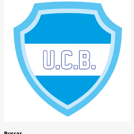
Buscar