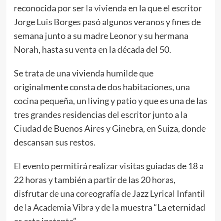
reconocida por ser la vivienda en la que el escritor
Jorge Luis Borges pasó algunos veranos y fines de
semana junto a su madre Leonor y su hermana
Norah, hasta su venta en la década del 50.
Se trata de una vivienda humilde que
originalmente consta de dos habitaciones, una
cocina pequeña, un living y patio y que es una de las
tres grandes residencias del escritor junto a la
Ciudad de Buenos Aires y Ginebra, en Suiza, donde
descansan sus restos.
El evento permitirá realizar visitas guiadas de 18 a
22 horas y también a partir de las 20 horas,
disfrutar de una coreografía de Jazz Lyrical Infantil
de la Academia Vibra y de la muestra “La eternidad