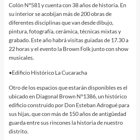
Colón N°581 y cuenta con 38 años de historia. En
su interior se acobijan más de 200 obras de
diferentes disciplinas que van desde dibujo,
pintura, fotografía, cerámica, técnicas mixtas y
grabado. Este año habrá visitas guiadas de 17.30 a
22 horas y el evento la Brown Folk junto con show
musicales.
•Edificio Histórico La Cucaracha
Otro de los espacios que estarán disponibles es el
ubicado en Diagonal Brown N°1386, un histórico
edificio construido por Don Esteban Adrogué para
sus hijas, que con más de 150 años de antigüedad
guarda entre sus rincones la historia de nuestro
distrito.