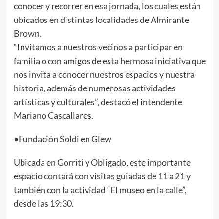
conocer y recorrer en esa jornada, los cuales están
ubicados en distintas localidades de Almirante
Brown.
“Invitamos a nuestros vecinos a participar en
familia o con amigos de esta hermosa iniciativa que
nos invita a conocer nuestros espacios y nuestra
historia, además de numerosas actividades
artísticas y culturales”, destacó el intendente
Mariano Cascallares.
•Fundación Soldi en Glew
Ubicada en Gorriti y Obligado, este importante
espacio contará con visitas guiadas de 11 a 21 y
también con la actividad “El museo en la calle”,
desde las 19:30.