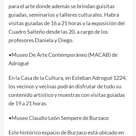
para el arte donde además se brindan guisitas
guiadas, seminarios y talleres culturales. Habrá
visitas guiadas de 16 a 21 horas y la exposición del
Cuadro Salteño desde las 20, a cargo de los
profesores Daniela y Diego.
•Museo De Arte Contemporáneo (MACAB) de
Adrogué
En la Casa de la Cultura, en Esteban Adrogué 1224,
los vecinos y vecinas podrán disfrutar de todo su
contenido artístico y muestras con visitas guiadas
de 19 a 21 horas.
•Museo Claudio León Sempere de Burzaco
Este histórico espacio de Burzaco está ubicado en