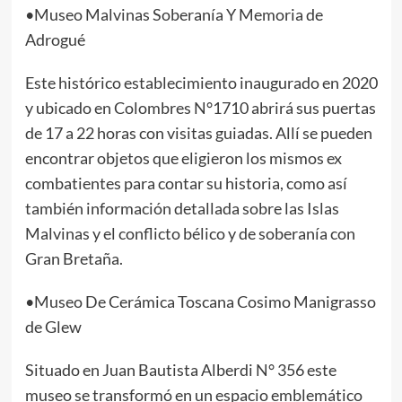
•Museo Malvinas Soberanía Y Memoria de
Adrogué
Este histórico establecimiento inaugurado en 2020
y ubicado en Colombres N°1710 abrirá sus puertas
de 17 a 22 horas con visitas guiadas. Allí se pueden
encontrar objetos que eligieron los mismos ex
combatientes para contar su historia, como así
también información detallada sobre las Islas
Malvinas y el conflicto bélico y de soberanía con
Gran Bretaña.
•Museo De Cerámica Toscana Cosimo Manigrasso
de Glew
Situado en Juan Bautista Alberdi N° 356 este
museo se transformó en un espacio emblemático