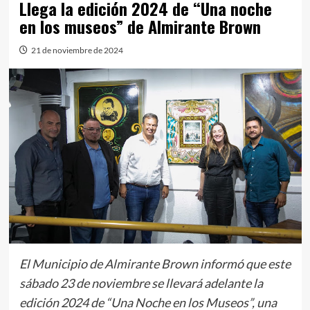
Llega la edición 2024 de “Una noche
en los museos” de Almirante Brown
21 de noviembre de 2024
El Municipio de Almirante Brown informó que este
sábado 23 de noviembre se llevará adelante la
edición 2024 de “Una Noche en los Museos”, una