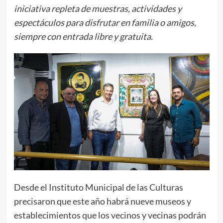
iniciativa repleta de muestras, actividades y
espectáculos para disfrutar en familia o amigos,
siempre con entrada libre y gratuita.
Desde el Instituto Municipal de las Culturas
precisaron que este año habrá nueve museos y
establecimientos que los vecinos y vecinas podrán