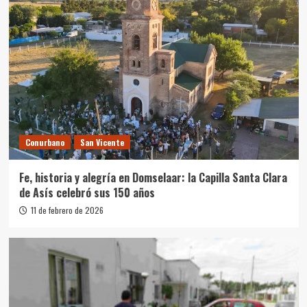
Conurbano
San Vicente
Fe, historia y alegría en Domselaar: la Capilla Santa Clara
de Asís celebró sus 150 años
11 de febrero de 2026