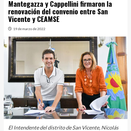
Mantegazza y Cappellini firmaron la
renovación del convenio entre San
Vicente y CEAMSE
19 de marzo de 2022
El Intendente del distrito de San Vicente, Nicolás