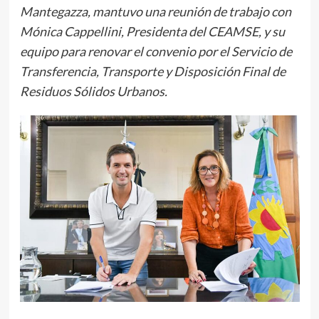
Mantegazza, mantuvo una reunión de trabajo con
Mónica Cappellini, Presidenta del CEAMSE, y su
equipo para renovar el convenio por el Servicio de
Transferencia, Transporte y Disposición Final de
Residuos Sólidos Urbanos.