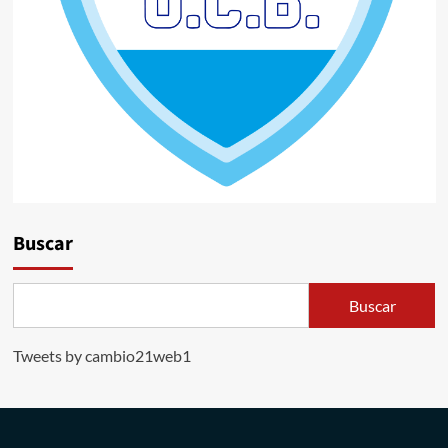
Buscar
Buscar
Tweets by cambio21web1