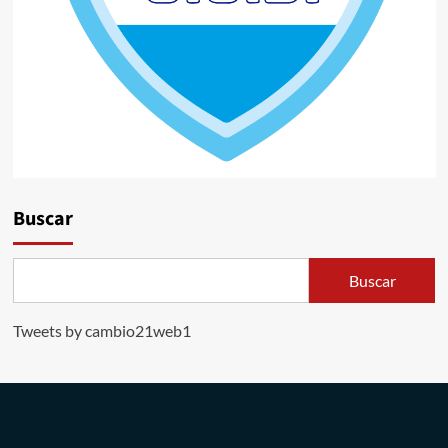
Buscar
Buscar
Tweets by cambio21web1