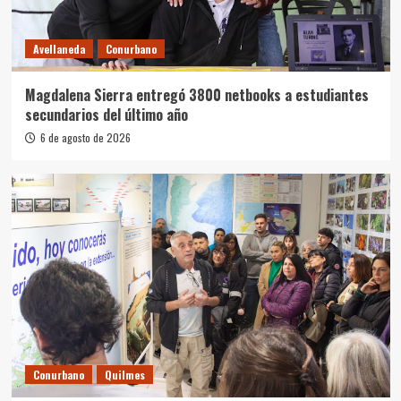
Avellaneda
Conurbano
Magdalena Sierra entregó 3800 netbooks a estudiantes
secundarios del último año
6 de agosto de 2026
Conurbano
Quilmes