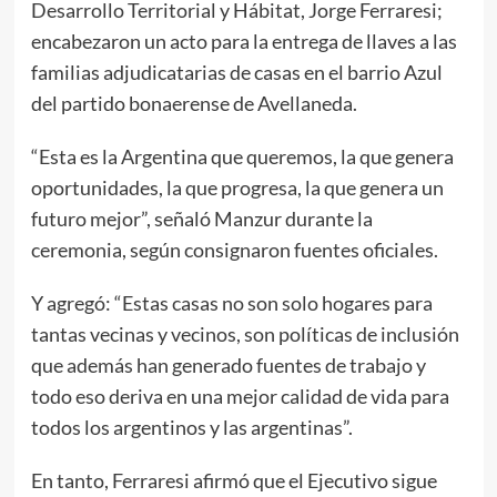
Desarrollo Territorial y Hábitat, Jorge Ferraresi;
encabezaron un acto para la entrega de llaves a las
familias adjudicatarias de casas en el barrio Azul
del partido bonaerense de Avellaneda.
“Esta es la Argentina que queremos, la que genera
oportunidades, la que progresa, la que genera un
futuro mejor”, señaló Manzur durante la
ceremonia, según consignaron fuentes oficiales.
Y agregó: “Estas casas no son solo hogares para
tantas vecinas y vecinos, son políticas de inclusión
que además han generado fuentes de trabajo y
todo eso deriva en una mejor calidad de vida para
todos los argentinos y las argentinas”.
En tanto, Ferraresi afirmó que el Ejecutivo sigue