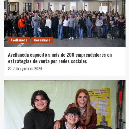
Avellaneda
Conurbano
Avellaneda capacitó a más de 200 emprendedores en
estrategias de venta por redes sociales
7 de agosto de 2026