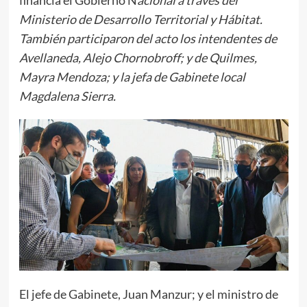
Ministerio de Desarrollo Territorial y Hábitat.
También participaron del acto los intendentes de
Avellaneda, Alejo Chornobroff; y de Quilmes,
Mayra Mendoza; y la jefa de Gabinete local
Magdalena Sierra.
El jefe de Gabinete, Juan Manzur; y el ministro de