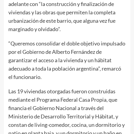
adelante con “la construcción y finalización de
viviendas y las obras que permiten la completa
urbanización de este barrio, que alguna vez fue
marginado y olvidado”.
“Queremos consolidar el doble objetivo impulsado
por el Gobierno de Alberto Fernández de
garantizar el acceso a la vivienda y un hábitat
adecuado a toda la población argentina”, remarcó
el funcionario.
Las 19 viviendas otorgadas fueron construidas
mediante el Programa Federal Casa Propia, que
financia el Gobierno Nacional a través del
Ministerio de Desarrollo Territorial y Hábitat, y
constan de living-comedor, cocina, un dormitorio y
patio en planta baja, y un dormitorio y un baño en