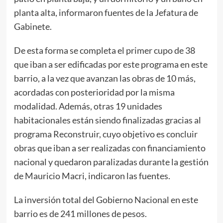
planta alta, informaron fuentes de la Jefatura de
Gabinete.
De esta forma se completa el primer cupo de 38
que iban a ser edificadas por este programa en este
barrio, a la vez que avanzan las obras de 10 más,
acordadas con posterioridad por la misma
modalidad. Además, otras 19 unidades
habitacionales están siendo finalizadas gracias al
programa Reconstruir, cuyo objetivo es concluir
obras que iban a ser realizadas con financiamiento
nacional y quedaron paralizadas durante la gestión
de Mauricio Macri, indicaron las fuentes.
La inversión total del Gobierno Nacional en este
barrio es de 241 millones de pesos.